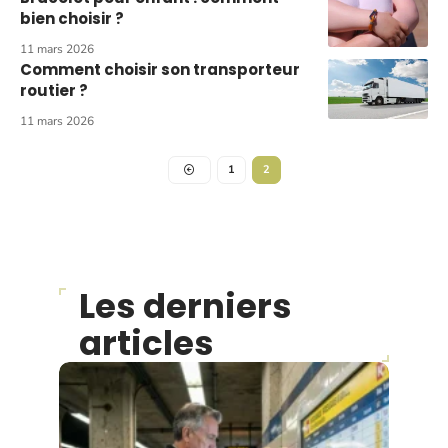
bien choisir ?
11 mars 2026
Comment choisir son transporteur
routier ?
11 mars 2026
1
2
Les derniers
articles