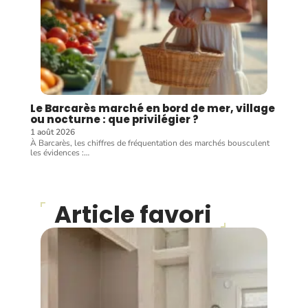
Le Barcarès marché en bord de mer, village
ou nocturne : que privilégier ?
1 août 2026
À Barcarès, les chiffres de fréquentation des marchés bousculent
les évidences :
…
Article favori