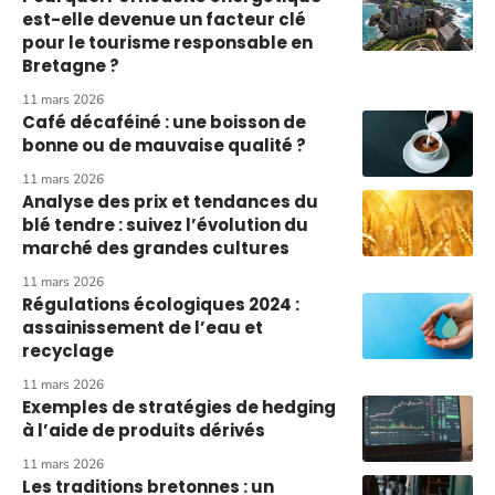
est-elle devenue un facteur clé
pour le tourisme responsable en
Bretagne ?
11 mars 2026
Café décaféiné : une boisson de
bonne ou de mauvaise qualité ?
11 mars 2026
Analyse des prix et tendances du
blé tendre : suivez l’évolution du
marché des grandes cultures
11 mars 2026
Régulations écologiques 2024 :
assainissement de l’eau et
recyclage
11 mars 2026
Exemples de stratégies de hedging
à l’aide de produits dérivés
11 mars 2026
Les traditions bretonnes : un