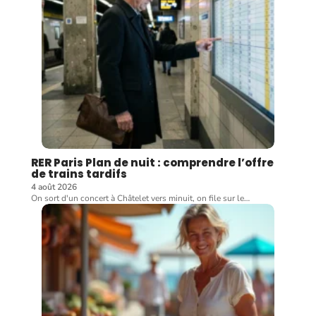
RER Paris Plan de nuit : comprendre l’offre
de trains tardifs
4 août 2026
On sort d'un concert à Châtelet vers minuit, on file sur le
…