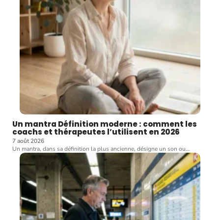
Un mantra Définition moderne : comment les
coachs et thérapeutes l’utilisent en 2026
7 août 2026
Un mantra, dans sa définition la plus ancienne, désigne un son ou
…