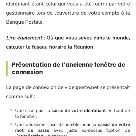
identifiant étant celui qui vous a été fourni par votre
gestionnaire lors de l’ouverture de votre compte à la
Banque Postale.
Lire également :
Où que vous soyez dans le monde,
calculer le fuseau horaire la Réunion
Présentation de l’ancienne fenêtre de
connexion
La page de connexion de videoposte.net se présentait
comme suit :
Une case pour la
saisie de votre identifiant
en haut de
la fenêtre ;
Une deuxième case disponible pour la
saisie de votre
mot de passe
avec juste au-dessus l’option de