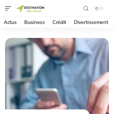
Actus
Business
Crédit
Divertissement