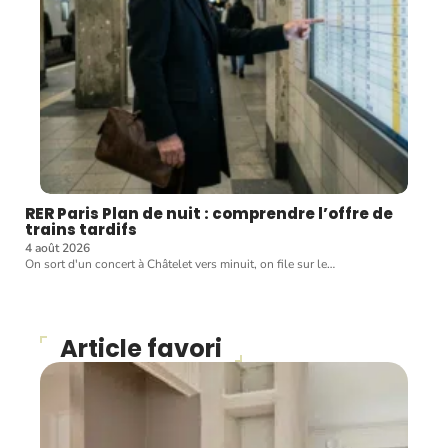
RER Paris Plan de nuit : comprendre l’offre de
trains tardifs
4 août 2026
On sort d'un concert à Châtelet vers minuit, on file sur le
…
Article favori