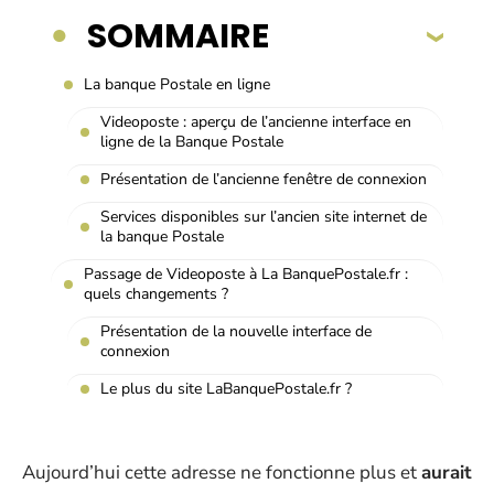
SOMMAIRE
La banque Postale en ligne
Videoposte : aperçu de l’ancienne interface en
ligne de la Banque Postale
Présentation de l’ancienne fenêtre de connexion
Services disponibles sur l’ancien site internet de
la banque Postale
Passage de Videoposte à La BanquePostale.fr :
quels changements ?
Présentation de la nouvelle interface de
connexion
Le plus du site LaBanquePostale.fr ?
Aujourd’hui cette adresse ne fonctionne plus et
aurait