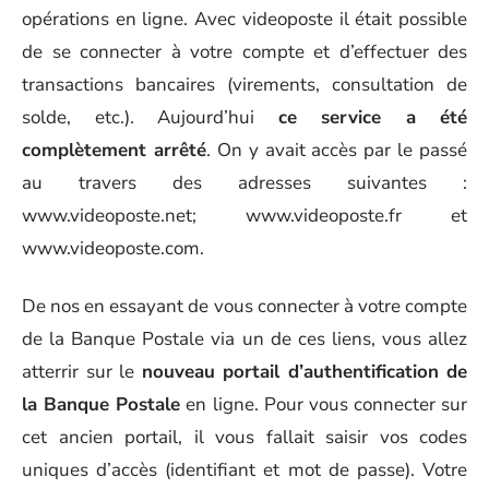
opérations en ligne. Avec videoposte il était possible
de se connecter à votre compte et d’effectuer des
transactions bancaires (virements, consultation de
solde, etc.). Aujourd’hui
ce service a été
complètement arrêté
. On y avait accès par le passé
au travers des adresses suivantes :
www.videoposte.net; www.videoposte.fr et
www.videoposte.com.
De nos en essayant de vous connecter à votre compte
de la Banque Postale via un de ces liens, vous allez
atterrir sur le
nouveau portail d’authentification de
la Banque Postale
en ligne. Pour vous connecter sur
cet ancien portail, il vous fallait saisir vos codes
uniques d’accès (identifiant et mot de passe). Votre