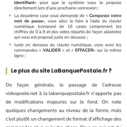
identifiant
» pour que le système vous le propose
directement lors d’une prochaine connexion ;
La deuxième case vous demande de «
Composez votre
mot de passe
», vous allez le faire à l’aide du clavier
numérique (composé de 16 cases comprenant les
chiffres de 0 à 9 et des vides répartis de façon aléatoire)
qui vous est proposé juste en dessous ;
Juste en dessous du clavier numérique, vous avez les
commandes «
VALIDER
» et «
EFFACER
» sur la même
ligne ;
Le plus du site LaBanquePostale.fr ?
De façon générale, le passage de l’adresse
videoposte.net à la labanquepostale.fr n’apporte pas
de modifications majeures sur le fond. On note
quelques changements au niveau de la forme, mais
c’est plutôt un changement de format d’affichage des