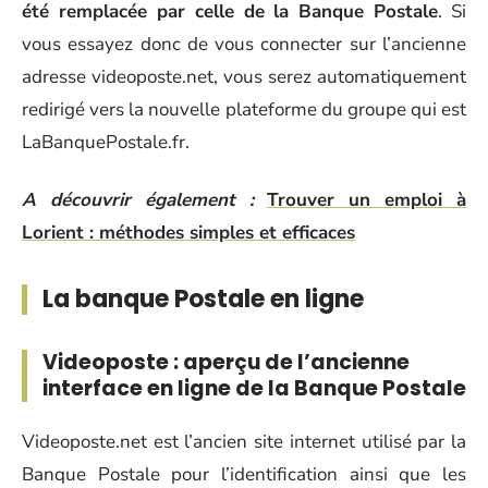
été remplacée par celle de la Banque Postale
. Si
vous essayez donc de vous connecter sur l’ancienne
adresse videoposte.net, vous serez automatiquement
redirigé vers la nouvelle plateforme du groupe qui est
LaBanquePostale.fr.
A découvrir également :
Trouver un emploi à
Lorient : méthodes simples et efficaces
La banque Postale en ligne
Videoposte : aperçu de l’ancienne
interface en ligne de la Banque Postale
Videoposte.net est l’ancien site internet utilisé par la
Banque Postale pour l’identification ainsi que les