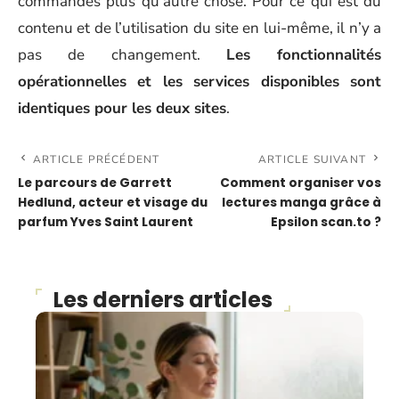
commandes plus qu’autre chose. Pour ce qui est du
contenu et de l’utilisation du site en lui-même, il n’y a
pas de changement.
Les fonctionnalités
opérationnelles et les services disponibles sont
identiques pour les deux sites
.
ARTICLE PRÉCÉDENT
ARTICLE SUIVANT
Le parcours de Garrett
Comment organiser vos
Hedlund, acteur et visage du
lectures manga grâce à
parfum Yves Saint Laurent
Epsilon scan.to ?
Les derniers articles