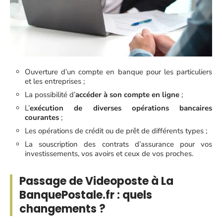
Ouverture d’un compte en banque pour les particuliers
et les entreprises ;
La possibilité d’
accéder à son compte en ligne
;
L’
exécution de diverses opérations bancaires
courantes
;
Les opérations de crédit ou de prêt de différents types ;
La souscription des contrats d’assurance pour vos
investissements, vos avoirs et ceux de vos proches.
Passage de Videoposte à La
BanquePostale.fr : quels
changements ?