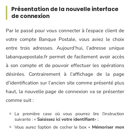
Présentation de la nouvelle interface
de connexion
Par le passé pour vous connecter à l’espace client de
votre compte Banque Postale, vous aviez le choix
entre trois adresses. Aujourd’hui, l’adresse unique
labanquepostale.fr permet de facilement avoir accès
à son compte et de pouvoir effectuer les opérations
désirées. Contrairement à l’affichage de la page
d’identification sur l’ancien site comme présenté plus
haut, la nouvelle page de connexion va se présenter
comme suit :
La première case où vous pourrez lire l’instruction
suivante : «
Saisissez ici votre identifiant
» ;
Vous aurez l’option de cocher le box «
Mémoriser mon