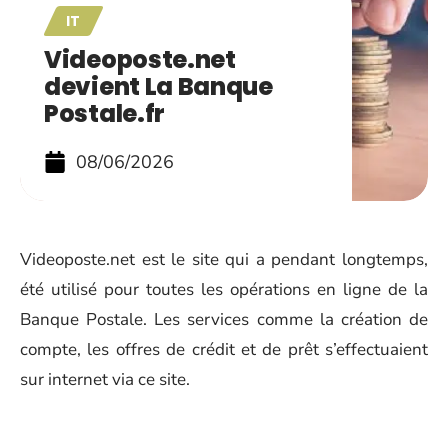
IT
Videoposte.net
devient La Banque
Postale.fr
08/06/2026
Videoposte.net est le site qui a pendant longtemps,
été utilisé pour toutes les opérations en ligne de la
Banque Postale. Les services comme la création de
compte, les offres de crédit et de prêt s’effectuaient
sur internet via ce site.