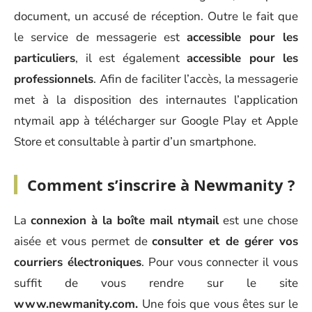
document, un accusé de réception. Outre le fait que
le service de messagerie est
accessible pour les
particuliers
, il est également
accessible pour les
professionnels
. Afin de faciliter l’accès, la messagerie
met à la disposition des internautes l’application
ntymail app à télécharger sur Google Play et Apple
Store et consultable à partir d’un smartphone.
Comment s’inscrire à Newmanity ?
La
connexion à la boîte mail ntymail
est une chose
aisée et vous permet de
consulter et de gérer vos
courriers électroniques
. Pour vous connecter il vous
suffit de vous rendre sur le site
www.newmanity.com.
Une fois que vous êtes sur le