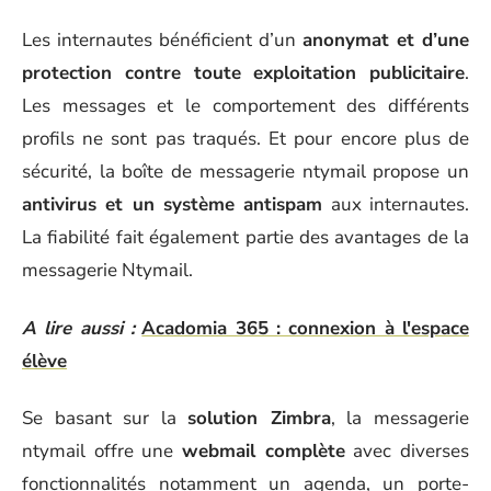
Les internautes bénéficient d’un
anonymat et d’une
protection contre toute exploitation publicitaire
.
Les messages et le comportement des différents
profils ne sont pas traqués. Et pour encore plus de
sécurité, la boîte de messagerie ntymail propose un
antivirus et un système antispam
aux internautes.
La fiabilité fait également partie des avantages de la
messagerie Ntymail.
A lire aussi :
Acadomia 365 : connexion à l'espace
élève
Se basant sur la
solution Zimbra
, la messagerie
ntymail offre une
webmail complète
avec diverses
fonctionnalités notamment un agenda, un porte-