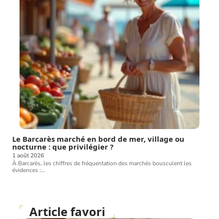
Le Barcarès marché en bord de mer, village ou
nocturne : que privilégier ?
1 août 2026
À Barcarès, les chiffres de fréquentation des marchés bousculent les
évidences :
…
Article favori