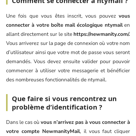
Comment se connecter à ntymail ?
Une fois que vous êtes inscrit, vous pouvez
vous
connecter à votre boîte mail écologique ntymail
en
allant directement sur le site
https://newmanity.com/.
Vous arriverez sur la page de connexion où votre nom
d’utilisateur ainsi que votre mot de passe vous seront
demandés. Vous devez ensuite valider pour pouvoir
commencer à utiliser votre messagerie et bénéficier
des nombreuses fonctionnalités de ntymail.
Que faire si vous rencontrez un
problème d’identification ?
Dans le cas où
vous n’arrivez pas à vous connecter à
votre compte NewmanityMail
, il vous faut cliquer