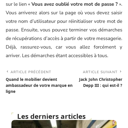
sur le lien «
Vous avez oublié votre mot de passe ?
».
Vous arriverez alors sur la page où vous devez saisir
votre nom d’utilisateur pour réinitialiser votre mot de
passe. Ensuite, vous pouvez terminer vos démarches
de récupérations d’accès à partir de votre messagerie.
Déjà, rassurez-vous, car vous allez forcément y
arriver. Les démarches étant accessibles à tous.
ARTICLE PRÉCÉDENT
ARTICLE SUIVANT
Quand le mobilier devient
Jack John Christopher
ambassadeur de votre marque en
Depp III : qui est-il ?
ligne
Les derniers articles