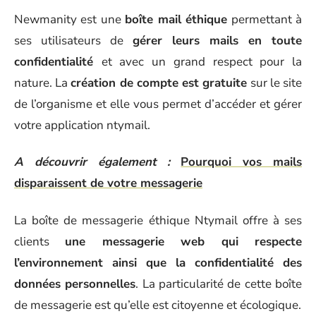
Newmanity est une
boîte mail éthique
permettant à
ses utilisateurs de
gérer leurs mails en toute
confidentialité
et avec un grand respect pour la
nature. La
création de compte est gratuite
sur le site
de l’organisme et elle vous permet d’accéder et gérer
votre application ntymail.
A découvrir également :
Pourquoi vos mails
disparaissent de votre messagerie
La boîte de messagerie éthique Ntymail offre à ses
clients
une messagerie web qui respecte
l’environnement ainsi que la confidentialité des
données personnelles
. La particularité de cette boîte
de messagerie est qu’elle est citoyenne et écologique.