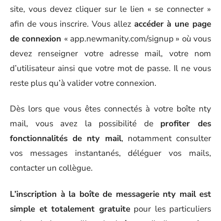
site, vous devez cliquer sur le lien « se connecter »
afin de vous inscrire. Vous allez
accéder à une page
de connexion
« app.newmanity.com/signup » où vous
devez renseigner votre adresse mail, votre nom
d’utilisateur ainsi que votre mot de passe. Il ne vous
reste plus qu’à valider votre connexion.
Dès lors que vous êtes connectés à votre boîte nty
mail, vous avez la possibilité de
profiter des
fonctionnalités de nty mail
, notamment consulter
vos messages instantanés, déléguer vos mails,
contacter un collègue.
L’inscription à la boîte de messagerie nty mail est
simple et totalement gratuite
pour les particuliers