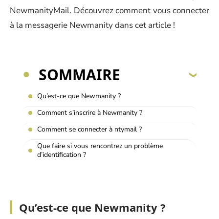
NewmanityMail. Découvrez comment vous connecter
à la messagerie Newmanity dans cet article !
SOMMAIRE
Qu’est-ce que Newmanity ?
Comment s’inscrire à Newmanity ?
Comment se connecter à ntymail ?
Que faire si vous rencontrez un problème
d’identification ?
Qu’est-ce que Newmanity ?