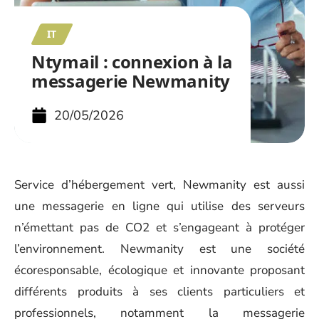
IT
Ntymail : connexion à la
messagerie Newmanity
20/05/2026
Service d’hébergement vert, Newmanity est aussi
une messagerie en ligne qui utilise des serveurs
n’émettant pas de CO2 et s’engageant à protéger
l’environnement. Newmanity est une société
écoresponsable, écologique et innovante proposant
différents produits à ses clients particuliers et
professionnels, notamment la messagerie