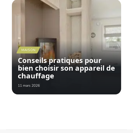
MAISON
Conseils pratiques pour
bien choisir son appareil de
chauffage
11 mars 2026