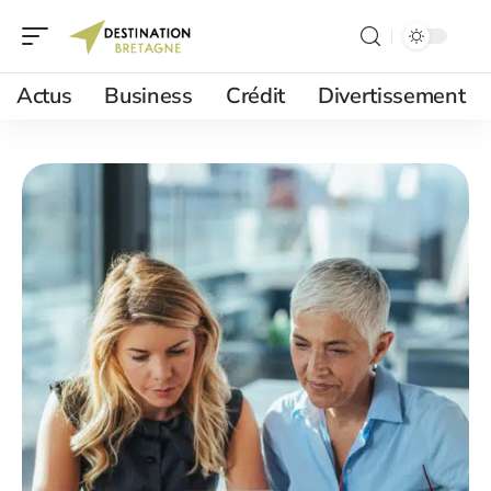
Actus
Business
Crédit
Divertissement