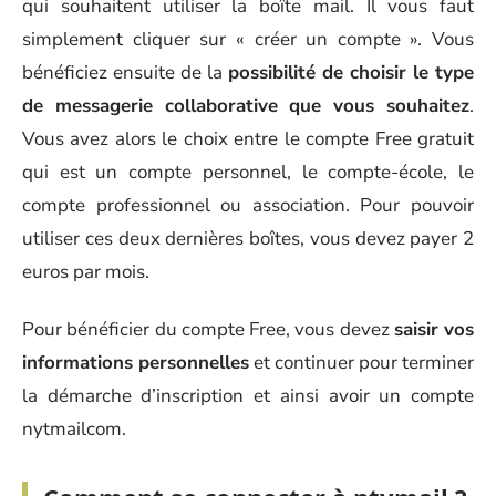
qui souhaitent utiliser la boîte mail. Il vous faut
simplement cliquer sur « créer un compte ». Vous
bénéficiez ensuite de la
possibilité de choisir le type
de messagerie collaborative que vous souhaitez
.
Vous avez alors le choix entre le compte Free gratuit
qui est un compte personnel, le compte-école, le
compte professionnel ou association. Pour pouvoir
utiliser ces deux dernières boîtes, vous devez payer 2
euros par mois.
Pour bénéficier du compte Free, vous devez
saisir vos
informations personnelles
et continuer pour terminer
la démarche d’inscription et ainsi avoir un compte
nytmailcom.