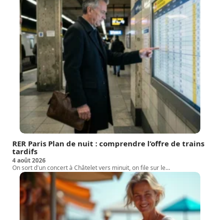
RER Paris Plan de nuit : comprendre l’offre de trains
tardifs
4 août 2026
On sort d'un concert à Châtelet vers minuit, on file sur le
…