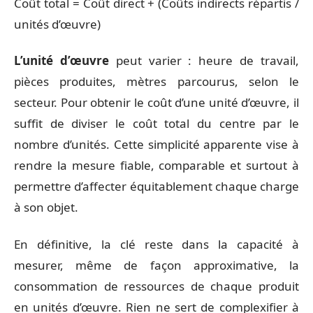
Coût total = Coût direct + (Coûts indirects répartis /
unités d’œuvre)
L’unité d’œuvre
peut varier : heure de travail,
pièces produites, mètres parcourus, selon le
secteur. Pour obtenir le coût d’une unité d’œuvre, il
suffit de diviser le coût total du centre par le
nombre d’unités. Cette simplicité apparente vise à
rendre la mesure fiable, comparable et surtout à
permettre d’affecter équitablement chaque charge
à son objet.
En définitive, la clé reste dans la capacité à
mesurer, même de façon approximative, la
consommation de ressources de chaque produit
en unités d’œuvre. Rien ne sert de complexifier à