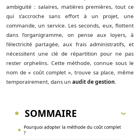
ambiguïté : salaires, matières premières, tout ce
qui s’accroche sans effort à un projet, une
commande, un service. Les seconds, eux, flottent
dans l’organigramme, on pense aux loyers, à
l’électricité partagée, aux frais administratifs, et
nécessitent une clé de répartition pour ne pas
rester orphelins. Cette méthode, connue sous le
nom de « coût complet », trouve sa place, même
temporairement, dans un
audit de gestion
.
SOMMAIRE
Pourquoi adopter la méthode du coût complet
?