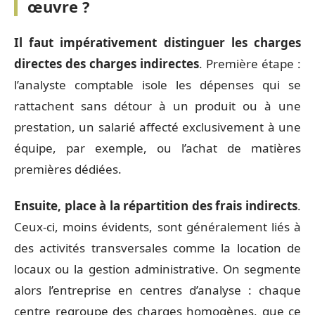
œuvre ?
Il faut impérativement distinguer les charges
directes des charges indirectes
. Première étape :
l’analyste comptable isole les dépenses qui se
rattachent sans détour à un produit ou à une
prestation, un salarié affecté exclusivement à une
équipe, par exemple, ou l’achat de matières
premières dédiées.
Ensuite, place à la répartition des frais indirects
.
Ceux-ci, moins évidents, sont généralement liés à
des activités transversales comme la location de
locaux ou la gestion administrative. On segmente
alors l’entreprise en centres d’analyse : chaque
centre regroupe des charges homogènes, que ce