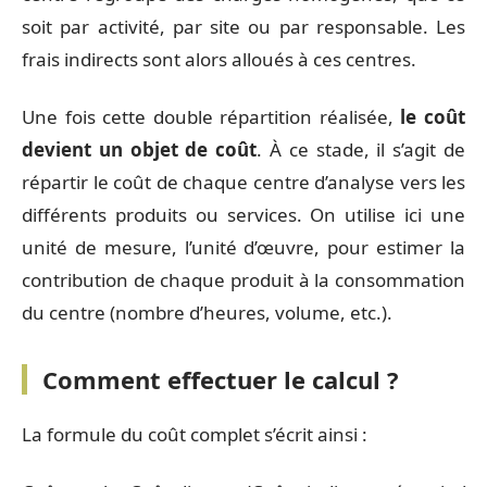
soit par activité, par site ou par responsable. Les
frais indirects sont alors alloués à ces centres.
Une fois cette double répartition réalisée,
le coût
devient un objet de coût
. À ce stade, il s’agit de
répartir le coût de chaque centre d’analyse vers les
différents produits ou services. On utilise ici une
unité de mesure, l’unité d’œuvre, pour estimer la
contribution de chaque produit à la consommation
du centre (nombre d’heures, volume, etc.).
Comment effectuer le calcul ?
La formule du coût complet s’écrit ainsi :