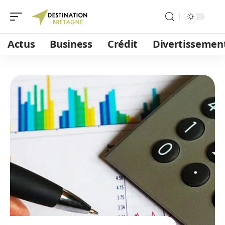
Actus
Business
Crédit
Divertissemen