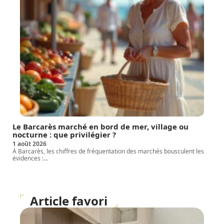
Le Barcarès marché en bord de mer, village ou
nocturne : que privilégier ?
1 août 2026
À Barcarès, les chiffres de fréquentation des marchés bousculent les
évidences :
…
Article favori