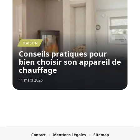
MAISON
Conseils pratiques pour
bien choisir son appareil de
chauffage
11 mars 2026
Contact
Mentions Légales
Sitemap