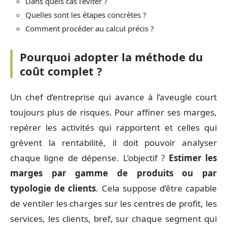
Dans quels cas l’éviter ?
Quelles sont les étapes concrètes ?
Comment procéder au calcul précis ?
Pourquoi adopter la méthode du
coût complet ?
Un chef d’entreprise qui avance à l’aveugle court
toujours plus de risques. Pour affiner ses marges,
repérer les activités qui rapportent et celles qui
grèvent la rentabilité, il doit pouvoir analyser
chaque ligne de dépense. L’objectif ?
Estimer les
marges par gamme de produits ou par
typologie de clients
. Cela suppose d’être capable
de ventiler les charges sur les centres de profit, les
services, les clients, bref, sur chaque segment qui