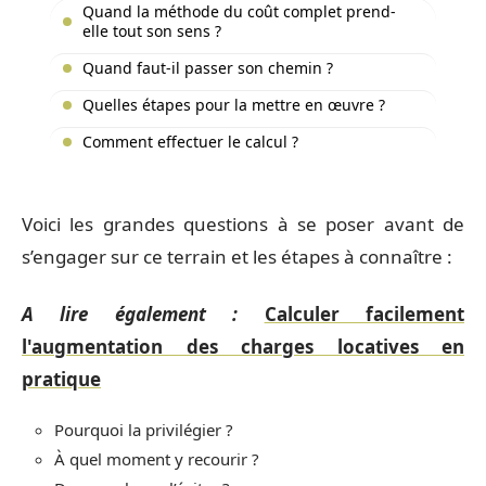
Quand la méthode du coût complet prend-
elle tout son sens ?
Quand faut-il passer son chemin ?
Quelles étapes pour la mettre en œuvre ?
Comment effectuer le calcul ?
Voici les grandes questions à se poser avant de
s’engager sur ce terrain et les étapes à connaître :
A lire également :
Calculer facilement
l'augmentation des charges locatives en
pratique
Pourquoi la privilégier ?
À quel moment y recourir ?