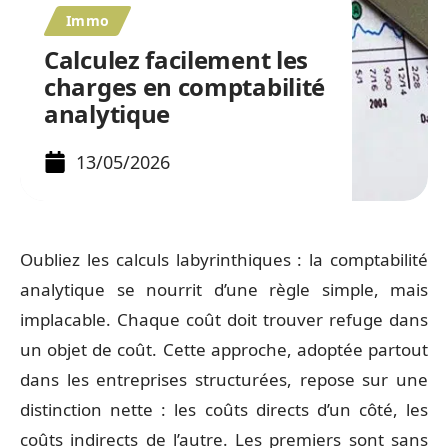
Immo
Calculez facilement les
charges en comptabilité
analytique
13/05/2026
Oubliez les calculs labyrinthiques : la comptabilité
analytique se nourrit d’une règle simple, mais
implacable. Chaque coût doit trouver refuge dans
un objet de coût. Cette approche, adoptée partout
dans les entreprises structurées, repose sur une
distinction nette : les coûts directs d’un côté, les
coûts indirects de l’autre. Les premiers sont sans