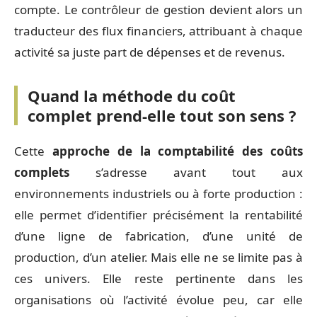
compte. Le contrôleur de gestion devient alors un
traducteur des flux financiers, attribuant à chaque
activité sa juste part de dépenses et de revenus.
Quand la méthode du coût
complet prend-elle tout son sens ?
Cette
approche de la comptabilité des coûts
complets
s’adresse avant tout aux
environnements industriels ou à forte production :
elle permet d’identifier précisément la rentabilité
d’une ligne de fabrication, d’une unité de
production, d’un atelier. Mais elle ne se limite pas à
ces univers. Elle reste pertinente dans les
organisations où l’activité évolue peu, car elle