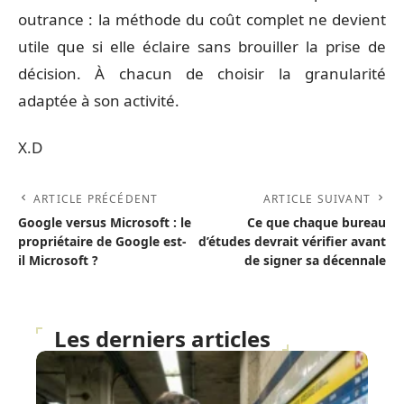
outrance : la méthode du coût complet ne devient
utile que si elle éclaire sans brouiller la prise de
décision. À chacun de choisir la granularité
adaptée à son activité.
X.D
ARTICLE PRÉCÉDENT
ARTICLE SUIVANT
Google versus Microsoft : le
Ce que chaque bureau
propriétaire de Google est-
d’études devrait vérifier avant
il Microsoft ?
de signer sa décennale
Les derniers articles