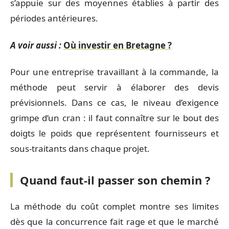
s’appuie sur des moyennes établies à partir des
périodes antérieures.
A voir aussi :
Où investir en Bretagne ?
Pour une entreprise travaillant à la commande, la
méthode peut servir à élaborer des devis
prévisionnels. Dans ce cas, le niveau d’exigence
grimpe d’un cran : il faut connaître sur le bout des
doigts le poids que représentent fournisseurs et
sous-traitants dans chaque projet.
Quand faut-il passer son chemin ?
La méthode du coût complet montre ses limites
dès que la concurrence fait rage et que le marché