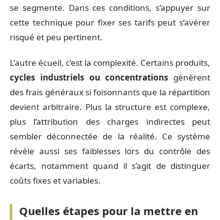
se segmente. Dans ces conditions, s’appuyer sur
cette technique pour fixer ses tarifs peut s’avérer
risqué et peu pertinent.
L’autre écueil, c’est la complexité. Certains produits,
cycles industriels ou concentrations
génèrent
des frais généraux si foisonnants que la répartition
devient arbitraire. Plus la structure est complexe,
plus l’attribution des charges indirectes peut
sembler déconnectée de la réalité. Ce système
révèle aussi ses faiblesses lors du contrôle des
écarts, notamment quand il s’agit de distinguer
coûts fixes et variables.
Quelles étapes pour la mettre en