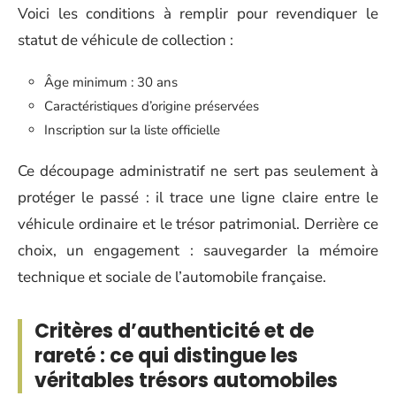
Voici les conditions à remplir pour revendiquer le
statut de véhicule de collection :
Âge minimum : 30 ans
Caractéristiques d’origine préservées
Inscription sur la liste officielle
Ce découpage administratif ne sert pas seulement à
protéger le passé : il trace une ligne claire entre le
véhicule ordinaire et le trésor patrimonial. Derrière ce
choix, un engagement : sauvegarder la mémoire
technique et sociale de l’automobile française.
Critères d’authenticité et de
rareté : ce qui distingue les
véritables trésors automobiles