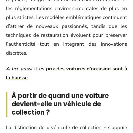
les réglementations environnementales de plus en
plus strictes. Les modèles emblématiques continuent
d’attirer de nouveaux passionnés, tandis que les
techniques de restauration évoluent pour préserver
l’authenticité tout en intégrant des innovations
discrètes.
A lire aussi :
Les prix des voitures d'occasion sont à
la hausse
À partir de quand une voiture
devient-elle un véhicule de
collection ?
La distinction de « véhicule de collection » s’appuie