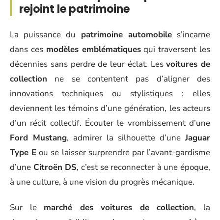
rejoint le patrimoine
La puissance du
patrimoine automobile
s’incarne
dans ces
modèles emblématiques
qui traversent les
décennies sans perdre de leur éclat. Les
voitures de
collection
ne se contentent pas d’aligner des
innovations techniques ou stylistiques : elles
deviennent les témoins d’une génération, les acteurs
d’un récit collectif. Écouter le vrombissement d’une
Ford Mustang
, admirer la silhouette d’une
Jaguar
Type E
ou se laisser surprendre par l’avant-gardisme
d’une
Citroën DS
, c’est se reconnecter à une époque,
à une culture, à une vision du progrès mécanique.
Sur le
marché des voitures de collection
, la