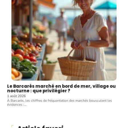
Le Barcarès marché en bord de mer, village ou
nocturne : que privilégier ?
1 août 2026
À Barcarès, les chiffres de fréquentation des marchés bousculent les
évidences :
…