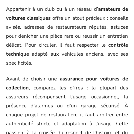
Appartenir à un club ou à un réseau d’
amateurs de
voitures classiques
offre un atout précieux : conseils
avisés, adresses de restaurateurs réputés, astuces
pour dénicher une pièce rare ou réussir un entretien
délicat. Pour circuler, il faut respecter le
contrôle
technique
adapté aux véhicules anciens, avec ses
spécificités.
Avant de choisir une
assurance pour voitures de
collection
, comparez les offres : la plupart des
assureurs récompensent l’usage occasionnel, la
présence d’alarmes ou d’un garage sécurisé. À
chaque projet de restauration, il faut arbitrer entre
authenticité stricte et adaptation à l’usage. Cette
passion, à la croisée du respect de l’histoire et du