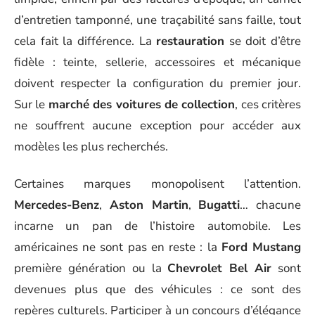
d’entretien tamponné, une traçabilité sans faille, tout
cela fait la différence. La
restauration
se doit d’être
fidèle : teinte, sellerie, accessoires et mécanique
doivent respecter la configuration du premier jour.
Sur le
marché des voitures de collection
, ces critères
ne souffrent aucune exception pour accéder aux
modèles les plus recherchés.
Certaines marques monopolisent l’attention.
Mercedes-Benz
,
Aston Martin
,
Bugatti
… chacune
incarne un pan de l’histoire automobile. Les
américaines ne sont pas en reste : la
Ford Mustang
première génération ou la
Chevrolet Bel Air
sont
devenues plus que des véhicules : ce sont des
repères culturels. Participer à un concours d’élégance