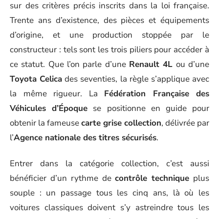
sur des critères précis inscrits dans la loi française.
Trente ans d’existence, des pièces et équipements
d’origine, et une production stoppée par le
constructeur : tels sont les trois piliers pour accéder à
ce statut. Que l’on parle d’une
Renault 4L
ou d’une
Toyota Celica
des seventies, la règle s’applique avec
la même rigueur. La
Fédération Française des
Véhicules d’Époque
se positionne en guide pour
obtenir la fameuse
carte grise collection
, délivrée par
l’
Agence nationale des titres sécurisés
.
Entrer dans la catégorie collection, c’est aussi
bénéficier d’un rythme de
contrôle technique
plus
souple : un passage tous les cinq ans, là où les
voitures classiques doivent s’y astreindre tous les