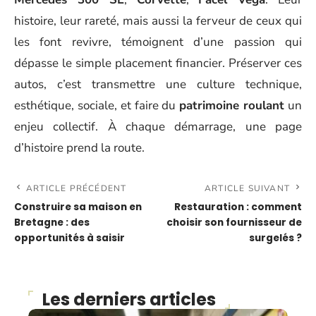
histoire, leur rareté, mais aussi la ferveur de ceux qui
les font revivre, témoignent d’une passion qui
dépasse le simple placement financier. Préserver ces
autos, c’est transmettre une culture technique,
esthétique, sociale, et faire du
patrimoine roulant
un
enjeu collectif. À chaque démarrage, une page
d’histoire prend la route.
ARTICLE PRÉCÉDENT
ARTICLE SUIVANT
Construire sa maison en
Restauration : comment
Bretagne : des
choisir son fournisseur de
opportunités à saisir
surgelés ?
Les derniers articles