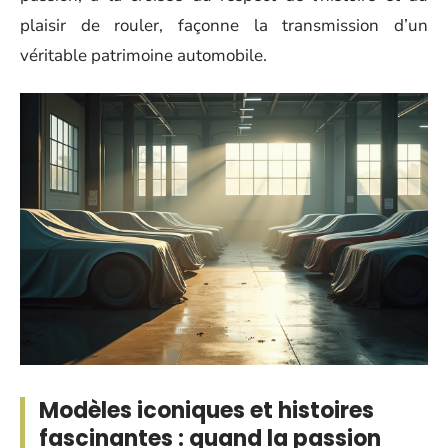
plaisir de rouler, façonne la transmission d’un
véritable patrimoine automobile.
Modèles iconiques et histoires
fascinantes : quand la passion