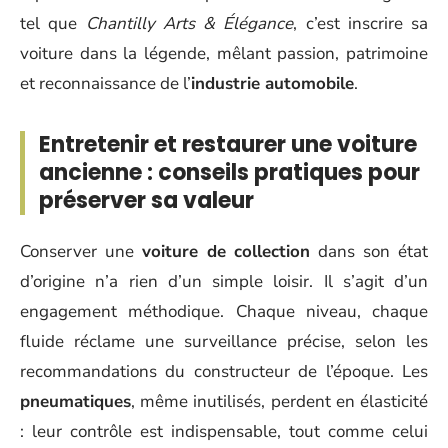
tel que
Chantilly Arts & Élégance
, c’est inscrire sa
voiture dans la légende, mêlant passion, patrimoine
et reconnaissance de l’
industrie automobile
.
Entretenir et restaurer une voiture
ancienne : conseils pratiques pour
préserver sa valeur
Conserver une
voiture de collection
dans son état
d’origine n’a rien d’un simple loisir. Il s’agit d’un
engagement méthodique. Chaque niveau, chaque
fluide réclame une surveillance précise, selon les
recommandations du constructeur de l’époque. Les
pneumatiques
, même inutilisés, perdent en élasticité
: leur contrôle est indispensable, tout comme celui