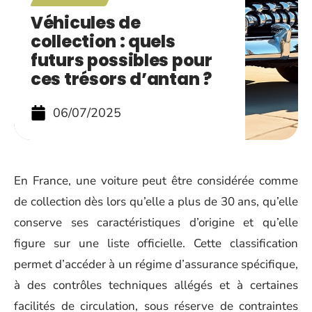
Véhicules de
collection : quels
futurs possibles pour
ces trésors d’antan ?
06/07/2025
En France, une voiture peut être considérée comme
de collection dès lors qu’elle a plus de 30 ans, qu’elle
conserve ses caractéristiques d’origine et qu’elle
figure sur une liste officielle. Cette classification
permet d’accéder à un régime d’assurance spécifique,
à des contrôles techniques allégés et à certaines
facilités de circulation, sous réserve de contraintes