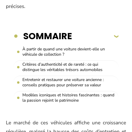
précises.
SOMMAIRE
À partir de quand une voiture devient-elle un
véhicule de collection ?
Critères d’authenticité et de rareté : ce qui
distingue les véritables trésors automobiles
Entretenir et restaurer une voiture ancienne :
conseils pratiques pour préserver sa valeur
Modèles iconiques et histoires fascinantes : quand
la passion rejoint le patrimoine
Le marché de ces véhicules affiche une croissance
régulière, malgré la hausse des coûts d’entretien et