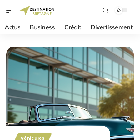
Actus
Business
Crédit
Divertissement
Véhicules