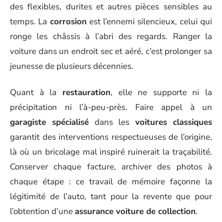
des flexibles, durites et autres pièces sensibles au
temps. La
corrosion
est l’ennemi silencieux, celui qui
ronge les châssis à l’abri des regards. Ranger la
voiture dans un endroit sec et aéré, c’est prolonger sa
jeunesse de plusieurs décennies.
Quant à la
restauration
, elle ne supporte ni la
précipitation ni l’à-peu-près. Faire appel à un
garagiste spécialisé
dans les
voitures classiques
garantit des interventions respectueuses de l’origine,
là où un bricolage mal inspiré ruinerait la traçabilité.
Conserver chaque facture, archiver des photos à
chaque étape : ce travail de mémoire façonne la
légitimité de l’auto, tant pour la revente que pour
l’obtention d’une
assurance voiture de collection
.