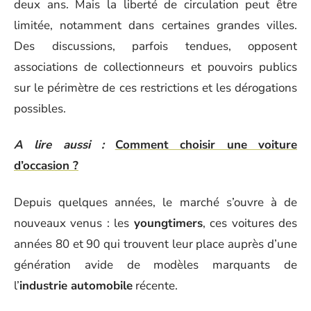
deux ans. Mais la liberté de circulation peut être
limitée, notamment dans certaines grandes villes.
Des discussions, parfois tendues, opposent
associations de collectionneurs et pouvoirs publics
sur le périmètre de ces restrictions et les dérogations
possibles.
A lire aussi :
Comment choisir une voiture
d’occasion ?
Depuis quelques années, le marché s’ouvre à de
nouveaux venus : les
youngtimers
, ces voitures des
années 80 et 90 qui trouvent leur place auprès d’une
génération avide de modèles marquants de
l’
industrie automobile
récente.