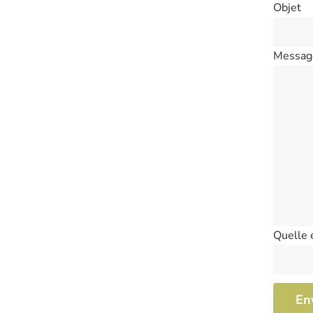
Objet
Messag
Quelle 