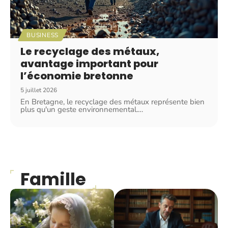
BUSINESS
Le recyclage des métaux,
avantage important pour
l’économie bretonne
5 juillet 2026
En Bretagne, le recyclage des métaux représente bien
plus qu'un geste environnemental.
…
Famille