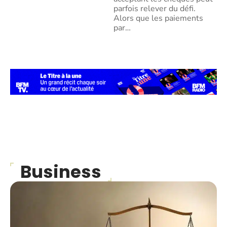
parfois relever du défi.
Alors que les paiements
par
…
Business