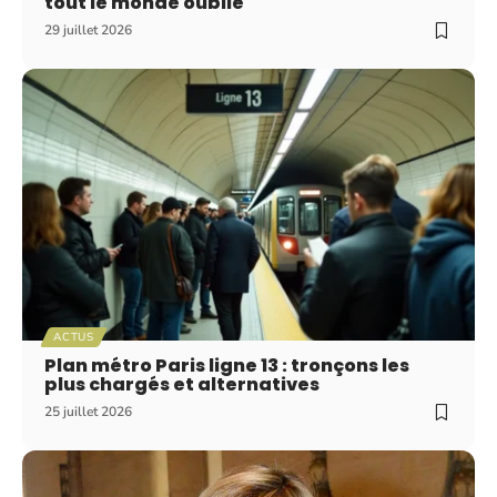
tout le monde oublie
29 juillet 2026
ACTUS
Plan métro Paris ligne 13 : tronçons les
plus chargés et alternatives
25 juillet 2026