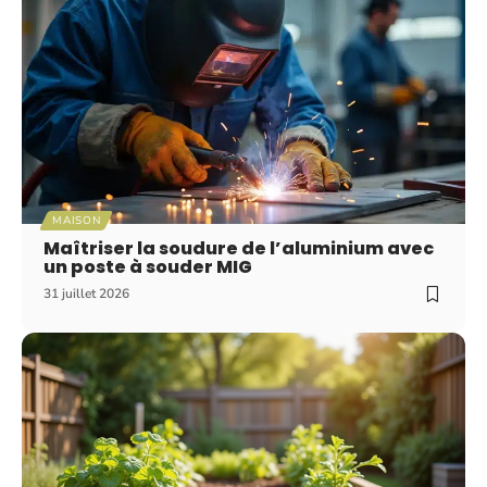
MAISON
Maîtriser la soudure de l’aluminium avec
un poste à souder MIG
31 juillet 2026