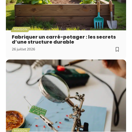
MAISON
Fabriquer un carré-potager : les secrets
d’une structure durable
26 juillet 2026
MAISON