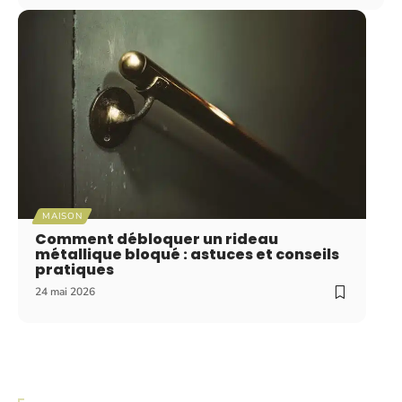
MAISON
Comment débloquer un rideau
métallique bloqué : astuces et conseils
pratiques
24 mai 2026