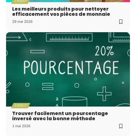
CRÉDIT
Les meilleurs produits pour nettoyer
efficacement vos pièces de monnaie
29 mai 2026
CRÉDIT
Trouver facilement un pourcentage
inversé avec la bonne méthode
1 mai 2026