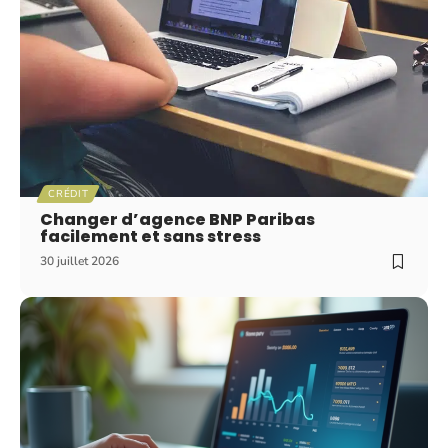
CRÉDIT
Changer d’agence BNP Paribas
facilement et sans stress
30 juillet 2026