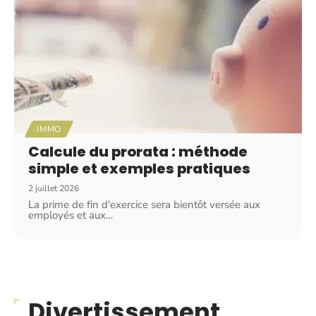
IMMO
Calcule du prorata : méthode
simple et exemples pratiques
2 juillet 2026
La prime de fin d'exercice sera bientôt versée aux
employés et aux
…
Divertissement