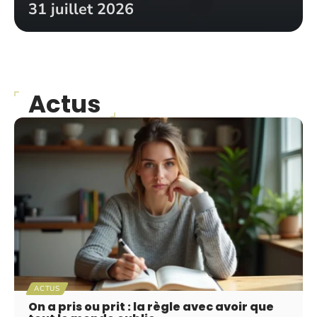
31 juillet 2026
Actus
ACTUS
On a pris ou prit : la règle avec avoir que