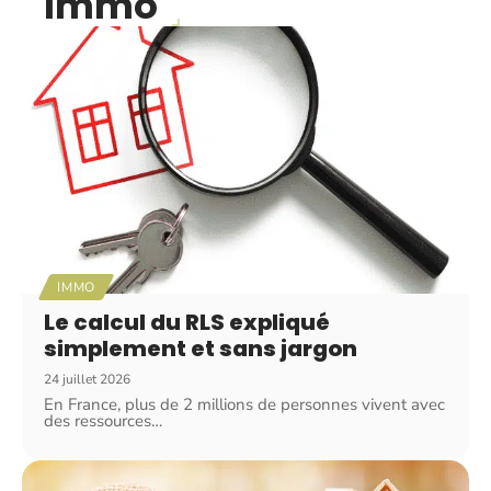
Immo
IMMO
Le calcul du RLS expliqué
simplement et sans jargon
24 juillet 2026
En France, plus de 2 millions de personnes vivent avec
des ressources
…