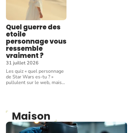
Quel guerre des
etoile
personnage vous
ressemble
vraiment ?
31 juillet 2026
Les quiz « quel personnage
de Star Wars es-tu ? »
pullulent sur le web, mais
…
Maison