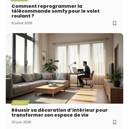
Comment reprogrammer la
télécommande somfy pour le volet
roulant ?
8 juillet 2026
MAISON
Réussir sa décoration d’intérieur pour
transformer son espace de vie
20 juin 2026