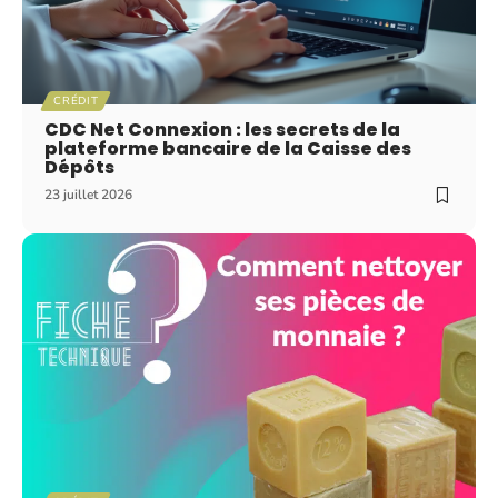
CRÉDIT
CDC Net Connexion : les secrets de la
plateforme bancaire de la Caisse des
Dépôts
23 juillet 2026