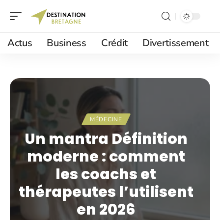
Actus
Business
Crédit
Divertissement
MÉDECINE
Un mantra Définition
moderne : comment
les coachs et
thérapeutes l’utilisent
en 2026