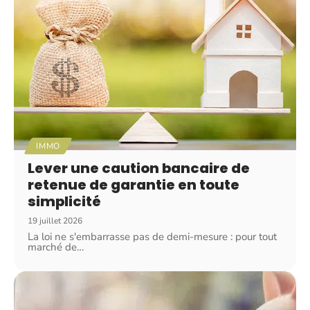
IMMO
Lever une caution bancaire de
retenue de garantie en toute
simplicité
19 juillet 2026
La loi ne s'embarrasse pas de demi-mesure : pour tout
marché de
…