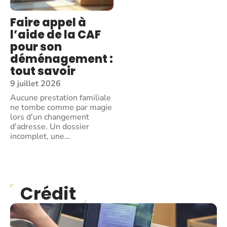
Faire appel à
l’aide de la CAF
pour son
déménagement :
tout savoir
9 juillet 2026
Aucune prestation familiale
ne tombe comme par magie
lors d'un changement
d'adresse. Un dossier
incomplet, une
…
Crédit