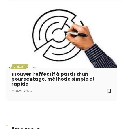
CRÉDIT
Trouver l’effectif à partir d’un
pourcentage, méthode simple et
rapide
30 avril 2026