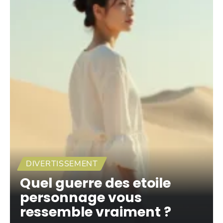
DIVERTISSEMENT
Quel guerre des etoile
personnage vous
ressemble vraiment ?