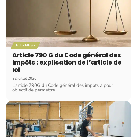
BUSINESS
Article 790 G du Code général des
impôts : explication de l’article de
loi
22 juillet 2026
L’article 790G du Code général des impôts a pour
objectif de permettre
…