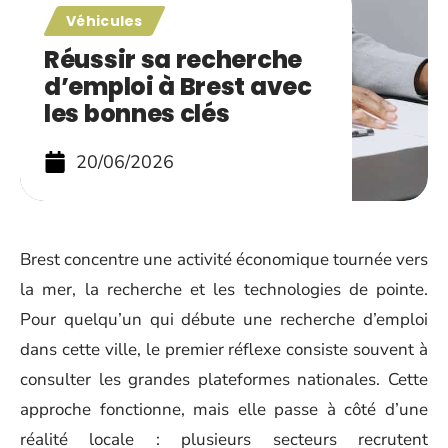
Véhicules
Réussir sa recherche
d’emploi à Brest avec
les bonnes clés
20/06/2026
Brest concentre une activité économique tournée vers
la mer, la recherche et les technologies de pointe.
Pour quelqu’un qui débute une recherche d’emploi
dans cette ville, le premier réflexe consiste souvent à
consulter les grandes plateformes nationales. Cette
approche fonctionne, mais elle passe à côté d’une
réalité locale : plusieurs secteurs recrutent