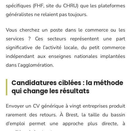
spécifiques (FHF, site du CHRU) que les plateformes
généralistes ne relaient pas toujours.
Vous cherchez un poste dans le commerce ou les
services ? Ces secteurs représentent une part
significative de l’activité locale, du petit commerce
indépendant aux enseignes nationales implantées
dans l’agglomération.
Candidatures ciblées : la méthode
qui change les résultats
Envoyer un CV générique à vingt entreprises produit
rarement des retours. À Brest, la taille du bassin
d’emploi permet une approche plus directe, à