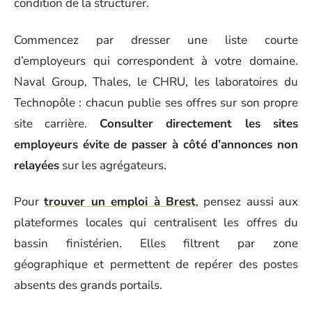
condition de la structurer.
Commencez par dresser une liste courte
d’employeurs qui correspondent à votre domaine.
Naval Group, Thales, le CHRU, les laboratoires du
Technopôle : chacun publie ses offres sur son propre
site carrière.
Consulter directement les sites
employeurs évite de passer à côté d’annonces non
relayées
sur les agrégateurs.
Pour
trouver un emploi à Brest
, pensez aussi aux
plateformes locales qui centralisent les offres du
bassin finistérien. Elles filtrent par zone
géographique et permettent de repérer des postes
absents des grands portails.