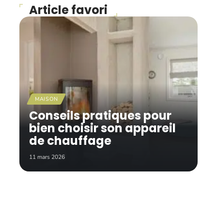
Article favori
MAISON
Conseils pratiques pour
bien choisir son appareil
de chauffage
11 mars 2026