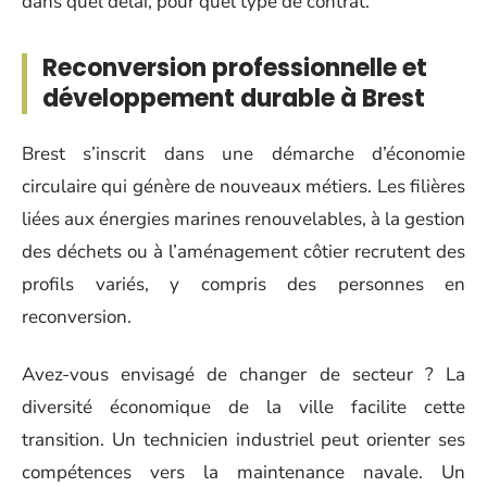
dans quel délai, pour quel type de contrat.
Reconversion professionnelle et
développement durable à Brest
Brest s’inscrit dans une démarche d’économie
circulaire qui génère de nouveaux métiers. Les filières
liées aux énergies marines renouvelables, à la gestion
des déchets ou à l’aménagement côtier recrutent des
profils variés, y compris des personnes en
reconversion.
Avez-vous envisagé de changer de secteur ? La
diversité économique de la ville facilite cette
transition. Un technicien industriel peut orienter ses
compétences vers la maintenance navale. Un