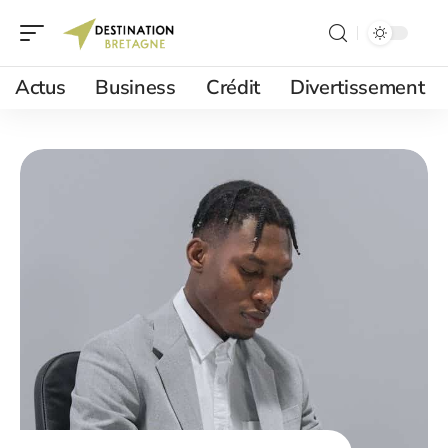
Actus
Business
Crédit
Divertissement