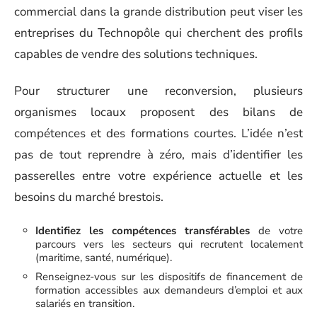
commercial dans la grande distribution peut viser les
entreprises du Technopôle qui cherchent des profils
capables de vendre des solutions techniques.
Pour structurer une reconversion, plusieurs
organismes locaux proposent des bilans de
compétences et des formations courtes. L’idée n’est
pas de tout reprendre à zéro, mais d’identifier les
passerelles entre votre expérience actuelle et les
besoins du marché brestois.
Identifiez les compétences transférables
de votre
parcours vers les secteurs qui recrutent localement
(maritime, santé, numérique).
Renseignez-vous sur les dispositifs de financement de
formation accessibles aux demandeurs d’emploi et aux
salariés en transition.