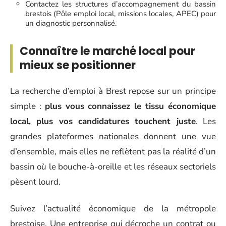
Contactez les structures d’accompagnement du bassin
brestois (Pôle emploi local, missions locales, APEC) pour
un diagnostic personnalisé.
Connaître le marché local pour
mieux se positionner
La recherche d’emploi à Brest repose sur un principe
simple :
plus vous connaissez le tissu économique
local, plus vos candidatures touchent juste
. Les
grandes plateformes nationales donnent une vue
d’ensemble, mais elles ne reflètent pas la réalité d’un
bassin où le bouche-à-oreille et les réseaux sectoriels
pèsent lourd.
Suivez l’actualité économique de la métropole
brestoise. Une entreprise qui décroche un contrat ou