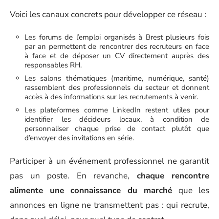
Voici les canaux concrets pour développer ce réseau :
Les forums de l’emploi organisés à Brest plusieurs fois
par an permettent de rencontrer des recruteurs en face
à face et de déposer un CV directement auprès des
responsables RH.
Les salons thématiques (maritime, numérique, santé)
rassemblent des professionnels du secteur et donnent
accès à des informations sur les recrutements à venir.
Les plateformes comme LinkedIn restent utiles pour
identifier les décideurs locaux, à condition de
personnaliser chaque prise de contact plutôt que
d’envoyer des invitations en série.
Participer à un événement professionnel ne garantit
pas un poste. En revanche,
chaque rencontre
alimente une connaissance du marché
que les
annonces en ligne ne transmettent pas : qui recrute,