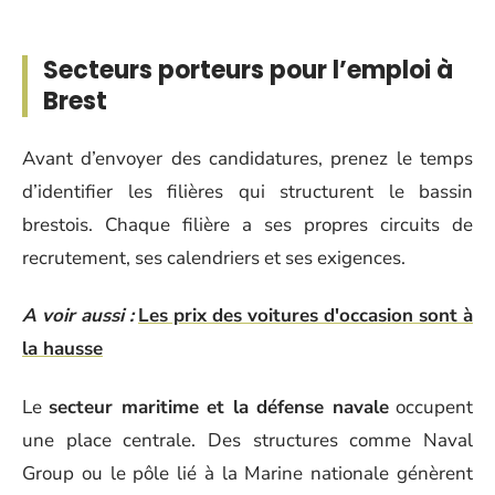
Secteurs porteurs pour l’emploi à
Brest
Avant d’envoyer des candidatures, prenez le temps
d’identifier les filières qui structurent le bassin
brestois. Chaque filière a ses propres circuits de
recrutement, ses calendriers et ses exigences.
A voir aussi :
Les prix des voitures d'occasion sont à
la hausse
Le
secteur maritime et la défense navale
occupent
une place centrale. Des structures comme Naval
Group ou le pôle lié à la Marine nationale génèrent