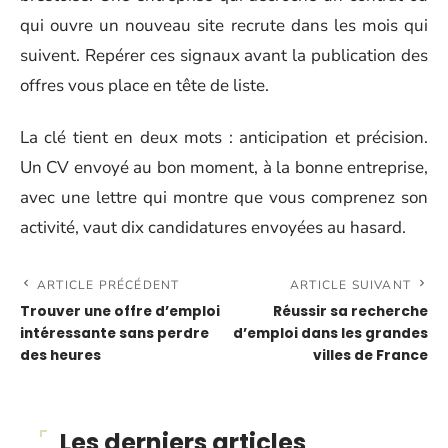
qui ouvre un nouveau site recrute dans les mois qui
suivent. Repérer ces signaux avant la publication des
offres vous place en tête de liste.
La clé tient en deux mots : anticipation et précision.
Un CV envoyé au bon moment, à la bonne entreprise,
avec une lettre qui montre que vous comprenez son
activité, vaut dix candidatures envoyées au hasard.
ARTICLE PRÉCÉDENT
ARTICLE SUIVANT
Trouver une offre d’emploi
Réussir sa recherche
intéressante sans perdre
d’emploi dans les grandes
des heures
villes de France
Les derniers articles