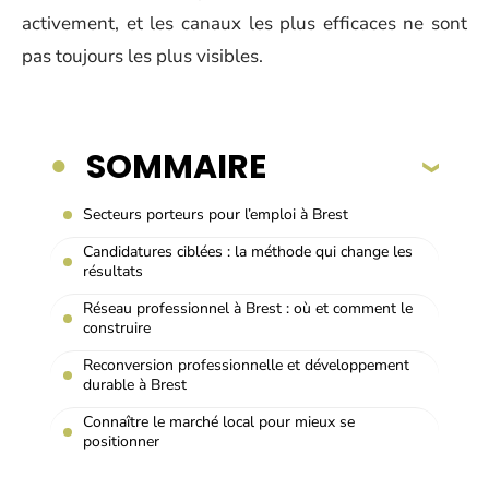
activement, et les canaux les plus efficaces ne sont
pas toujours les plus visibles.
SOMMAIRE
Secteurs porteurs pour l’emploi à Brest
Candidatures ciblées : la méthode qui change les
résultats
Réseau professionnel à Brest : où et comment le
construire
Reconversion professionnelle et développement
durable à Brest
Connaître le marché local pour mieux se
positionner