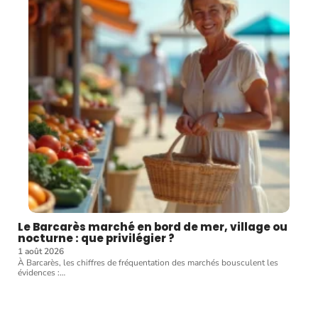
Le Barcarès marché en bord de mer, village ou
nocturne : que privilégier ?
1 août 2026
À Barcarès, les chiffres de fréquentation des marchés bousculent les
évidences :
…