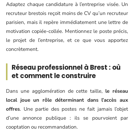
Adaptez chaque candidature à l’entreprise visée. Un
recruteur brestois reçoit moins de CV qu’un recruteur
parisien, mais il repère immédiatement une lettre de
motivation copiée-collée. Mentionnez le poste précis,
le projet de l’entreprise, et ce que vous apportez
concrètement.
Réseau professionnel à Brest : où
et comment le construire
Dans une agglomération de cette taille,
le réseau
local joue un rôle déterminant dans l’accès aux
offres
. Une partie des postes ne fait jamais l’objet
d’une annonce publique : ils se pourvoient par
cooptation ou recommandation.