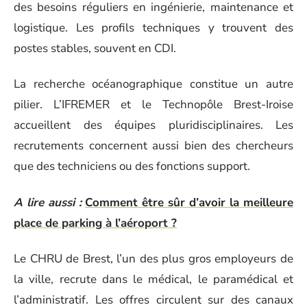
des besoins réguliers en ingénierie, maintenance et
logistique. Les profils techniques y trouvent des
postes stables, souvent en CDI.
La recherche océanographique constitue un autre
pilier. L’IFREMER et le Technopôle Brest-Iroise
accueillent des équipes pluridisciplinaires. Les
recrutements concernent aussi bien des chercheurs
que des techniciens ou des fonctions support.
A lire aussi :
Comment être sûr d’avoir la meilleure
place de parking à l’aéroport ?
Le CHRU de Brest, l’un des plus gros employeurs de
la ville, recrute dans le médical, le paramédical et
l’administratif. Les offres circulent sur des canaux