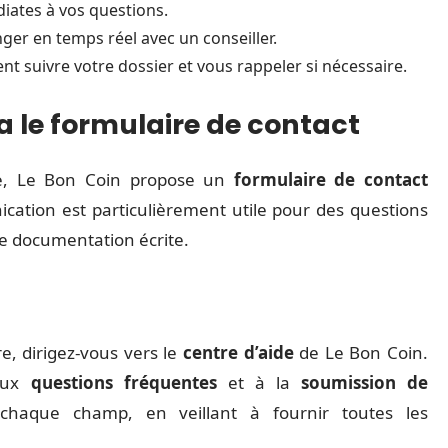
ates à vos questions.
nger en temps réel avec un conseiller.
ent suivre votre dossier et vous rappeler si nécessaire.
 le formulaire de contact
te, Le Bon Coin propose un
formulaire de contact
ation est particulièrement utile pour des questions
e documentation écrite.
, dirigez-vous vers le
centre d’aide
de Le Bon Coin.
 aux
questions fréquentes
et à la
soumission de
chaque champ, en veillant à fournir toutes les