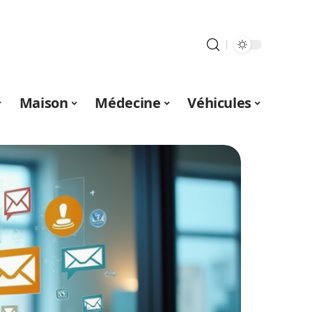
Maison
Médecine
Véhicules