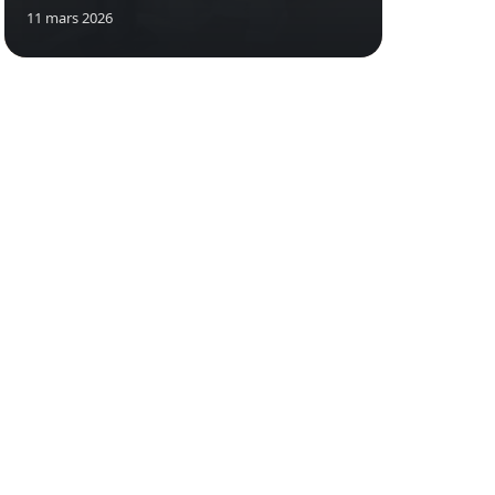
11 mars 2026