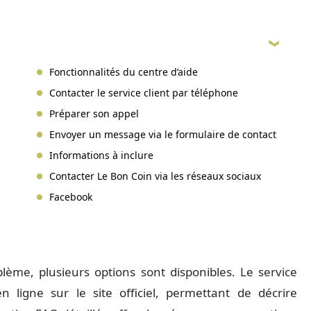
Fonctionnalités du centre d’aide
Contacter le service client par téléphone
Préparer son appel
Envoyer un message via le formulaire de contact
Informations à inclure
Contacter Le Bon Coin via les réseaux sociaux
Facebook
lème, plusieurs options sont disponibles. Le service
n ligne sur le site officiel, permettant de décrire