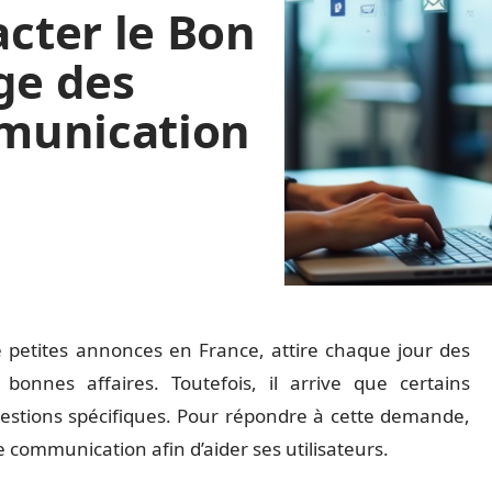
cter le Bon
ge des
munication
petites annonces en France, attire chaque jour des
 bonnes affaires. Toutefois, il arrive que certains
uestions spécifiques. Pour répondre à cette demande,
 communication afin d’aider ses utilisateurs.