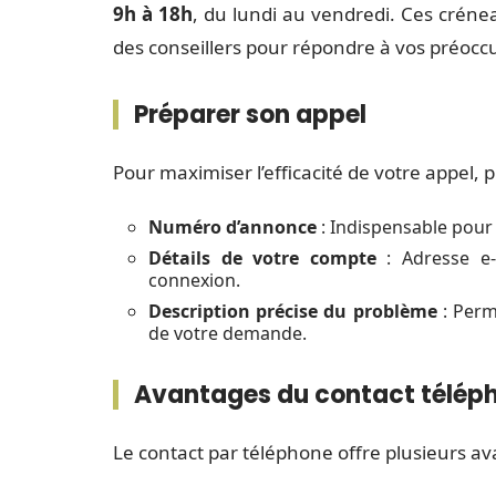
9h à 18h
, du lundi au vendredi. Ces créne
des conseillers pour répondre à vos préocc
Préparer son appel
Pour maximiser l’efficacité de votre appel, 
Numéro d’annonce
: Indispensable pour 
Détails de votre compte
: Adresse e-m
connexion.
Description précise du problème
: Perm
de votre demande.
Avantages du contact télép
Le contact par téléphone offre plusieurs av