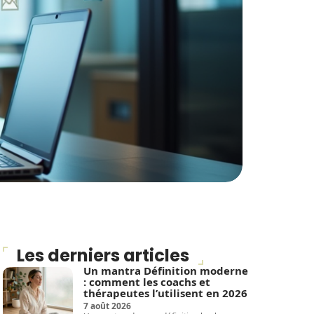
Les derniers articles
Un mantra Définition moderne
: comment les coachs et
thérapeutes l’utilisent en 2026
7 août 2026