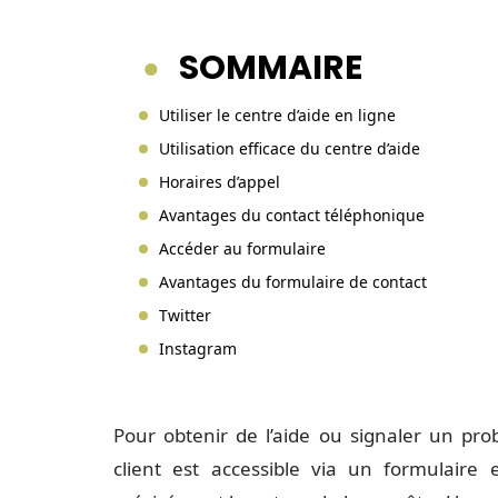
SOMMAIRE
Utiliser le centre d’aide en ligne
Utilisation efficace du centre d’aide
Horaires d’appel
Avantages du contact téléphonique
Accéder au formulaire
Avantages du formulaire de contact
Twitter
Instagram
Pour obtenir de l’aide ou signaler un prob
client est accessible via un formulaire e