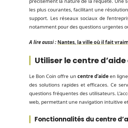
précisément la nature de la requête. Une s
les plus courantes, facilitant une résoluti
support. Les réseaux sociaux de l’entrep
notamment pour des questions urgentes ou
A lire aussi :
Nantes, la ville où il fait vra
Utiliser le centre d’aide
Le Bon Coin offre un
centre d’aide
en ligne
des solutions rapides et efficaces. Ce ser
questions fréquentes des utilisateurs. L’acc
web, permettant une navigation intuitive et
Fonctionnalités du centre d’