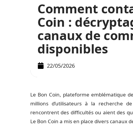
Comment conta
Coin : décrypta
canaux de com
disponibles
22/05/2026
Le Bon Coin, plateforme emblématique de 
millions d’utilisateurs à la recherche de
rencontrent des difficultés ou aient des q
Le Bon Coin a mis en place divers canaux de