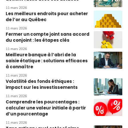
11 mars 2026
Les meilleurs endroits pour acheter
de l’or au Québec
11 mars 2026
Fermer un compte joint sans accord
du conjoint : les étapes clés
11 mars 2026
Meilleure banque à l’abri de la
saisie étatique : solutions efficaces
à connaître
11 mars 2026
Volatilité des fonds éthiques :
impact sur les investissements
11 mars 2026
Comprendre les pourcentages :
calculer une valeur initiale à partir
d’un pourcentage
11 mars 2026