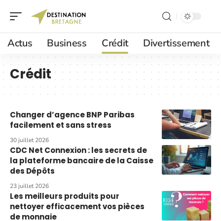
Actus
Business
Crédit
Divertissement
Crédit
Changer d’agence BNP Paribas
facilement et sans stress
30 juillet 2026
CDC Net Connexion : les secrets de
la plateforme bancaire de la Caisse
des Dépôts
23 juillet 2026
Les meilleurs produits pour
nettoyer efficacement vos pièces
de monnaie