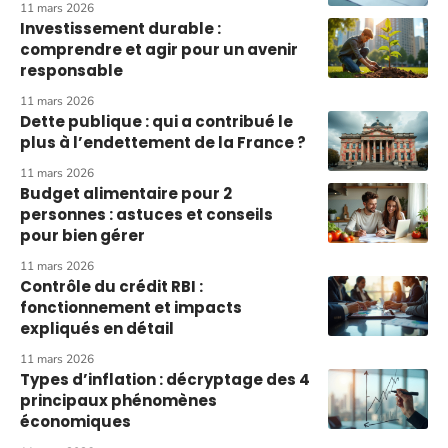
11 mars 2026
Investissement durable :
comprendre et agir pour un avenir
responsable
11 mars 2026
Dette publique : qui a contribué le
plus à l’endettement de la France ?
11 mars 2026
Budget alimentaire pour 2
personnes : astuces et conseils
pour bien gérer
11 mars 2026
Contrôle du crédit RBI :
fonctionnement et impacts
expliqués en détail
11 mars 2026
Types d’inflation : décryptage des 4
principaux phénomènes
économiques