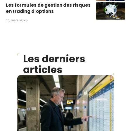
Les formules de gestion des risques
en trading d’options
11 mars 2026
Les derniers
articles