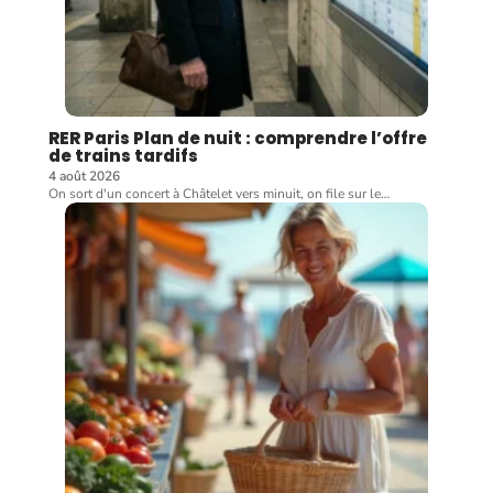
RER Paris Plan de nuit : comprendre l’offre
de trains tardifs
4 août 2026
On sort d'un concert à Châtelet vers minuit, on file sur le
…