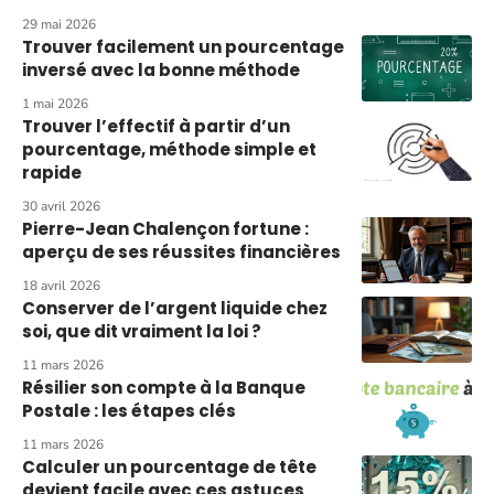
29 mai 2026
Trouver facilement un pourcentage
inversé avec la bonne méthode
1 mai 2026
Trouver l’effectif à partir d’un
pourcentage, méthode simple et
rapide
30 avril 2026
Pierre-Jean Chalençon fortune :
aperçu de ses réussites financières
18 avril 2026
Conserver de l’argent liquide chez
soi, que dit vraiment la loi ?
11 mars 2026
Résilier son compte à la Banque
Postale : les étapes clés
11 mars 2026
Calculer un pourcentage de tête
devient facile avec ces astuces