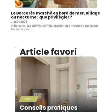
Le Barcarès marché en bord de mer, village
ou nocturne : que privilégier ?
1 août 2026
À Barcarès, les chiffres de fréquentation des marchés bousculent
les évidences :
…
Article favori
MAISON
Conseils pratiques