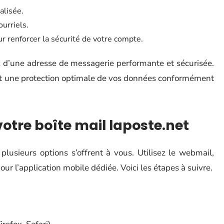
alisée.
urriels.
r renforcer la sécurité de votre compte.
ez d’une adresse de messagerie performante et sécurisée.
e et une protection optimale de vos données conformément
otre boîte mail laposte.net
plusieurs options s’offrent à vous. Utilisez le webmail,
ur l’application mobile dédiée. Voici les étapes à suivre.