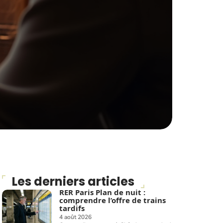
Les derniers articles
RER Paris Plan de nuit :
comprendre l’offre de trains
tardifs
4 août 2026