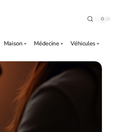
Maison
Médecine
Véhicules