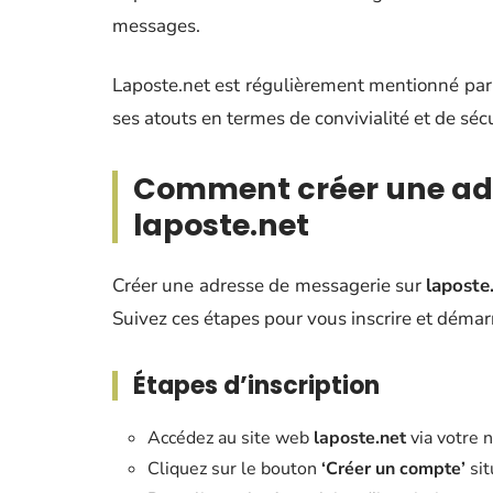
messages.
Laposte.net est régulièrement mentionné pa
ses atouts en termes de convivialité et de sécu
Comment créer une adr
laposte.net
Créer une adresse de messagerie sur
laposte
Suivez ces étapes pour vous inscrire et démar
Étapes d’inscription
Accédez au site web
laposte.net
via votre n
Cliquez sur le bouton
‘Créer un compte’
sit