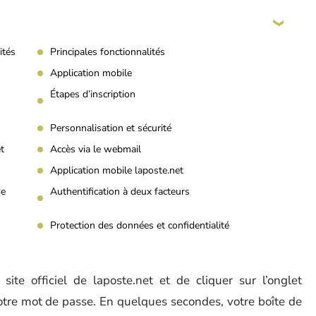
ités
Principales fonctionnalités
Application mobile
Étapes d’inscription
Personnalisation et sécurité
t
Accès via le webmail
Application mobile laposte.net
de
Authentification à deux facteurs
Protection des données et confidentialité
 site officiel de laposte.net et de cliquer sur l’onglet
votre mot de passe. En quelques secondes, votre boîte de