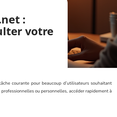
net :
ter votre
 tâche courante pour beaucoup d’utilisateurs souhaitant
s professionnelles ou personnelles, accéder rapidement à