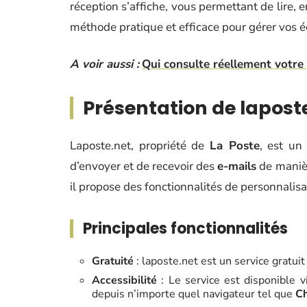
réception s’affiche, vous permettant de lire, 
méthode pratique et efficace pour gérer vos 
A voir aussi :
Qui consulte réellement votre 
Présentation de laposte
Laposte.net, propriété de
La Poste
, est u
d’envoyer et de recevoir des
e-mails
de manièr
il propose des fonctionnalités de personnalisa
Principales fonctionnalités
Gratuité
: laposte.net est un service gratuit
Accessibilité
: Le service est disponible 
depuis n’importe quel navigateur tel que
C