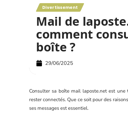
Divertissement
Mail de laposte.
comment consul
boîte ?
29/06/2025
Consulter sa boîte mail laposte.net est une
rester connectés. Que ce soit pour des raison
ses messages est essentiel.