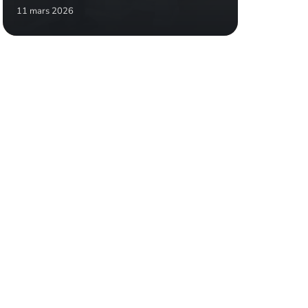
11 mars 2026