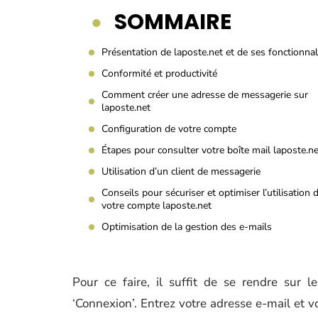
SOMMAIRE
Présentation de laposte.net et de ses fonctionnal
Conformité et productivité
Comment créer une adresse de messagerie sur
laposte.net
Configuration de votre compte
Étapes pour consulter votre boîte mail laposte.ne
Utilisation d’un client de messagerie
Conseils pour sécuriser et optimiser l’utilisation 
votre compte laposte.net
Optimisation de la gestion des e-mails
Pour ce faire, il suffit de se rendre sur le
‘Connexion’. Entrez votre adresse e-mail et 