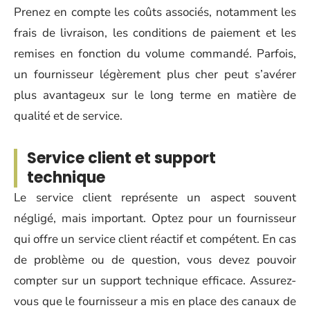
Prenez en compte les coûts associés, notamment les
frais de livraison, les conditions de paiement et les
remises en fonction du volume commandé. Parfois,
un fournisseur légèrement plus cher peut s’avérer
plus avantageux sur le long terme en matière de
qualité et de service.
Service client et support
technique
Le service client représente un aspect souvent
négligé, mais important. Optez pour un fournisseur
qui offre un service client réactif et compétent. En cas
de problème ou de question, vous devez pouvoir
compter sur un support technique efficace. Assurez-
vous que le fournisseur a mis en place des canaux de