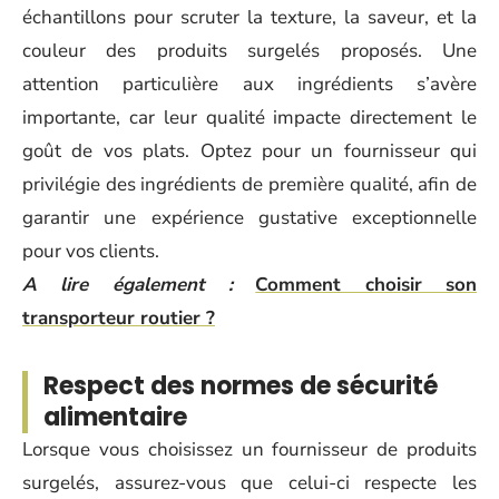
échantillons pour scruter la texture, la saveur, et la
couleur des produits surgelés proposés. Une
attention particulière aux ingrédients s’avère
importante, car leur qualité impacte directement le
goût de vos plats. Optez pour un fournisseur qui
privilégie des ingrédients de première qualité, afin de
garantir une expérience gustative exceptionnelle
pour vos clients.
A lire également :
Comment choisir son
transporteur routier ?
Respect des normes de sécurité
alimentaire
Lorsque vous choisissez un fournisseur de produits
surgelés, assurez-vous que celui-ci respecte les