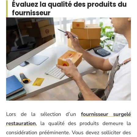
Évaluez la qualité des produits du
fournisseur
Lors de la sélection d’un
fournisseur surgelé
restauration
, la qualité des produits demeure la
considération prééminente. Vous devez solliciter des