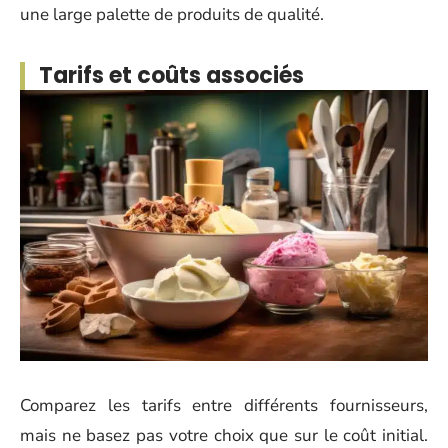
une large palette de produits de qualité.
Tarifs et coûts associés
Comparez les tarifs entre différents fournisseurs,
mais ne basez pas votre choix que sur le coût initial.