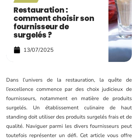
Restauration :
comment choisir son
fournisseur de
surgelés ?
13/07/2025
Dans l’univers de la restauration, la quête de
l’excellence commence par des choix judicieux de
fournisseurs, notamment en matière de produits
surgelés. Un établissement culinaire de haut
standing doit utiliser des produits surgelés frais et de
qualité. Naviguer parmi les divers fournisseurs peut
toutefois représenter un défi. Cet article vous offre