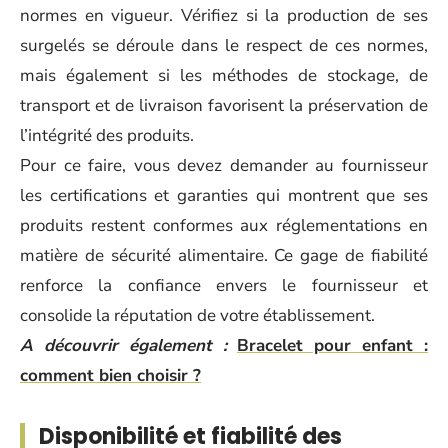
normes en vigueur. Vérifiez si la production de ses
surgelés se déroule dans le respect de ces normes,
mais également si les méthodes de stockage, de
transport et de livraison favorisent la préservation de
l’intégrité des produits.
Pour ce faire, vous devez demander au fournisseur
les certifications et garanties qui montrent que ses
produits restent conformes aux réglementations en
matière de sécurité alimentaire. Ce gage de fiabilité
renforce la confiance envers le fournisseur et
consolide la réputation de votre établissement.
A découvrir également :
Bracelet pour enfant :
comment bien choisir ?
Disponibilité et fiabilité des