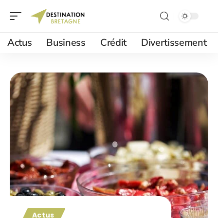
Actus
Business
Crédit
Divertissement
Actus