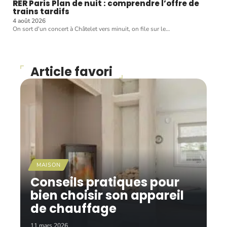
RER Paris Plan de nuit : comprendre l’offre de
trains tardifs
4 août 2026
On sort d'un concert à Châtelet vers minuit, on file sur le
…
Article favori
MAISON
Conseils pratiques pour
bien choisir son appareil
de chauffage
11 mars 2026