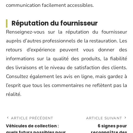
communication facilement accessibles.
Réputation du fournisseur
Renseignez-vous sur la réputation du fournisseur
auprès d’autres professionnels de la restauration. Les
retours d’expérience peuvent vous donner des
informations sur la qualité des produits, la fiabilité
des livraisons et le niveau de satisfaction des clients.
Consultez également les avis en ligne, mais gardez à
l’esprit que tous les commentaires ne reflètent pas la
réalité.
ARTICLE PRÉCÉDENT
ARTICLE SUIVANT
Véhicules de collection :
6 signes pour
quels futurs possibles pour
reconnaître des