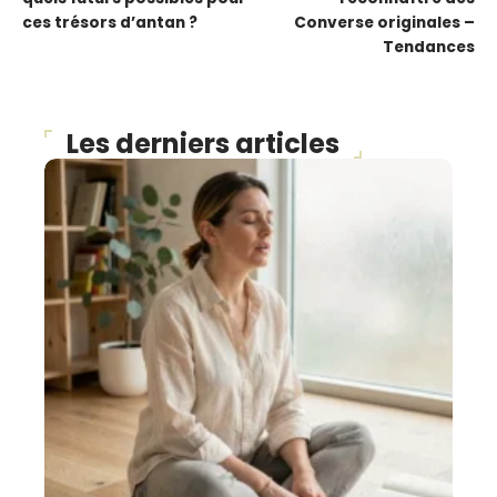
ces trésors d’antan ?
Converse originales –
Tendances
Les derniers articles