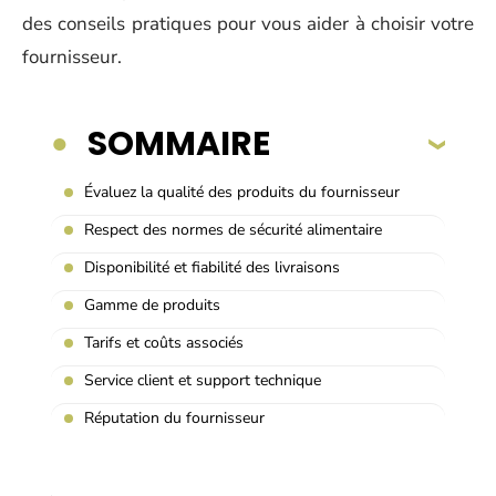
des conseils pratiques pour vous aider à choisir votre
fournisseur.
SOMMAIRE
Évaluez la qualité des produits du fournisseur
Respect des normes de sécurité alimentaire
Disponibilité et fiabilité des livraisons
Gamme de produits
Tarifs et coûts associés
Service client et support technique
Réputation du fournisseur