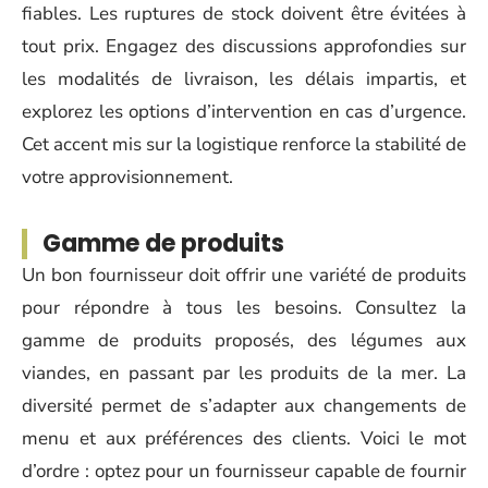
fiables. Les ruptures de stock doivent être évitées à
tout prix. Engagez des discussions approfondies sur
les modalités de livraison, les délais impartis, et
explorez les options d’intervention en cas d’urgence.
Cet accent mis sur la logistique renforce la stabilité de
votre approvisionnement.
Gamme de produits
Un bon fournisseur doit offrir une variété de produits
pour répondre à tous les besoins. Consultez la
gamme de produits proposés, des légumes aux
viandes, en passant par les produits de la mer. La
diversité permet de s’adapter aux changements de
menu et aux préférences des clients. Voici le mot
d’ordre : optez pour un fournisseur capable de fournir