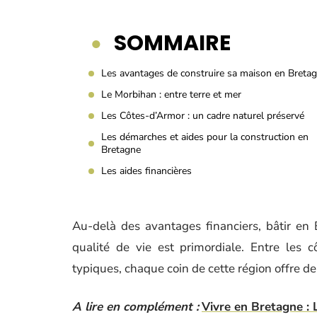
SOMMAIRE
Les avantages de construire sa maison en Breta
Le Morbihan : entre terre et mer
Les Côtes-d’Armor : un cadre naturel préservé
Les démarches et aides pour la construction en
Bretagne
Les aides financières
Au-delà des avantages financiers, bâtir en
qualité de vie est primordiale. Entre les c
typiques, chaque coin de cette région offre de
A lire en complément :
Vivre en Bretagne : L