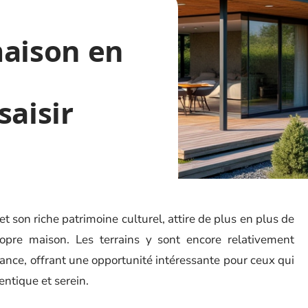
maison en
saisir
 son riche patrimoine culturel, attire de plus en plus de
opre maison. Les terrains y sont encore relativement
ance, offrant une opportunité intéressante pour ceux qui
entique et serein.