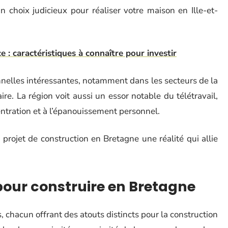
n choix judicieux pour réaliser votre maison en Ille-et-
 : caractéristiques à connaître pour investir
nnelles intéressantes, notamment dans les secteurs de la
re. La région voit aussi un essor notable du télétravail,
entration et à l’épanouissement personnel.
projet de construction en Bretagne une réalité qui allie
 pour construire en Bretagne
 chacun offrant des atouts distincts pour la construction