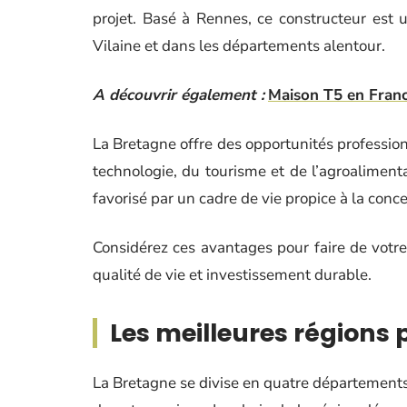
projet. Basé à Rennes, ce constructeur est u
Vilaine et dans les départements alentour.
A découvrir également :
Maison T5 en France
La Bretagne offre des opportunités professio
technologie, du tourisme et de l’agroalimentai
favorisé par un cadre de vie propice à la conc
Considérez ces avantages pour faire de votre 
qualité de vie et investissement durable.
Les meilleures régions
La Bretagne se divise en quatre départements,