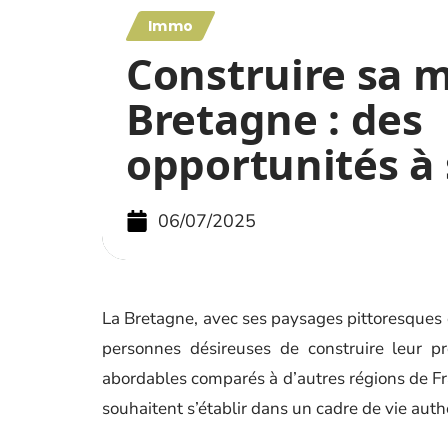
Immo
Construire sa 
Bretagne : des
opportunités à 
06/07/2025
La Bretagne, avec ses paysages pittoresques et
personnes désireuses de construire leur pr
abordables comparés à d’autres régions de Fr
souhaitent s’établir dans un cadre de vie auth