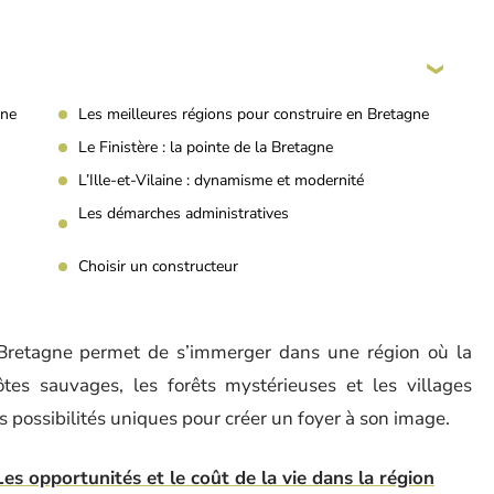
gne
Les meilleures régions pour construire en Bretagne
Le Finistère : la pointe de la Bretagne
L’Ille-et-Vilaine : dynamisme et modernité
Les démarches administratives
Choisir un constructeur
 Bretagne permet de s’immerger dans une région où la
ôtes sauvages, les forêts mystérieuses et les villages
s possibilités uniques pour créer un foyer à son image.
es opportunités et le coût de la vie dans la région