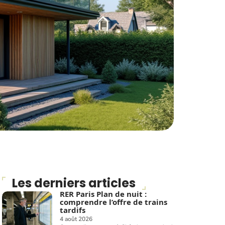
Les derniers articles
RER Paris Plan de nuit :
comprendre l’offre de trains
tardifs
4 août 2026