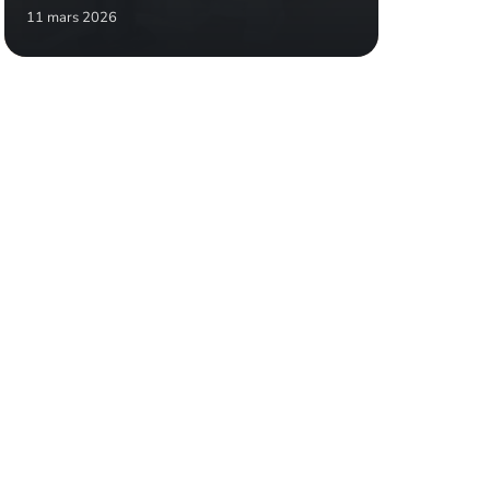
11 mars 2026