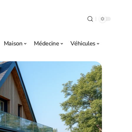
Maison
Médecine
Véhicules