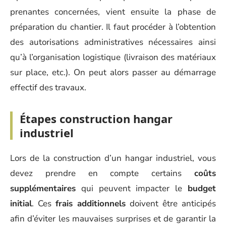
prenantes concernées, vient ensuite la phase de
préparation du chantier. Il faut procéder à l’obtention
des autorisations administratives nécessaires ainsi
qu’à l’organisation logistique (livraison des matériaux
sur place, etc.). On peut alors passer au démarrage
effectif des travaux.
Étapes construction hangar
industriel
Lors de la construction d’un hangar industriel, vous
devez prendre en compte certains
coûts
supplémentaires
qui peuvent impacter le
budget
initial
. Ces
frais additionnels
doivent être anticipés
afin d’éviter les mauvaises surprises et de garantir la