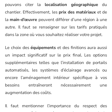
pouvons citer la
localisation géographique
du
chantier. Effectivement, les
prix des matériaux
et de
la
main-d’œuvre
peuvent différer d’une région à une
autre. Il faut se renseigner sur les tarifs pratiqués
dans la zone où vous souhaitez réaliser votre projet.
Le choix des
équipements
et des finitions aura aussi
un impact significatif sur le prix final. Les options
supplémentaires telles que l’installation de portails
automatisés, les systèmes d’éclairage avancés ou
encore l’aménagement intérieur spécifique à vos
besoins entraîneront nécessairement une
augmentation des coûts.
Il faut mentionner l’importance du respect des