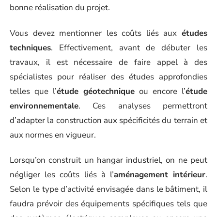
bonne réalisation du projet.
Vous devez mentionner les coûts liés aux
études
techniques
. Effectivement, avant de débuter les
travaux, il est nécessaire de faire appel à des
spécialistes pour réaliser des études approfondies
telles que l’
étude géotechnique
ou encore l’
étude
environnementale
. Ces analyses permettront
d’adapter la construction aux spécificités du terrain et
aux normes en vigueur.
Lorsqu’on construit un hangar industriel, on ne peut
négliger les coûts liés à l’
aménagement intérieur
.
Selon le type d’activité envisagée dans le bâtiment, il
faudra prévoir des équipements spécifiques tels que