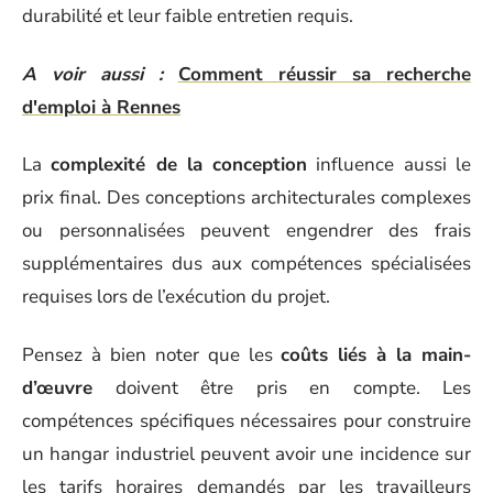
durabilité et leur faible entretien requis.
A voir aussi :
Comment réussir sa recherche
d'emploi à Rennes
La
complexité de la conception
influence aussi le
prix final. Des conceptions architecturales complexes
ou personnalisées peuvent engendrer des frais
supplémentaires dus aux compétences spécialisées
requises lors de l’exécution du projet.
Pensez à bien noter que les
coûts liés à la main-
d’œuvre
doivent être pris en compte. Les
compétences spécifiques nécessaires pour construire
un hangar industriel peuvent avoir une incidence sur
les tarifs horaires demandés par les travailleurs