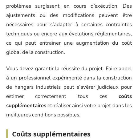
problèmes surgissent en cours d’exécution. Des
ajustements ou des modifications peuvent être
nécessaires pour s’adapter à certaines contraintes
techniques ou encore aux évolutions réglementaires,
ce qui peut entraîner une augmentation du coût
global de la construction.
Vous devez garantir la réussite du projet. Faire appel
à un professionnel expérimenté dans la construction
de hangars industriels peut s’avérer judicieux pour
estimer correctement tous ces
coûts
supplémentaires
et réaliser ainsi votre projet dans les
meilleures conditions possibles.
Coûts supplémentaires