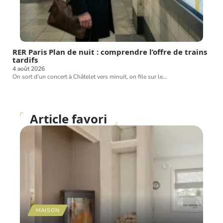
RER Paris Plan de nuit : comprendre l’offre de trains
tardifs
4 août 2026
On sort d'un concert à Châtelet vers minuit, on file sur le
…
Article favori
MAISON