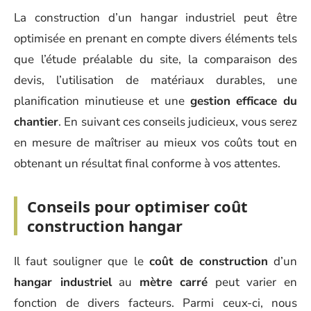
La construction d’un hangar industriel peut être
optimisée en prenant en compte divers éléments tels
que l’étude préalable du site, la comparaison des
devis, l’utilisation de matériaux durables, une
planification minutieuse et une
gestion efficace du
chantier
. En suivant ces conseils judicieux, vous serez
en mesure de maîtriser au mieux vos coûts tout en
obtenant un résultat final conforme à vos attentes.
Conseils pour optimiser coût
construction hangar
Il faut souligner que le
coût de construction
d’un
hangar industriel
au
mètre carré
peut varier en
fonction de divers facteurs. Parmi ceux-ci, nous