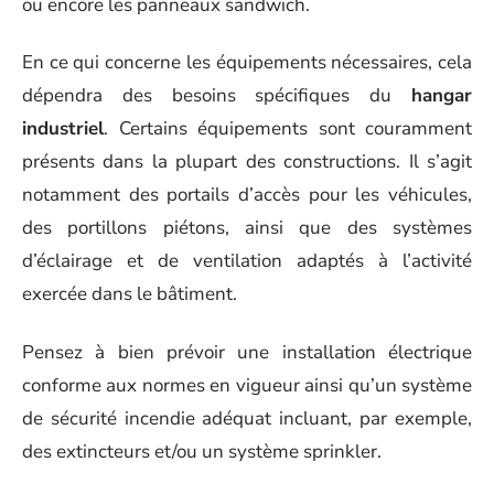
ou encore les panneaux sandwich.
En ce qui concerne les équipements nécessaires, cela
dépendra des besoins spécifiques du
hangar
industriel
. Certains équipements sont couramment
présents dans la plupart des constructions. Il s’agit
notamment des portails d’accès pour les véhicules,
des portillons piétons, ainsi que des systèmes
d’éclairage et de ventilation adaptés à l’activité
exercée dans le bâtiment.
Pensez à bien prévoir une installation électrique
conforme aux normes en vigueur ainsi qu’un système
de sécurité incendie adéquat incluant, par exemple,
des extincteurs et/ou un système sprinkler.