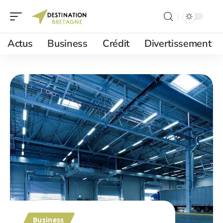
Actus
Business
Crédit
Divertissement
Business