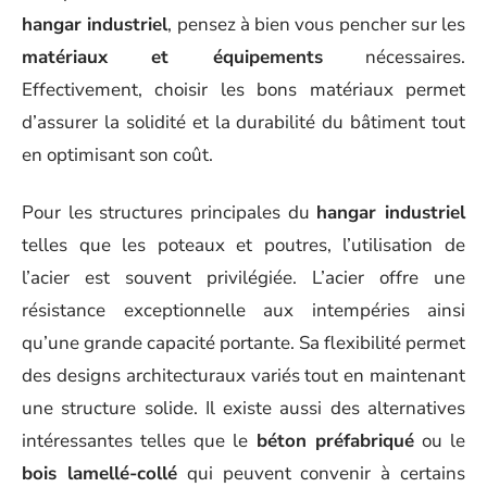
hangar industriel
, pensez à bien vous pencher sur les
matériaux et équipements
nécessaires.
Effectivement, choisir les bons matériaux permet
d’assurer la solidité et la durabilité du bâtiment tout
en optimisant son coût.
Pour les structures principales du
hangar industriel
telles que les poteaux et poutres, l’utilisation de
l’acier est souvent privilégiée. L’acier offre une
résistance exceptionnelle aux intempéries ainsi
qu’une grande capacité portante. Sa flexibilité permet
des designs architecturaux variés tout en maintenant
une structure solide. Il existe aussi des alternatives
intéressantes telles que le
béton préfabriqué
ou le
bois lamellé-collé
qui peuvent convenir à certains