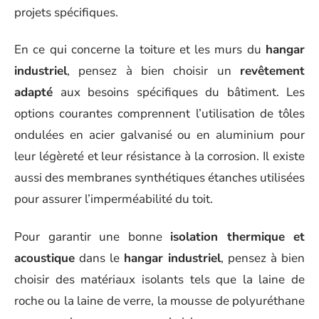
projets spécifiques.
En ce qui concerne la toiture et les murs du
hangar
industriel
, pensez à bien choisir un
revêtement
adapté
aux besoins spécifiques du bâtiment. Les
options courantes comprennent l’utilisation de tôles
ondulées en acier galvanisé ou en aluminium pour
leur légèreté et leur résistance à la corrosion. Il existe
aussi des membranes synthétiques étanches utilisées
pour assurer l’imperméabilité du toit.
Pour garantir une bonne
isolation thermique et
acoustique
dans le
hangar industriel
, pensez à bien
choisir des matériaux isolants tels que la laine de
roche ou la laine de verre, la mousse de polyuréthane