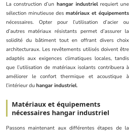
La construction d’un
hangar industriel
requiert une
sélection minutieuse des
matériaux et équipements
nécessaires. Opter pour l’utilisation d’acier ou
d’autres matériaux résistants permet d’assurer la
solidité du bâtiment tout en offrant divers choix
architecturaux. Les revêtements utilisés doivent être
adaptés aux exigences climatiques locales, tandis
que l’utilisation de matériaux isolants contribuera à
améliorer le confort thermique et acoustique à
l’intérieur du
hangar industriel
.
Matériaux et équipements
nécessaires hangar industriel
Passons maintenant aux différentes étapes de la