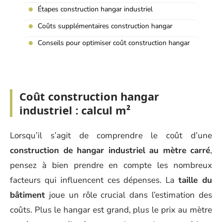
Étapes construction hangar industriel
Coûts supplémentaires construction hangar
Conseils pour optimiser coût construction hangar
Coût construction hangar
industriel : calcul m²
Lorsqu’il s’agit de comprendre le coût d’une
construction de hangar industriel au mètre carré
,
pensez à bien prendre en compte les nombreux
facteurs qui influencent ces dépenses. La
taille du
bâtiment
joue un rôle crucial dans l’estimation des
coûts. Plus le hangar est grand, plus le prix au mètre