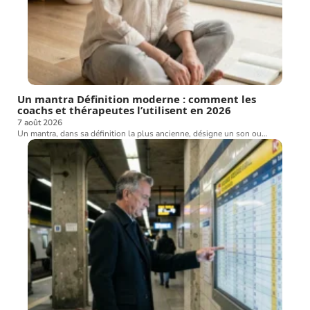
Un mantra Définition moderne : comment les
coachs et thérapeutes l’utilisent en 2026
7 août 2026
Un mantra, dans sa définition la plus ancienne, désigne un son ou
…