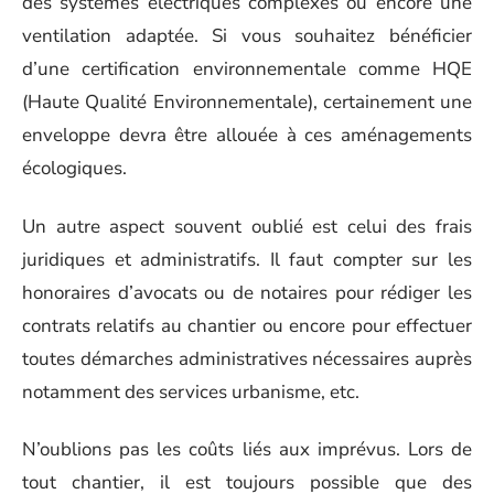
des systèmes électriques complexes ou encore une
ventilation adaptée. Si vous souhaitez bénéficier
d’une certification environnementale comme HQE
(Haute Qualité Environnementale), certainement une
enveloppe devra être allouée à ces aménagements
écologiques.
Un autre aspect souvent oublié est celui des frais
juridiques et administratifs. Il faut compter sur les
honoraires d’avocats ou de notaires pour rédiger les
contrats relatifs au chantier ou encore pour effectuer
toutes démarches administratives nécessaires auprès
notamment des services urbanisme, etc.
N’oublions pas les coûts liés aux imprévus. Lors de
tout chantier, il est toujours possible que des