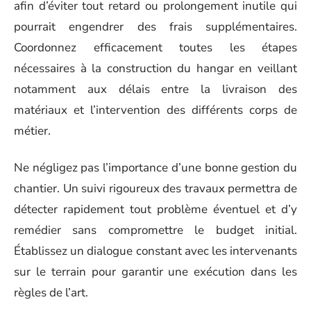
afin d’éviter tout retard ou prolongement inutile qui
pourrait engendrer des frais supplémentaires.
Coordonnez efficacement toutes les étapes
nécessaires à la construction du hangar en veillant
notamment aux délais entre la livraison des
matériaux et l’intervention des différents corps de
métier.
Ne négligez pas l’importance d’une bonne gestion du
chantier. Un suivi rigoureux des travaux permettra de
détecter rapidement tout problème éventuel et d’y
remédier sans compromettre le budget initial.
Établissez un dialogue constant avec les intervenants
sur le terrain pour garantir une exécution dans les
règles de l’art.