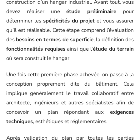
construction d’un hangar industriel. Avant tout, vous
devez réaliser une
étude préliminaire
pour
déterminer les
spécificités du projet
et vous assurer
qu’il est réalisable. Cette étape comprend l’évaluation
des
besoins en termes de superficie
, la définition des
fonctionnalités requises
ainsi que l’
étude du terrain
où sera construit le hangar.
Une fois cette première phase achevée, on passe à la
conception proprement dite du bâtiment. Cela
implique généralement le travail collaboratif entre
architecte, ingénieurs et autres spécialistes afin de
concevoir un plan répondant aux
exigences
techniques
, esthétiques et réglementaires.
Après validation du plan par toutes les parties