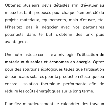
Obtenez plusieurs devis détaillés afin d’évaluer au
mieux les tarifs proposés pour chaque élément clé du
projet : matériaux, équipements, main-d’œuvre, etc.
N’hésitez pas à négocier avec vos partenaires
potentiels dans le but d’obtenir des prix plus
avantageux.
Une autre astuce consiste à privilégier l’
utilisation de
matériaux durables et économes en énergie
. Optez
pour des solutions écologiques telles que l’utilisation
de panneaux solaires pour la production électrique ou
encore l’isolation thermique performante afin de
réduire les coûts énergétiques sur le long terme.
Planifiez minutieusement le calendrier des travaux