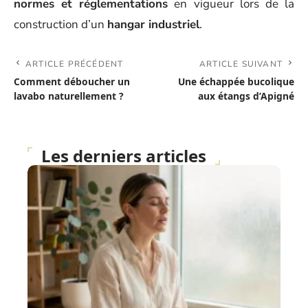
normes et réglementations
en vigueur lors de la
construction d’un
hangar industriel
.
ARTICLE PRÉCÉDENT
ARTICLE SUIVANT
Comment déboucher un
Une échappée bucolique
lavabo naturellement ?
aux étangs d’Apigné
Les derniers articles