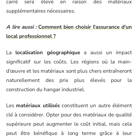
carré sera élevé en raison des matériaux
supplémentaires nécessaires.
A lire aussi :
Comment bien choisir l'assurance d'un
local professionnel ?
La
localisation géographique
a aussi un impact
significatif sur les coûts. Les régions où la main-
d’œuvre et les matériaux sont plus chers entraîneront
naturellement des prix plus élevés pour la
construction du hangar industriel.
Les
matériaux utilisés
constituent un autre élément
clé à considérer. Opter pour des matériaux de qualité
supérieure peut augmenter le coût initial, mais cela
peut être bénéfique à long terme grâce à leur