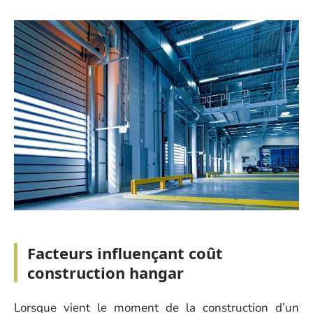
Facteurs influençant coût
construction hangar
Lorsque vient le moment de la construction d’un