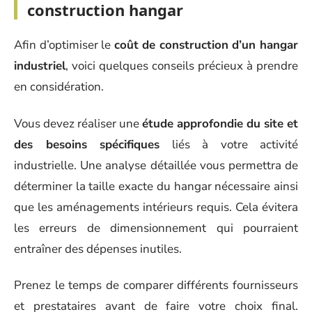
construction hangar
Afin d’optimiser le
coût de construction d’un hangar
industriel
, voici quelques conseils précieux à prendre
en considération.
Vous devez réaliser une
étude approfondie du site et
des besoins spécifiques
liés à votre activité
industrielle. Une analyse détaillée vous permettra de
déterminer la taille exacte du hangar nécessaire ainsi
que les aménagements intérieurs requis. Cela évitera
les erreurs de dimensionnement qui pourraient
entraîner des dépenses inutiles.
Prenez le temps de comparer différents fournisseurs
et prestataires avant de faire votre choix final.