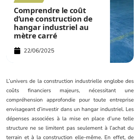
Comprendre le coût
d’une construction de
hangar industriel au
mètre carré
22/06/2025
L’univers de la construction industrielle englobe des
coûts financiers majeurs, nécessitant une
compréhension approfondie pour toute entreprise
envisageant d’investir dans un hangar industriel. Les
dépenses associées à la mise en place d’une telle
structure ne se limitent pas seulement à l’achat du
terrain et à la construction elle-même. En effet, de