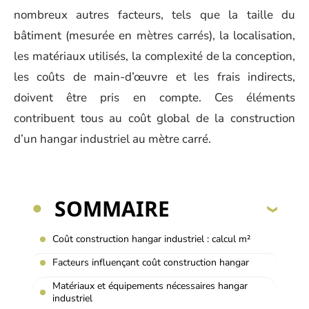
nombreux autres facteurs, tels que la taille du
bâtiment (mesurée en mètres carrés), la localisation,
les matériaux utilisés, la complexité de la conception,
les coûts de main-d’œuvre et les frais indirects,
doivent être pris en compte. Ces éléments
contribuent tous au coût global de la construction
d’un hangar industriel au mètre carré.
SOMMAIRE
Coût construction hangar industriel : calcul m²
Facteurs influençant coût construction hangar
Matériaux et équipements nécessaires hangar
industriel