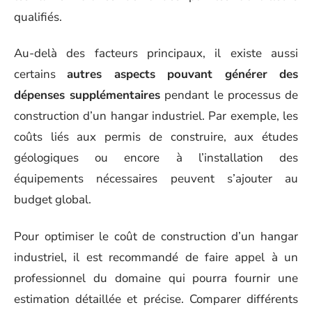
qualifiés.
Au-delà des facteurs principaux, il existe aussi
certains
autres aspects pouvant générer des
dépenses supplémentaires
pendant le processus de
construction d’un hangar industriel. Par exemple, les
coûts liés aux permis de construire, aux études
géologiques ou encore à l’installation des
équipements nécessaires peuvent s’ajouter au
budget global.
Pour optimiser le coût de construction d’un hangar
industriel, il est recommandé de faire appel à un
professionnel du domaine qui pourra fournir une
estimation détaillée et précise. Comparer différents