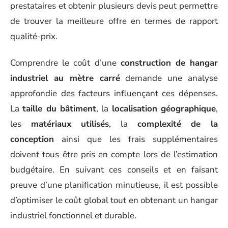
prestataires et obtenir plusieurs devis peut permettre
de trouver la meilleure offre en termes de rapport
qualité-prix.
Comprendre le coût d’une
construction de hangar
industriel au mètre carré
demande une analyse
approfondie des facteurs influençant ces dépenses.
La
taille du bâtiment
, la
localisation géographique
,
les
matériaux utilisés
, la
complexité de la
conception
ainsi que les frais supplémentaires
doivent tous être pris en compte lors de l’estimation
budgétaire. En suivant ces conseils et en faisant
preuve d’une planification minutieuse, il est possible
d’optimiser le coût global tout en obtenant un hangar
industriel fonctionnel et durable.