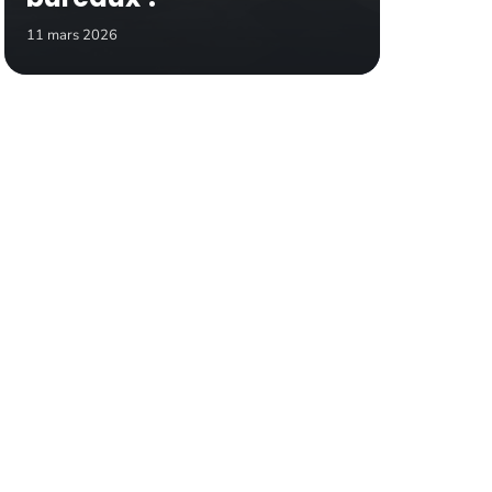
11 mars 2026