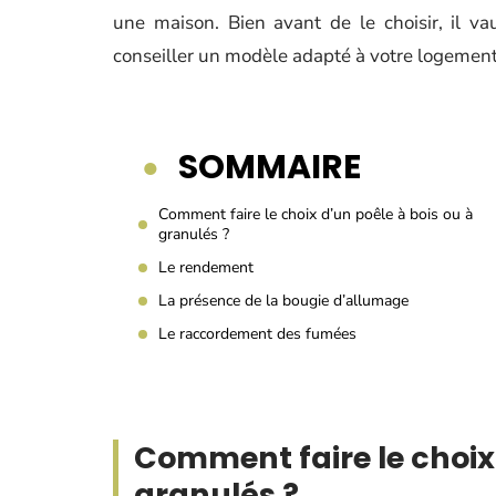
une maison. Bien avant de le choisir, il v
conseiller un modèle adapté à votre logement
SOMMAIRE
Comment faire le choix d’un poêle à bois ou à
granulés ?
Le rendement
La présence de la bougie d’allumage
Le raccordement des fumées
Comment faire le choix 
granulés ?