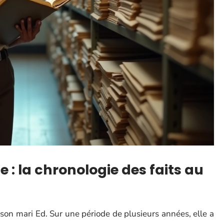
ie : la chronologie des faits au
 son mari Ed. Sur une période de plusieurs années, elle a