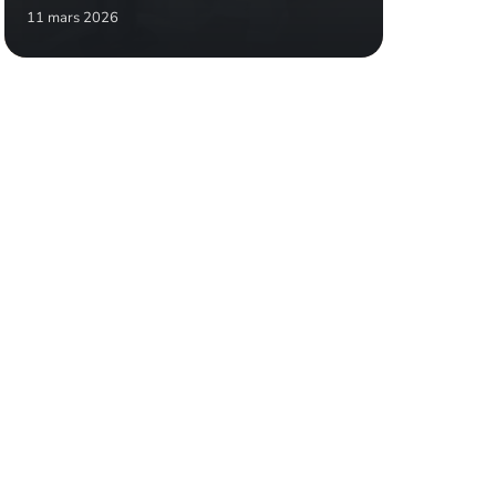
11 mars 2026