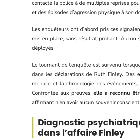
contacté la police à de multiples reprises p
et des épisodes d’agression physique à son do
Les enquêteurs ont d’abord pris ces signalem
mis en place, sans résultat probant. Aucun su
déployés.
Le tournant de l’enquête est survenu lorsqu
dans les déclarations de Ruth Finley. Des é
menace et la chronologie des événements, 
Confrontée aux preuves,
elle a reconnu êtr
affirmant n’en avoir aucun souvenir conscient
Diagnostic psychiatriq
dans l’affaire Finley