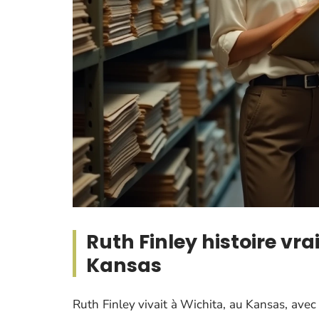
Ruth Finley histoire vra
Kansas
Ruth Finley vivait à Wichita, au Kansas, avec