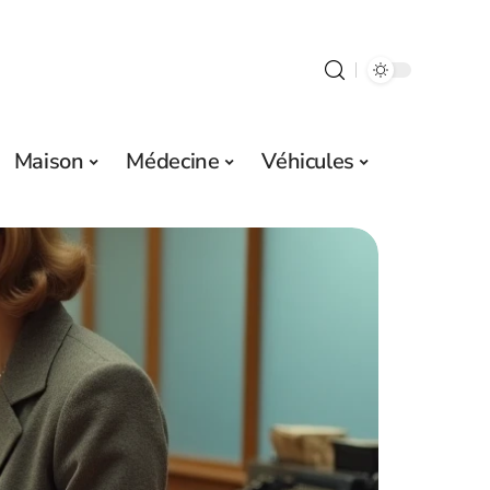
Maison
Médecine
Véhicules