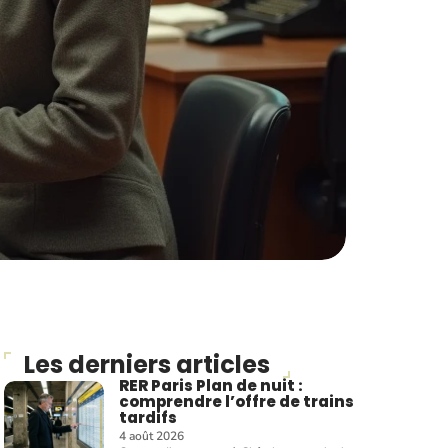
Les derniers articles
RER Paris Plan de nuit :
comprendre l’offre de trains
tardifs
4 août 2026