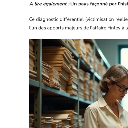
A lire également :
Un pays façonné par l'hist
Ce diagnostic différentiel (victimisation réel
l’un des apports majeurs de l’affaire Finley à 