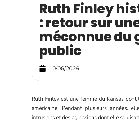
Ruth Finley his
: retour sur une
méconnue du 
public
10/06/2026
Ruth Finley est une femme du Kansas dont le
américaine. Pendant plusieurs années, el
intrusions et des agressions dont elle se disait