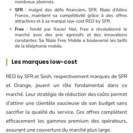
nombreux abonnés.
SFR
: malgré des défis financiers, SFR, filiale d’Altice
France, maintient sa compétitivité grâce à des offres
attractives et à sa marque low-cost RED by SFR.
Free
: fondé par Xavier Niel, Free a révolutionné le
marché avec des prix agressifs et des innovations
constantes. Sa filiale Free Mobile a bouleversé les tarifs
de la téléphonie mobile.
Les marques low-cost
RED by SFR et Sosh, respectivement marques de SFR
et Orange, jouent un rôle fondamental dans ce
marché. Leur stratégie de réduction des coûts permet
d’attirer une clientèle soucieuse de son budget sans
sacrifier la qualité du service. Ces offres complètent
efficacement les gammes premium des opérateurs,
assurant une couverture du marché plus large.