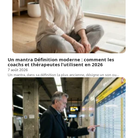
Un mantra Définition moderne : comment les
coachs et thérapeutes l’utilisent en 2026
7 août 2026
Un mantra, dans sa définition la plus ancienne, désigne un son ou
…