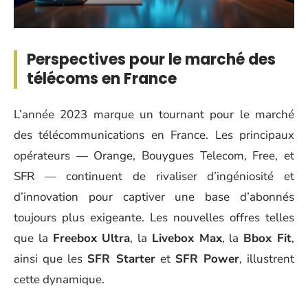
Perspectives pour le marché des
télécoms en France
L’année 2023 marque un tournant pour le marché
des télécommunications en France. Les principaux
opérateurs — Orange, Bouygues Telecom, Free, et
SFR — continuent de rivaliser d’ingéniosité et
d’innovation pour captiver une base d’abonnés
toujours plus exigeante. Les nouvelles offres telles
que la
Freebox Ultra
, la
Livebox Max
, la
Bbox Fit
,
ainsi que les
SFR Starter
et
SFR Power
, illustrent
cette dynamique.