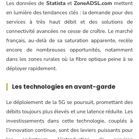
Les données de
Statista
et
ZoneADSL.com
mettent
en lumière des tendances clés : la demande pour des
services à très haut débit et des solutions de
connectivité avancées ne cesse de croître. Le marché
français, au-delà de sa saturation apparente, recèle
encore de nombreuses opportunités, notamment
dans les zones rurales où la fibre optique peine à se
déployer rapidement.
Les technologies en avant-garde
Le déploiement de la 5G se poursuit, promettant des
débits toujours plus élevés et une latence réduite. Les
investissements dans cette technologie, couplés à
l’innovation continue, sont des leviers puissants pour