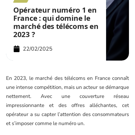
Opérateur numéro 1 en
France : qui domine le
marché des télécoms en
2023 ?
22/02/2025
En 2023, le marché des télécoms en France connaît
une intense compétition, mais un acteur se démarque
nettement. Avec une couverture réseau
impressionnante et des offres alléchantes, cet
opérateur a su capter l’attention des consommateurs
et s’imposer comme le numéro un.