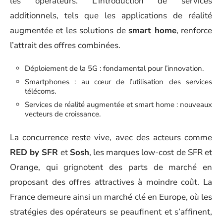
les opérateurs. L’introduction de services
additionnels, tels que les applications de réalité
augmentée et les solutions de
smart home
, renforce
l’attrait des offres combinées.
Déploiement de la 5G : fondamental pour l’innovation.
Smartphones : au cœur de l’utilisation des services
télécoms.
Services de réalité augmentée et smart home : nouveaux
vecteurs de croissance.
La concurrence reste vive, avec des acteurs comme
RED by SFR
et
Sosh
, les marques low-cost de SFR et
Orange, qui grignotent des parts de marché en
proposant des offres attractives à moindre coût. La
France demeure ainsi un marché clé en Europe, où les
stratégies des opérateurs se peaufinent et s’affinent,