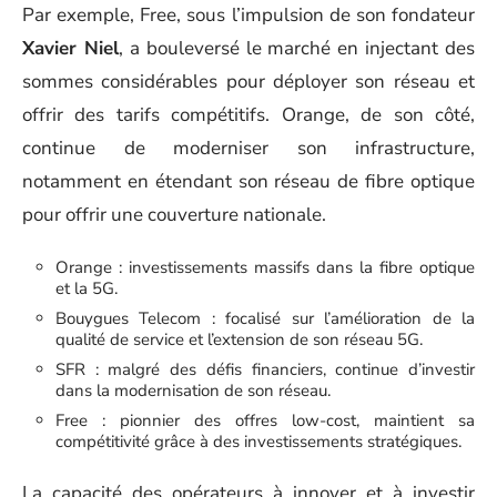
Par exemple, Free, sous l’impulsion de son fondateur
Xavier Niel
, a bouleversé le marché en injectant des
sommes considérables pour déployer son réseau et
offrir des tarifs compétitifs. Orange, de son côté,
continue de moderniser son infrastructure,
notamment en étendant son réseau de fibre optique
pour offrir une couverture nationale.
Orange : investissements massifs dans la fibre optique
et la 5G.
Bouygues Telecom : focalisé sur l’amélioration de la
qualité de service et l’extension de son réseau 5G.
SFR : malgré des défis financiers, continue d’investir
dans la modernisation de son réseau.
Free : pionnier des offres low-cost, maintient sa
compétitivité grâce à des investissements stratégiques.
La capacité des opérateurs à innover et à investir