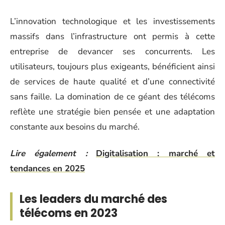
L’innovation technologique et les investissements
massifs dans l’infrastructure ont permis à cette
entreprise de devancer ses concurrents. Les
utilisateurs, toujours plus exigeants, bénéficient ainsi
de services de haute qualité et d’une connectivité
sans faille. La domination de ce géant des télécoms
reflète une stratégie bien pensée et une adaptation
constante aux besoins du marché.
Lire également :
Digitalisation : marché et
tendances en 2025
Les leaders du marché des
télécoms en 2023