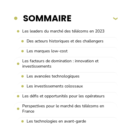
SOMMAIRE
Les leaders du marché des télécoms en 2023
Des acteurs historiques et des challengers
Les marques low-cost
Les facteurs de domination : innovation et
investissements
Les avancées technologiques
Les investissements colossaux
Les défis et opportunités pour les opérateurs
Perspectives pour le marché des télécoms en
France
Les technologies en avant-garde