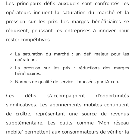
Les principaux défis auxquels sont confrontés les
opérateurs incluent la saturation du marché et la
pression sur les prix. Les marges bénéficiaires se
réduisent, poussant les entreprises à innover pour
rester compétitives.
La saturation du marché : un défi majeur pour les
opérateurs.
La pression sur les prix : réductions des marges
bénéficiaires.
Normes de qualité de service : imposées par l’Arcep.
Ces défis s’accompagnent d’opportunités
significatives. Les abonnements mobiles continuent
de croître, représentant une source de revenus
supplémentaire. Les outils comme ‘Mon réseau
mobile’ permettent aux consommateurs de vérifier la