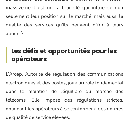
massivement est un facteur clé qui influence non
seulement leur position sur le marché, mais aussi la
qualité des services qu’ils peuvent offrir à leurs
abonnés.
Les défis et opportunités pour les
opérateurs
L’Arcep, Autorité de régulation des communications
électroniques et des postes, joue un rôle fondamental
dans le maintien de l’équilibre du marché des
télécoms. Elle impose des régulations strictes,
obligeant les opérateurs à se conformer à des normes
de qualité de service élevées.