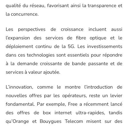
qualité du réseau, favorisant ainsi la transparence et
la concurrence.
Les perspectives de croissance incluent aussi
l’expansion des services de fibre optique et le
déploiement continu de la 5G. Les investissements
dans ces technologies sont essentiels pour répondre
à la demande croissante de bande passante et de
services à valeur ajoutée.
L’innovation, comme le montre l’introduction de
nouvelles offres par les opérateurs, reste un levier
fondamental. Par exemple, Free a récemment lancé
des offres de box internet ultra-rapides, tandis
qu’Orange et Bouygues Telecom misent sur des