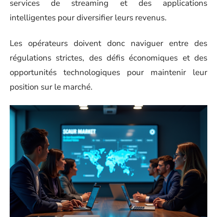
services de streaming et des applications
intelligentes pour diversifier leurs revenus.
Les opérateurs doivent donc naviguer entre des
régulations strictes, des défis économiques et des
opportunités technologiques pour maintenir leur
position sur le marché.