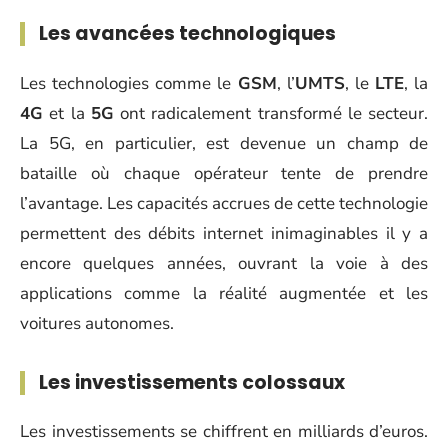
Les avancées technologiques
Les technologies comme le
GSM
, l’
UMTS
, le
LTE
, la
4G
et la
5G
ont radicalement transformé le secteur.
La 5G, en particulier, est devenue un champ de
bataille où chaque opérateur tente de prendre
l’avantage. Les capacités accrues de cette technologie
permettent des débits internet inimaginables il y a
encore quelques années, ouvrant la voie à des
applications comme la réalité augmentée et les
voitures autonomes.
Les investissements colossaux
Les investissements se chiffrent en milliards d’euros.