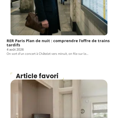
RER Paris Plan de nuit : comprendre l’offre de trains
tardifs
4 août 2026
On sort d'un concert à Châtelet vers minuit, on file sur le
…
Article favori