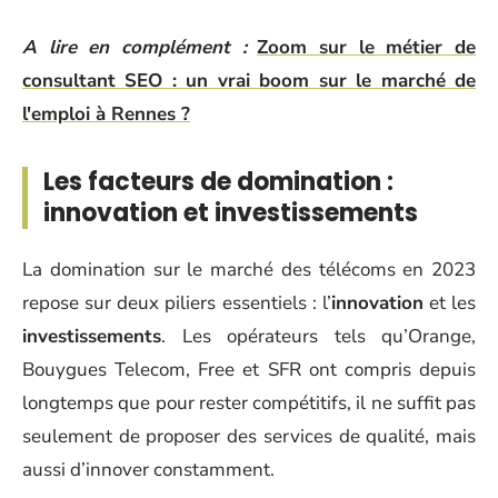
A lire en complément :
Zoom sur le métier de
consultant SEO : un vrai boom sur le marché de
l'emploi à Rennes ?
Les facteurs de domination :
innovation et investissements
La domination sur le marché des télécoms en 2023
repose sur deux piliers essentiels : l’
innovation
et les
investissements
. Les opérateurs tels qu’Orange,
Bouygues Telecom, Free et SFR ont compris depuis
longtemps que pour rester compétitifs, il ne suffit pas
seulement de proposer des services de qualité, mais
aussi d’innover constamment.