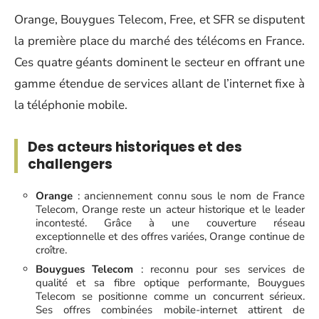
Orange, Bouygues Telecom, Free, et SFR se disputent
la première place du marché des télécoms en France.
Ces quatre géants dominent le secteur en offrant une
gamme étendue de services allant de l’internet fixe à
la téléphonie mobile.
Des acteurs historiques et des
challengers
Orange
: anciennement connu sous le nom de France
Telecom, Orange reste un acteur historique et le leader
incontesté. Grâce à une couverture réseau
exceptionnelle et des offres variées, Orange continue de
croître.
Bouygues Telecom
: reconnu pour ses services de
qualité et sa fibre optique performante, Bouygues
Telecom se positionne comme un concurrent sérieux.
Ses offres combinées mobile-internet attirent de