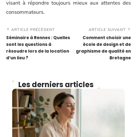
visant à répondre toujours mieux aux attentes des
consommateurs.
ARTICLE PRÉCÉDENT
ARTICLE SUIVANT
Séminaire à Rennes : Quelles
Comment choisir une
sont les questions à
école de design et de
résoudre lors de la location
graphisme de qualité en
d’un lieu ?
Bretagne
Les derniers articles