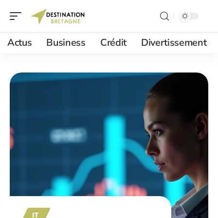
Actus
Business
Crédit
Divertissement
IT