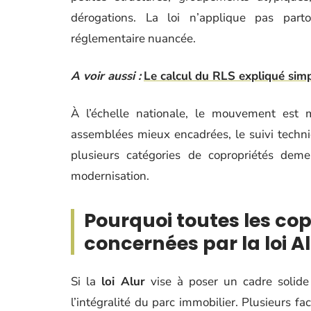
dérogations. La loi n’applique pas part
réglementaire nuancée.
A voir aussi :
Le calcul du RLS expliqué sim
À l’échelle nationale, le mouvement est 
assemblées mieux encadrées, le suivi techni
plusieurs catégories de copropriétés de
modernisation.
Pourquoi toutes les cop
concernées par la loi Al
Si la
loi Alur
vise à poser un cadre solide
l’intégralité du parc immobilier. Plusieurs f