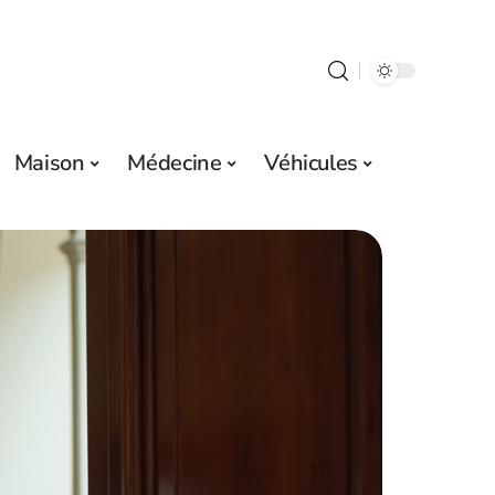
Maison
Médecine
Véhicules