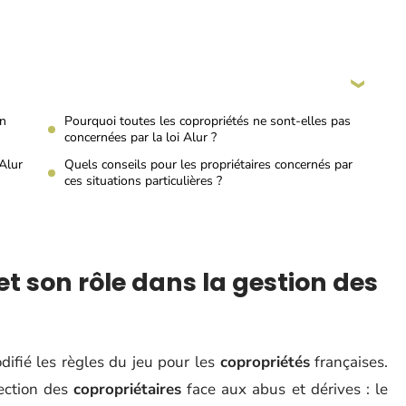
on
Pourquoi toutes les copropriétés ne sont-elles pas
concernées par la loi Alur ?
Alur
Quels conseils pour les propriétaires concernés par
ces situations particulières ?
et son rôle dans la gestion des
fié les règles du jeu pour les
copropriétés
françaises.
tection des
copropriétaires
face aux abus et dérives : le