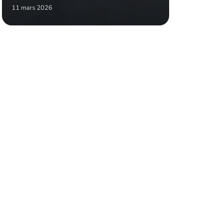
11 mars 2026