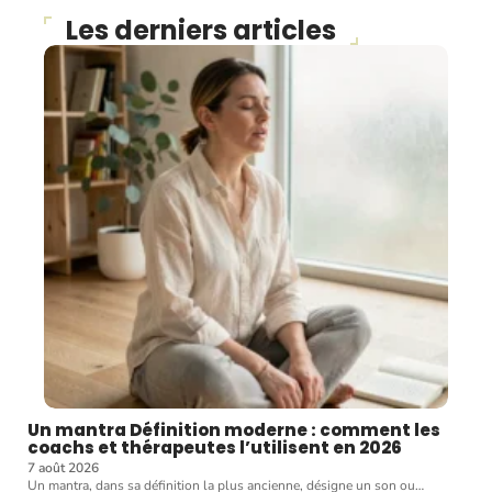
Les derniers articles
Un mantra Définition moderne : comment les
coachs et thérapeutes l’utilisent en 2026
7 août 2026
Un mantra, dans sa définition la plus ancienne, désigne un son ou
…