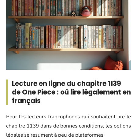
Lecture en ligne du chapitre 1139
de One Piece : où lire légalement en
français
Pour les lecteurs francophones qui souhaitent lire le
chapitre 1139 dans de bonnes conditions, les options
légales se résument à peu de plateformes.