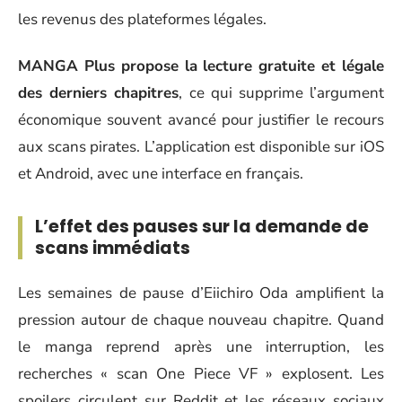
les revenus des plateformes légales.
MANGA Plus propose la lecture gratuite et légale
des derniers chapitres
, ce qui supprime l’argument
économique souvent avancé pour justifier le recours
aux scans pirates. L’application est disponible sur iOS
et Android, avec une interface en français.
L’effet des pauses sur la demande de
scans immédiats
Les semaines de pause d’Eiichiro Oda amplifient la
pression autour de chaque nouveau chapitre. Quand
le manga reprend après une interruption, les
recherches « scan One Piece VF » explosent. Les
spoilers circulent sur Reddit et les réseaux sociaux