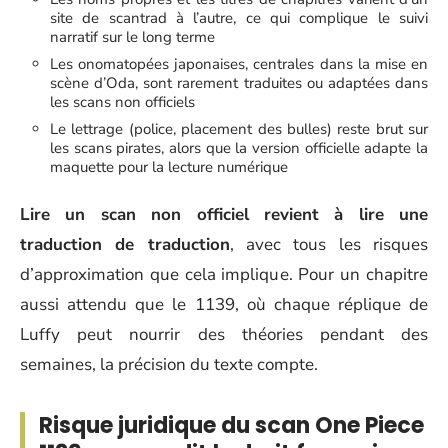
site de scantrad à l’autre, ce qui complique le suivi
narratif sur le long terme
Les onomatopées japonaises, centrales dans la mise en
scène d’Oda, sont rarement traduites ou adaptées dans
les scans non officiels
Le lettrage (police, placement des bulles) reste brut sur
les scans pirates, alors que la version officielle adapte la
maquette pour la lecture numérique
Lire un scan non officiel revient à lire une
traduction de traduction
, avec tous les risques
d’approximation que cela implique. Pour un chapitre
aussi attendu que le 1139, où chaque réplique de
Luffy peut nourrir des théories pendant des
semaines, la précision du texte compte.
Risque juridique du scan One Piece