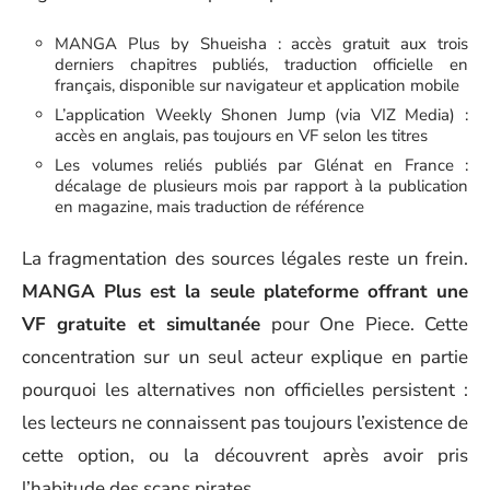
MANGA Plus by Shueisha : accès gratuit aux trois
derniers chapitres publiés, traduction officielle en
français, disponible sur navigateur et application mobile
L’application Weekly Shonen Jump (via VIZ Media) :
accès en anglais, pas toujours en VF selon les titres
Les volumes reliés publiés par Glénat en France :
décalage de plusieurs mois par rapport à la publication
en magazine, mais traduction de référence
La fragmentation des sources légales reste un frein.
MANGA Plus est la seule plateforme offrant une
VF gratuite et simultanée
pour One Piece. Cette
concentration sur un seul acteur explique en partie
pourquoi les alternatives non officielles persistent :
les lecteurs ne connaissent pas toujours l’existence de
cette option, ou la découvrent après avoir pris
l’habitude des scans pirates.