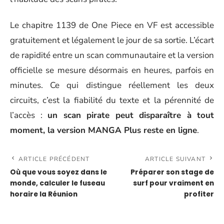
Le chapitre 1139 de One Piece en VF est accessible
gratuitement et légalement le jour de sa sortie. L’écart
de rapidité entre un scan communautaire et la version
officielle se mesure désormais en heures, parfois en
minutes. Ce qui distingue réellement les deux
circuits, c’est la fiabilité du texte et la pérennité de
l’accès :
un scan pirate peut disparaître à tout
moment, la version MANGA Plus reste en ligne
.
ARTICLE PRÉCÉDENT
ARTICLE SUIVANT
Où que vous soyez dans le
Préparer son stage de
monde, calculer le fuseau
surf pour vraiment en
horaire la Réunion
profiter