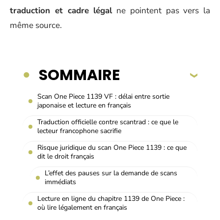
traduction et cadre légal
ne pointent pas vers la
même source.
SOMMAIRE
Scan One Piece 1139 VF : délai entre sortie
japonaise et lecture en français
Traduction officielle contre scantrad : ce que le
lecteur francophone sacrifie
Risque juridique du scan One Piece 1139 : ce que
dit le droit français
L’effet des pauses sur la demande de scans
immédiats
Lecture en ligne du chapitre 1139 de One Piece :
où lire légalement en français