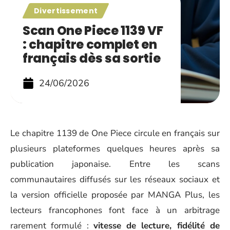
Divertissement
Scan One Piece 1139 VF
: chapitre complet en
français dès sa sortie
24/06/2026
Le chapitre 1139 de One Piece circule en français sur
plusieurs plateformes quelques heures après sa
publication japonaise. Entre les scans
communautaires diffusés sur les réseaux sociaux et
la version officielle proposée par MANGA Plus, les
lecteurs francophones font face à un arbitrage
rarement formulé :
vitesse de lecture, fidélité de