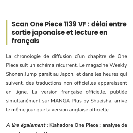
Scan One Piece 1139 VF : délai entre
sortie japonaise et lecture en
français
La chronologie de diffusion d’un chapitre de One
Piece suit un schéma récurrent. Le magazine Weekly
Shonen Jump paraît au Japon, et dans les heures qui
suivent, des traductions non officielles apparaissent
en ligne. La version française officielle, publiée
simultanément sur MANGA Plus by Shueisha, arrive
le même jour que la version anglaise officielle.
A lire également :
Klahadore One Piece : analyse de