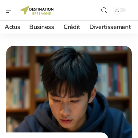
Actus
Business
Crédit
Divertissement