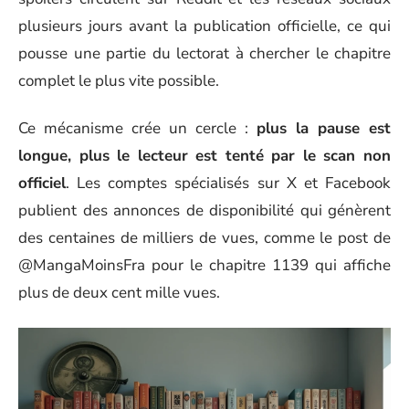
plusieurs jours avant la publication officielle, ce qui
pousse une partie du lectorat à chercher le chapitre
complet le plus vite possible.
Ce mécanisme crée un cercle :
plus la pause est
longue, plus le lecteur est tenté par le scan non
officiel
. Les comptes spécialisés sur X et Facebook
publient des annonces de disponibilité qui génèrent
des centaines de milliers de vues, comme le post de
@MangaMoinsFra pour le chapitre 1139 qui affiche
plus de deux cent mille vues.