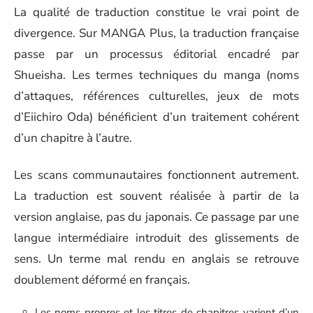
La qualité de traduction constitue le vrai point de
divergence. Sur MANGA Plus, la traduction française
passe par un processus éditorial encadré par
Shueisha. Les termes techniques du manga (noms
d’attaques, références culturelles, jeux de mots
d’Eiichiro Oda) bénéficient d’un traitement cohérent
d’un chapitre à l’autre.
Les scans communautaires fonctionnent autrement.
La traduction est souvent réalisée à partir de la
version anglaise, pas du japonais. Ce passage par une
langue intermédiaire introduit des glissements de
sens. Un terme mal rendu en anglais se retrouve
doublement déformé en français.
Les noms propres et les titres de chapitres varient d’un