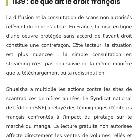
1139 : ce que dit le droit français
La diffusion et la consultation de scans non autorisés
relèvent du droit d’auteur. En France, la mise en ligne
d’une oeuvre protégée sans accord de l’ayant droit
constitue une contrefaçon. Côté lecteur, la situation
est plus nuancée : la simple consultation en
streaming n’est pas poursuivie de la même manière
que le téléchargement ou la redistribution.
Shueisha a multiplié les actions contre les sites de
scantrad ces dernières années. Le Syndicat national
de l’édition (SNE) a relayé des témoignages d’éditeurs
français confrontés à l’impact du piratage sur le
marché du manga. La lecture gratuite non autorisée
affecte directement les ventes de volumes reliés et