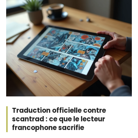
Traduction officielle contre
scantrad : ce que le lecteur
francophone sacrifie