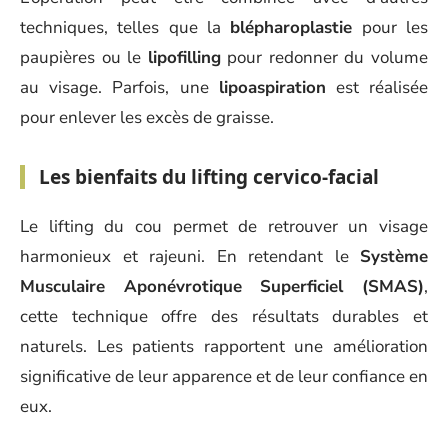
techniques, telles que la
blépharoplastie
pour les
paupières ou le
lipofilling
pour redonner du volume
au visage. Parfois, une
lipoaspiration
est réalisée
pour enlever les excès de graisse.
Les bienfaits du lifting cervico-facial
Le lifting du cou permet de retrouver un visage
harmonieux et rajeuni. En retendant le
Système
Musculaire Aponévrotique Superficiel (SMAS)
,
cette technique offre des résultats durables et
naturels. Les patients rapportent une amélioration
significative de leur apparence et de leur confiance en
eux.