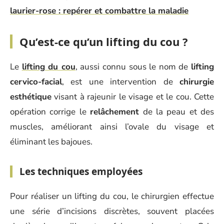
laurier-rose : repérer et combattre la maladie
Qu’est-ce qu’un lifting du cou ?
Le
lifting du cou
, aussi connu sous le nom de
lifting
cervico-facial
, est une intervention de
chirurgie
esthétique
visant à rajeunir le visage et le cou. Cette
opération corrige le
relâchement
de la peau et des
muscles, améliorant ainsi l’ovale du visage et
éliminant les bajoues.
Les techniques employées
Pour réaliser un lifting du cou, le chirurgien effectue
une série d’incisions discrètes, souvent placées