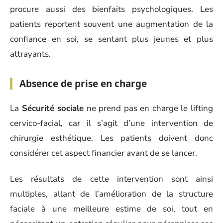
procure aussi des bienfaits psychologiques. Les
patients reportent souvent une augmentation de la
confiance en soi, se sentant plus jeunes et plus
attrayants.
Absence de prise en charge
La
Sécurité sociale
ne prend pas en charge le lifting
cervico-facial, car il s’agit d’une intervention de
chirurgie esthétique. Les patients doivent donc
considérer cet aspect financier avant de se lancer.
Les résultats de cette intervention sont ainsi
multiples, allant de l’amélioration de la structure
faciale à une meilleure estime de soi, tout en