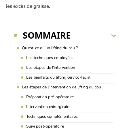
les excès de graisse.
SOMMAIRE
Qu’est-ce qu’un lifting du cou ?
Les techniques employées
Les étapes de l’intervention
Les bienfaits du lifting cervico-facial
Les étapes de l’intervention de lifting du cou
Préparation pré-opératoire
Intervention chirurgicale
Techniques complémentaires
Suivi post-opératoire