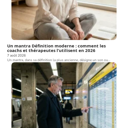
Un mantra Définition moderne : comment les
coachs et thérapeutes l’utilisent en 2026
7 août 2026
Un mantra, dans sa définition la plus ancienne, désigne un son ou
…