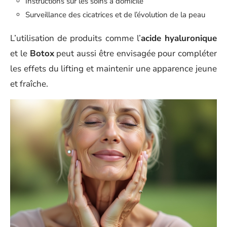
Instructions sur les soins à domicile
Surveillance des cicatrices et de l’évolution de la peau
L’utilisation de produits comme l’
acide hyaluronique
et le
Botox
peut aussi être envisagée pour compléter
les effets du lifting et maintenir une apparence jeune
et fraîche.