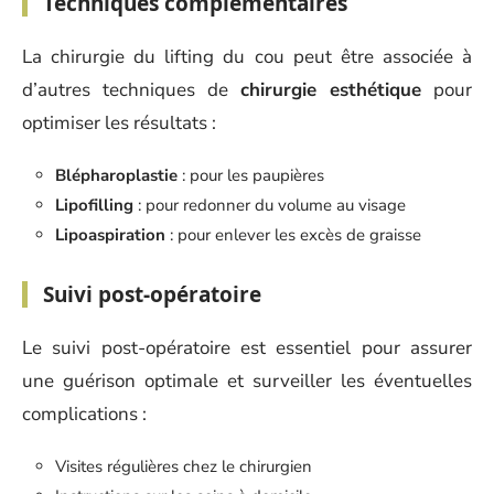
Techniques complémentaires
La chirurgie du lifting du cou peut être associée à
d’autres techniques de
chirurgie esthétique
pour
optimiser les résultats :
Blépharoplastie
: pour les paupières
Lipofilling
: pour redonner du volume au visage
Lipoaspiration
: pour enlever les excès de graisse
Suivi post-opératoire
Le suivi post-opératoire est essentiel pour assurer
une guérison optimale et surveiller les éventuelles
complications :
Visites régulières chez le chirurgien