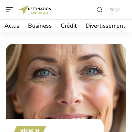
Actus
Business
Crédit
Divertissement
Médecine