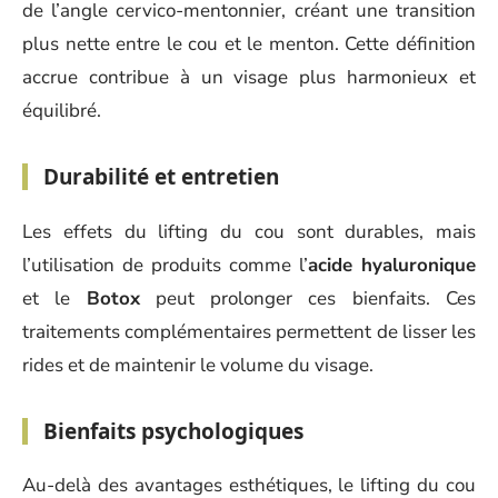
de l’angle cervico-mentonnier, créant une transition
plus nette entre le cou et le menton. Cette définition
accrue contribue à un visage plus harmonieux et
équilibré.
Durabilité et entretien
Les effets du lifting du cou sont durables, mais
l’utilisation de produits comme l’
acide hyaluronique
et le
Botox
peut prolonger ces bienfaits. Ces
traitements complémentaires permettent de lisser les
rides et de maintenir le volume du visage.
Bienfaits psychologiques
Au-delà des avantages esthétiques, le lifting du cou