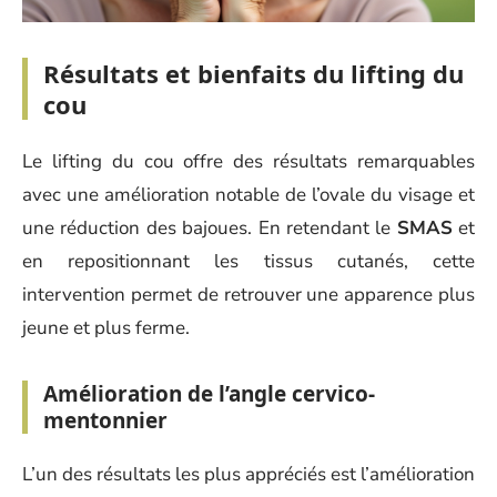
Résultats et bienfaits du lifting du
cou
Le lifting du cou offre des résultats remarquables
avec une amélioration notable de l’ovale du visage et
une réduction des bajoues. En retendant le
SMAS
et
en repositionnant les tissus cutanés, cette
intervention permet de retrouver une apparence plus
jeune et plus ferme.
Amélioration de l’angle cervico-
mentonnier
L’un des résultats les plus appréciés est l’amélioration