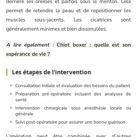
derrière les oreilles et parfois sous le menton. Cela
permet de retendre la peau et de repositionner les
muscles sous-jacents. Les cicatrices sont
généralement minimes et bien dissimulées.
A lire également :
Chiot boxer : quelle est son
espérance de vie ?
Les étapes de l’intervention
Consultation initiale et évaluation des besoins du patient
Préparation pré-opératoire incluant des analyses de
santé
Intervention chirurgicale sous anesthésie locale ou
générale
Suivi post-opératoire pour assurer une bonne guérison
L’opération peut être combinée avec d’autres