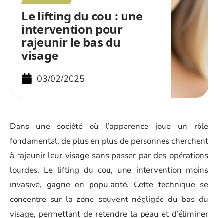
Le lifting du cou : une
intervention pour
rajeunir le bas du
visage
03/02/2025
Dans une société où l’apparence joue un rôle
fondamental, de plus en plus de personnes cherchent
à rajeunir leur visage sans passer par des opérations
lourdes. Le lifting du cou, une intervention moins
invasive, gagne en popularité. Cette technique se
concentre sur la zone souvent négligée du bas du
visage, permettant de retendre la peau et d’éliminer