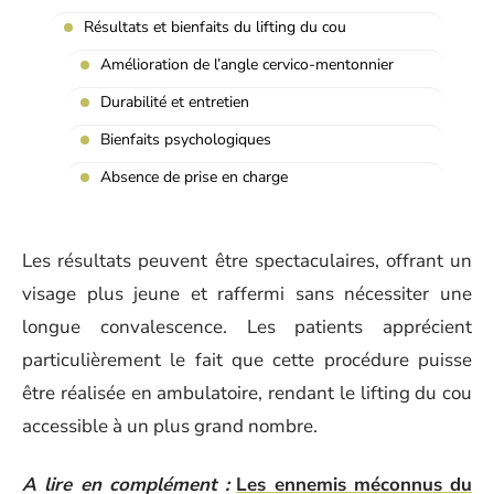
Résultats et bienfaits du lifting du cou
Amélioration de l’angle cervico-mentonnier
Durabilité et entretien
Bienfaits psychologiques
Absence de prise en charge
Les résultats peuvent être spectaculaires, offrant un
visage plus jeune et raffermi sans nécessiter une
longue convalescence. Les patients apprécient
particulièrement le fait que cette procédure puisse
être réalisée en ambulatoire, rendant le lifting du cou
accessible à un plus grand nombre.
A lire en complément :
Les ennemis méconnus du