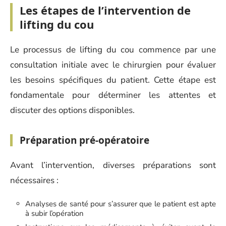
Les étapes de l’intervention de
lifting du cou
Le processus de lifting du cou commence par une
consultation initiale avec le chirurgien pour évaluer
les besoins spécifiques du patient. Cette étape est
fondamentale pour déterminer les attentes et
discuter des options disponibles.
Préparation pré-opératoire
Avant l’intervention, diverses préparations sont
nécessaires :
Analyses de santé pour s’assurer que le patient est apte
à subir l’opération