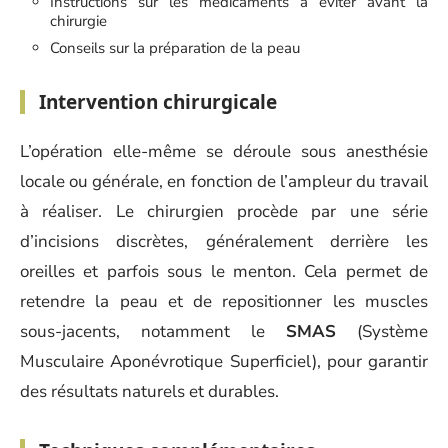
Instructions sur les médicaments à éviter avant la
chirurgie
Conseils sur la préparation de la peau
Intervention chirurgicale
L’opération elle-même se déroule sous anesthésie
locale ou générale, en fonction de l’ampleur du travail
à réaliser. Le chirurgien procède par une série
d’incisions discrètes, généralement derrière les
oreilles et parfois sous le menton. Cela permet de
retendre la peau et de repositionner les muscles
sous-jacents, notamment le
SMAS
(Système
Musculaire Aponévrotique Superficiel), pour garantir
des résultats naturels et durables.