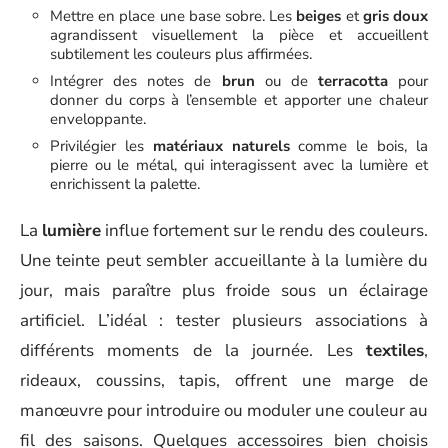
Mettre en place une base sobre. Les
beiges
et
gris doux
agrandissent visuellement la pièce et accueillent
subtilement les couleurs plus affirmées.
Intégrer des notes de
brun
ou de
terracotta
pour
donner du corps à l’ensemble et apporter une chaleur
enveloppante.
Privilégier les
matériaux naturels
comme le bois, la
pierre ou le métal, qui interagissent avec la lumière et
enrichissent la palette.
La
lumière
influe fortement sur le rendu des couleurs.
Une teinte peut sembler accueillante à la lumière du
jour, mais paraître plus froide sous un éclairage
artificiel. L’idéal : tester plusieurs associations à
différents moments de la journée. Les
textiles
,
rideaux, coussins, tapis, offrent une marge de
manœuvre pour introduire ou moduler une couleur au
fil des saisons. Quelques accessoires bien choisis