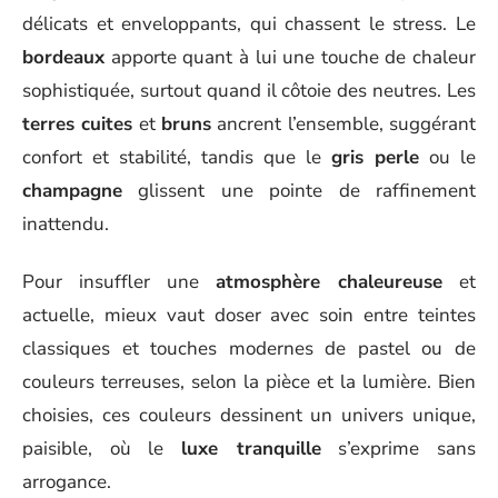
délicats et enveloppants, qui chassent le stress. Le
bordeaux
apporte quant à lui une touche de chaleur
sophistiquée, surtout quand il côtoie des neutres. Les
terres cuites
et
bruns
ancrent l’ensemble, suggérant
confort et stabilité, tandis que le
gris perle
ou le
champagne
glissent une pointe de raffinement
inattendu.
Pour insuffler une
atmosphère chaleureuse
et
actuelle, mieux vaut doser avec soin entre teintes
classiques et touches modernes de pastel ou de
couleurs terreuses, selon la pièce et la lumière. Bien
choisies, ces couleurs dessinent un univers unique,
paisible, où le
luxe tranquille
s’exprime sans
arrogance.