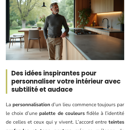
Des idées inspirantes pour
personnaliser votre intérieur avec
subtilité et audace
La
personnalisation
d’un lieu commence toujours par
le choix d’une
palette de couleurs
fidèle à l’identité
de celles et ceux qui y vivent. L’accord entre
teintes