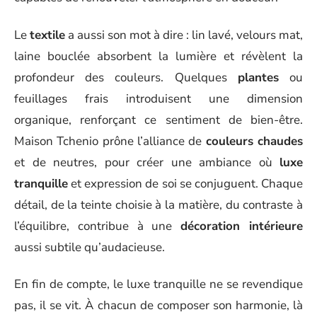
Le
textile
a aussi son mot à dire : lin lavé, velours mat,
laine bouclée absorbent la lumière et révèlent la
profondeur des couleurs. Quelques
plantes
ou
feuillages frais introduisent une dimension
organique, renforçant ce sentiment de bien-être.
Maison Tchenio prône l’alliance de
couleurs chaudes
et de neutres, pour créer une ambiance où
luxe
tranquille
et expression de soi se conjuguent. Chaque
détail, de la teinte choisie à la matière, du contraste à
l’équilibre, contribue à une
décoration intérieure
aussi subtile qu’audacieuse.
En fin de compte, le luxe tranquille ne se revendique
pas, il se vit. À chacun de composer son harmonie, là