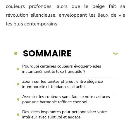
couleurs profondes, alors que le beige fait sa
révolution silencieuse, enveloppant les lieux de vie
les plus contemporains.
SOMMAIRE
Pourquoi certaines couleurs évoquent-elles
instantanément le luxe tranquille ?
Zoom sur les teintes phares : entre élégance
intemporelle et tendances actuelles
Associer les couleurs sans fausse note : astuces
pour une harmonie raffinée chez soi
Des idées inspirantes pour personnaliser votre
intérieur avec subtilité et audace