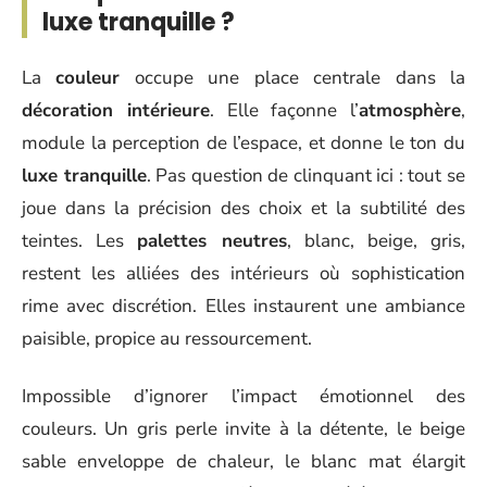
luxe tranquille ?
La
couleur
occupe une place centrale dans la
décoration intérieure
. Elle façonne l’
atmosphère
,
module la perception de l’espace, et donne le ton du
luxe tranquille
. Pas question de clinquant ici : tout se
joue dans la précision des choix et la subtilité des
teintes. Les
palettes neutres
, blanc, beige, gris,
restent les alliées des intérieurs où sophistication
rime avec discrétion. Elles instaurent une ambiance
paisible, propice au ressourcement.
Impossible d’ignorer l’impact émotionnel des
couleurs. Un gris perle invite à la détente, le beige
sable enveloppe de chaleur, le blanc mat élargit