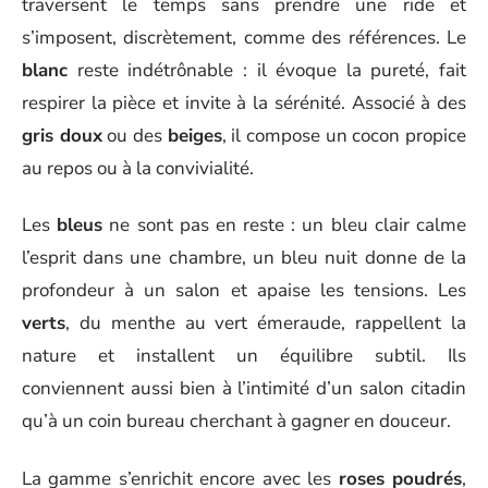
traversent le temps sans prendre une ride et
s’imposent, discrètement, comme des références. Le
blanc
reste indétrônable : il évoque la pureté, fait
respirer la pièce et invite à la sérénité. Associé à des
gris doux
ou des
beiges
, il compose un cocon propice
au repos ou à la convivialité.
Les
bleus
ne sont pas en reste : un bleu clair calme
l’esprit dans une chambre, un bleu nuit donne de la
profondeur à un salon et apaise les tensions. Les
verts
, du menthe au vert émeraude, rappellent la
nature et installent un équilibre subtil. Ils
conviennent aussi bien à l’intimité d’un salon citadin
qu’à un coin bureau cherchant à gagner en douceur.
La gamme s’enrichit encore avec les
roses poudrés
,