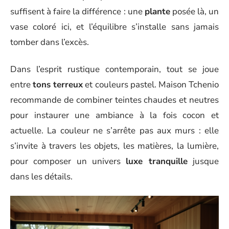
suffisent à faire la différence : une
plante
posée là, un
vase coloré ici, et l’équilibre s’installe sans jamais
tomber dans l’excès.
Dans l’esprit rustique contemporain, tout se joue
entre
tons terreux
et couleurs pastel. Maison Tchenio
recommande de combiner teintes chaudes et neutres
pour instaurer une ambiance à la fois cocon et
actuelle. La couleur ne s’arrête pas aux murs : elle
s’invite à travers les objets, les matières, la lumière,
pour composer un univers
luxe tranquille
jusque
dans les détails.