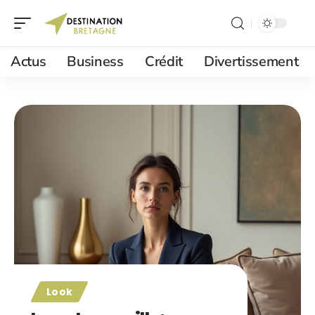
Actus
Business
Crédit
Divertissement
Look