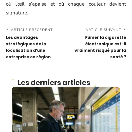
où l’œil s’apaise et où chaque couleur devient
signature.
ARTICLE PRÉCÉDENT
ARTICLE SUIVANT
Les avantages
Fumer la cigarette
stratégiques de la
électronique est-il
localisation d’une
vraiment risqué pour la
entreprise en région
santé ?
Les derniers articles