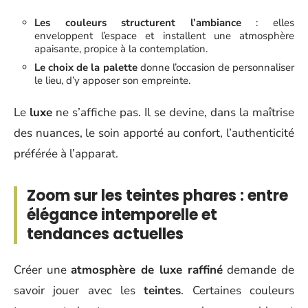
Les couleurs structurent l’ambiance
: elles
enveloppent l’espace et installent une atmosphère
apaisante, propice à la contemplation.
Le choix de la palette
donne l’occasion de personnaliser
le lieu, d’y apposer son empreinte.
Le
luxe
ne s’affiche pas. Il se devine, dans la maîtrise
des nuances, le soin apporté au confort, l’authenticité
préférée à l’apparat.
Zoom sur les teintes phares : entre
élégance intemporelle et
tendances actuelles
Créer une
atmosphère de luxe raffiné
demande de
savoir jouer avec les
teintes
. Certaines couleurs