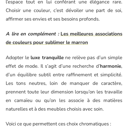
l’espace tout en lui conférant une élégance rare.
Choisir une couleur, c’est dévoiler une part de soi,
affirmer ses envies et ses besoins profonds.
A lire en complément :
Les meilleures associations
de couleurs pour sublimer le marron
Adopter le
luxe tranquille
ne relève pas d’un simple
effet de mode. Il s’agit d’une recherche d’
harmonie
,
d’un équilibre subtil entre raffinement et simplicité.
Les tons neutres, loin de manquer de caractère,
prennent toute leur dimension lorsqu’on les travaille
en camaïeu ou qu’on les associe à des matières
naturelles et à des meubles choisis avec soin.
Voici ce que permettent ces choix chromatiques :