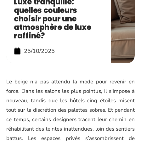
Luxe tranquille:
quelles couleurs
choisir pour une
atmosphère de luxe
raffiné?
25/10/2025
Le beige n’a pas attendu la mode pour revenir en
force. Dans les salons les plus pointus, il s’impose à
nouveau, tandis que les hôtels cinq étoiles misent
tout sur la discrétion des palettes sobres. Et pendant
ce temps, certains designers tracent leur chemin en
réhabilitant des teintes inattendues, loin des sentiers
battus. Les espaces privés s’assombrissent de