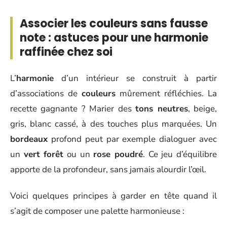
Associer les couleurs sans fausse
note : astuces pour une harmonie
raffinée chez soi
L’
harmonie
d’un intérieur se construit à partir
d’associations de
couleurs
mûrement réfléchies. La
recette gagnante ? Marier des
tons neutres
, beige,
gris, blanc cassé, à des touches plus marquées. Un
bordeaux
profond peut par exemple dialoguer avec
un
vert forêt
ou un
rose poudré
. Ce jeu d’équilibre
apporte de la profondeur, sans jamais alourdir l’œil.
Voici quelques principes à garder en tête quand il
s’agit de composer une palette harmonieuse :