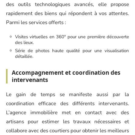
des outils technologiques avancés, elle propose
rapidement des biens qui répondent à vos attentes.
Parmi les services offerts :
Visites virtuelles en 360° pour une première découverte
des lieux.
Série de photos haute qualité pour une visualisation
détaillée.
Accompagnement et coordination des
intervenants
Le gain de temps se manifeste aussi par la
coordination efficace des différents intervenants.
L’agence immobilière met en contact avec des
artisans pour estimer les travaux nécessaires et
collabore avec des courtiers pour obtenir les meilleurs