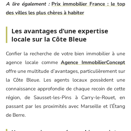
A lire également :
Prix immobilier France : le top
des villes les plus chères à habiter
Les avantages d’une expertise
locale sur la Côte Bleue
Confier la recherche de votre bien immobilier à une
agence locale comme
Agence ImmobilierConcept
offre une multitude d’avantages, particulièrement sur
la Côte Bleue. Les agents locaux possèdent une
connaissance approfondie de chaque recoin de cette
région, de Sausset-les-Pins à Carry-le-Rouet, en
passant par les proximités avec Marseille et l’Étang
de Berre.