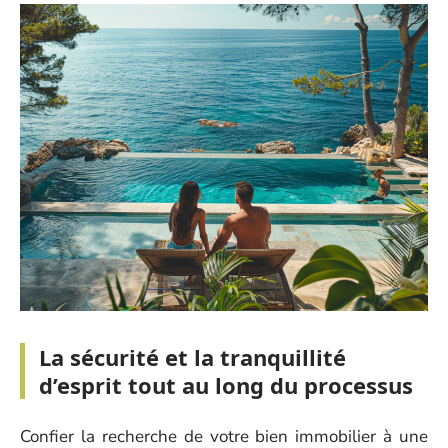
La sécurité et la tranquillité
d’esprit tout au long du processus
Confier la recherche de votre bien immobilier à une