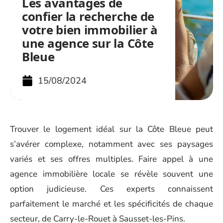
Les avantages de
confier la recherche de
votre bien immobilier à
une agence sur la Côte
Bleue
15/08/2024
Trouver le logement idéal sur la Côte Bleue peut
s’avérer complexe, notamment avec ses paysages
variés et ses offres multiples. Faire appel à une
agence immobilière locale se révèle souvent une
option judicieuse. Ces experts connaissent
parfaitement le marché et les spécificités de chaque
secteur, de Carry-le-Rouet à Sausset-les-Pins.