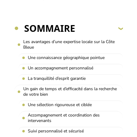
SOMMAIRE
Les avantages d’une expertise locale sur la Côte
Bleue
Une connaissance géographique pointue
Un accompagnement personnalisé
La tranquillité d’esprit garantie
Un gain de temps et d’efficacité dans la recherche
de votre bien
Une sélection rigoureuse et ciblée
Accompagnement et coordination des
intervenants
Suivi personnalisé et sécurisé