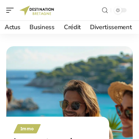
Actus
Business
Crédit
Divertissement
Immo