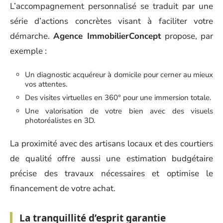
L’accompagnement personnalisé se traduit par une
série d’actions concrètes visant à faciliter votre
démarche.
Agence ImmobilierConcept
propose, par
exemple :
Un diagnostic acquéreur à domicile pour cerner au mieux
vos attentes.
Des visites virtuelles en 360° pour une immersion totale.
Une valorisation de votre bien avec des visuels
photoréalistes en 3D.
La proximité avec des artisans locaux et des courtiers
de qualité offre aussi une estimation budgétaire
précise des travaux nécessaires et optimise le
financement de votre achat.
La tranquillité d’esprit garantie