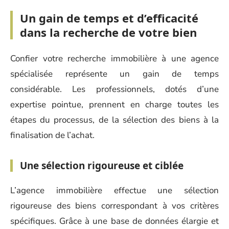
Un gain de temps et d’efficacité
dans la recherche de votre bien
Confier votre recherche immobilière à une agence
spécialisée représente un gain de temps
considérable. Les professionnels, dotés d’une
expertise pointue, prennent en charge toutes les
étapes du processus, de la sélection des biens à la
finalisation de l’achat.
Une sélection rigoureuse et ciblée
L’agence immobilière effectue une sélection
rigoureuse des biens correspondant à vos critères
spécifiques. Grâce à une base de données élargie et