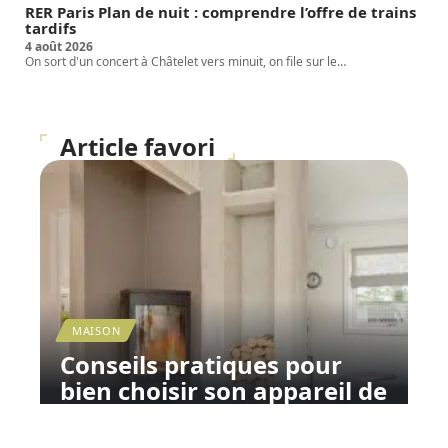
RER Paris Plan de nuit : comprendre l’offre de trains
tardifs
4 août 2026
On sort d'un concert à Châtelet vers minuit, on file sur le
…
Article favori
MAISON
Conseils pratiques pour
bien choisir son appareil de
chauffage