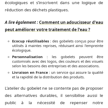
écologiques et s’inscrivent dans une logique de
réduction des déchets plastiques.
A lire également :
Comment un adoucisseur d'eau
peut améliorer votre traitement de l'eau ?
Ecocup réutilisables
: des gobelets conçus pour être
utilisés à maintes reprises, réduisant ainsi l’empreinte
écologique.
Personnalisation
: les gobelets peuvent être
customisés avec des logos, des couleurs et des visuels
selon les besoins des entreprises et des associations.
Livraison en France
: un service qui assure la qualité
et la rapidité de la distribution des produits.
L’atelier du gobelet ne se contente pas de proposer
des alternatives durables, il sensibilise aussi le
public à la nécessité de repenser notre