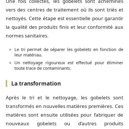
Une fois collectés, les gobelets sont acheminés
vers des centres de traitement où ils sont triés et
nettoyés. Cette étape est essentielle pour garantir
la qualité des produits finis et leur conformité aux
normes sanitaires.
Le tri permet de séparer les gobelets en fonction de
leur matériau.
Un nettoyage rigoureux est effectué pour éliminer
toute trace de contaminants.
La transformation
Après le tri et le nettoyage, les gobelets sont
transformés en nouvelles matières premières. Ces
matières sont ensuite utilisées pour fabriquer de
nouveaux gobelets ou d’autres produits