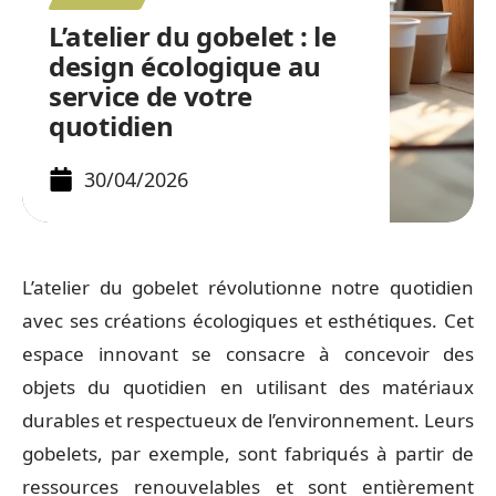
L’atelier du gobelet : le
design écologique au
service de votre
quotidien
30/04/2026
L’atelier du gobelet révolutionne notre quotidien
avec ses créations écologiques et esthétiques. Cet
espace innovant se consacre à concevoir des
objets du quotidien en utilisant des matériaux
durables et respectueux de l’environnement. Leurs
gobelets, par exemple, sont fabriqués à partir de
ressources renouvelables et sont entièrement