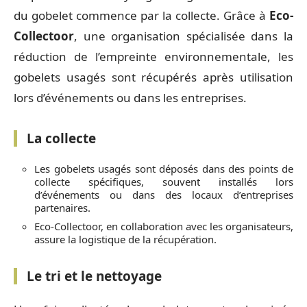
du gobelet commence par la collecte. Grâce à
Eco-
Collectoor
, une organisation spécialisée dans la
réduction de l’empreinte environnementale, les
gobelets usagés sont récupérés après utilisation
lors d’événements ou dans les entreprises.
La collecte
Les gobelets usagés sont déposés dans des points de
collecte spécifiques, souvent installés lors
d’événements ou dans des locaux d’entreprises
partenaires.
Eco-Collectoor, en collaboration avec les organisateurs,
assure la logistique de la récupération.
Le tri et le nettoyage