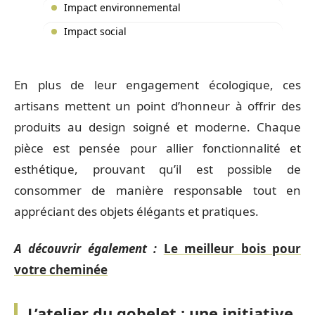
Impact environnemental
Impact social
En plus de leur engagement écologique, ces
artisans mettent un point d’honneur à offrir des
produits au design soigné et moderne. Chaque
pièce est pensée pour allier fonctionnalité et
esthétique, prouvant qu’il est possible de
consommer de manière responsable tout en
appréciant des objets élégants et pratiques.
A découvrir également :
Le meilleur bois pour
votre cheminée
L’atelier du gobelet : une initiative