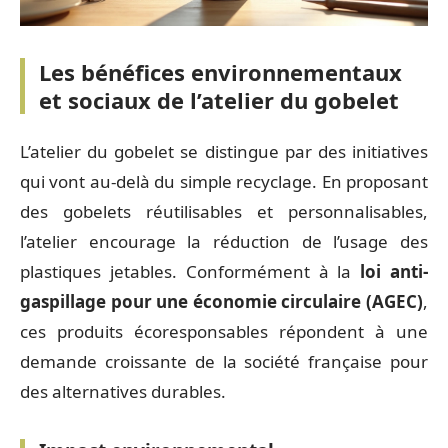
Les bénéfices environnementaux
et sociaux de l’atelier du gobelet
L’atelier du gobelet se distingue par des initiatives
qui vont au-delà du simple recyclage. En proposant
des gobelets réutilisables et personnalisables,
l’atelier encourage la réduction de l’usage des
plastiques jetables. Conformément à la
loi anti-
gaspillage pour une économie circulaire (AGEC)
,
ces produits écoresponsables répondent à une
demande croissante de la société française pour
des alternatives durables.