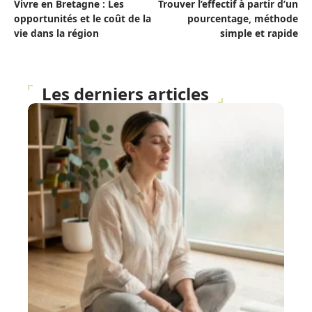
Vivre en Bretagne : Les
Trouver l’effectif à partir d’un
opportunités et le coût de la
pourcentage, méthode
vie dans la région
simple et rapide
Les derniers articles