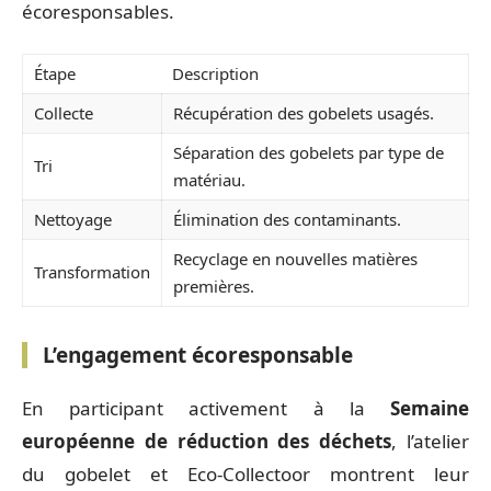
écoresponsables.
Étape
Description
Collecte
Récupération des gobelets usagés.
Séparation des gobelets par type de
Tri
matériau.
Nettoyage
Élimination des contaminants.
Recyclage en nouvelles matières
Transformation
premières.
L’engagement écoresponsable
En participant activement à la
Semaine
européenne de réduction des déchets
, l’atelier
du gobelet et Eco-Collectoor montrent leur