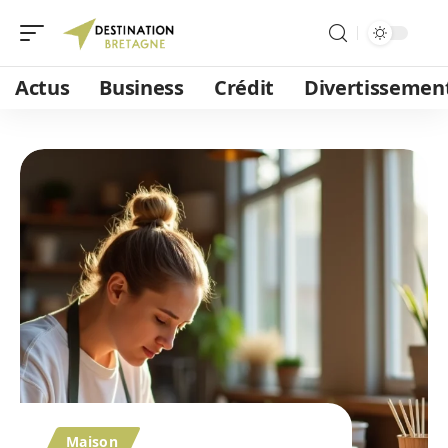
Actus
Business
Crédit
Divertissemen
Maison