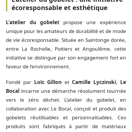
écoresponsable et esthétique
L’atelier du gobelet
propose une expérience
unique pour les amateurs de durabilité et de mode
de vie écoresponsable. Située en Saintonge dorée,
entre La Rochelle, Poitiers et Angoulême, cette
initiative se distingue par son engagement fort en
faveur de l’environnement.
Fondé par
Loïc Gillon
et
Camille Lyczinski
,
Le
Bocal
incarne une démarche résolument tournée
vers le zéro déchet. L’atelier du gobelet, en
collaboration avec Le Bocal, conçoit et produit des
gobelets réutilisables et personnalisables. Ces
produits sont fabriqués à partir de matériaux