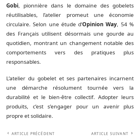
Gobi
, pionnière dans le domaine des gobelets
réutilisables, l’atelier promeut une économie
circulaire. Selon une étude d’
Opinion Way
, 54 %
des Français utilisent désormais une gourde au
quotidien, montrant un changement notable des
comportements vers des pratiques plus
responsables.
L’atelier du gobelet et ses partenaires incarnent
une démarche résolument tournée vers la
durabilité et le bien-être collectif. Adopter leurs
produits, c’est s’engager pour un avenir plus
propre et solidaire.
ARTICLE PRÉCÉDENT
ARTICLE SUIVANT