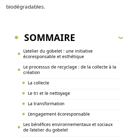
biodégradables.
SOMMAIRE
L’atelier du gobelet : une initiative
écoresponsable et esthétique
Le processus de recyclage : de la collecte à la
création
La collecte
Le tri et le nettoyage
La transformation
L’engagement écoresponsable
Les bénéfices environnementaux et sociaux
de l’atelier du gobelet