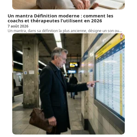
Un mantra Définition moderne : comment les
coachs et thérapeutes l’utilisent en 2026
7 août 2026
Un mantra, dans sa définition la plus ancienne, désigne un son ou
…