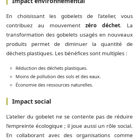
Impact environnemental
En choisissant les gobelets de l’atelier, vous
contribuez au mouvement
zéro déchet
. La
transformation des gobelets usagés en nouveaux
produits permet de diminuer la quantité de
déchets plastiques. Les bénéfices sont multiples :
Réduction des déchets plastiques.
Moins de pollution des sols et des eaux.
Économie des ressources naturelles.
Impact social
L’atelier du gobelet ne se contente pas de réduire
l’empreinte écologique ; il joue aussi un rôle social.
En collaborant avec des organisations comme