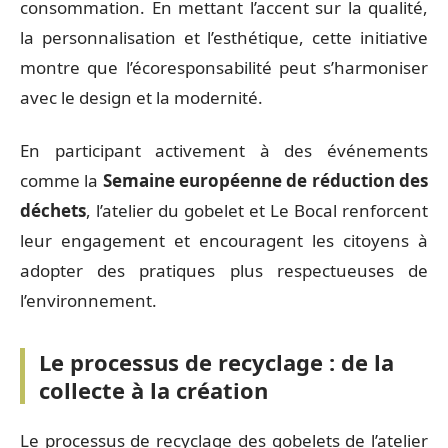
consommation. En mettant l’accent sur la qualité,
la personnalisation et l’esthétique, cette initiative
montre que l’écoresponsabilité peut s’harmoniser
avec le design et la modernité.
En participant activement à des événements
comme la
Semaine européenne de réduction des
déchets
, l’atelier du gobelet et Le Bocal renforcent
leur engagement et encouragent les citoyens à
adopter des pratiques plus respectueuses de
l’environnement.
Le processus de recyclage : de la
collecte à la création
Le processus de recyclage des gobelets de l’atelier