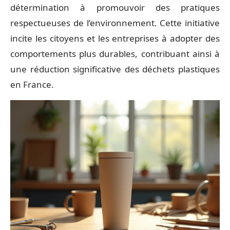
détermination à promouvoir des pratiques
respectueuses de l’environnement. Cette initiative
incite les citoyens et les entreprises à adopter des
comportements plus durables, contribuant ainsi à
une réduction significative des déchets plastiques
en France.