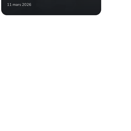
11 mars 2026