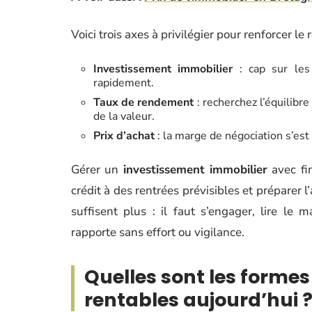
Voici trois axes à privilégier pour renforcer le
Investissement immobilier
: cap sur les 
rapidement.
Taux de rendement
: recherchez l’équilibre
de la valeur.
Prix d’achat
: la marge de négociation s’est 
Gérer un
investissement immobilier
avec fin
crédit à des rentrées prévisibles et préparer 
suffisent plus : il faut s’engager, lire le
rapporte sans effort ou vigilance.
Quelles sont les formes
rentables aujourd’hui 