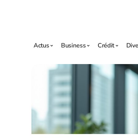
Actus
Business
Crédit
Div