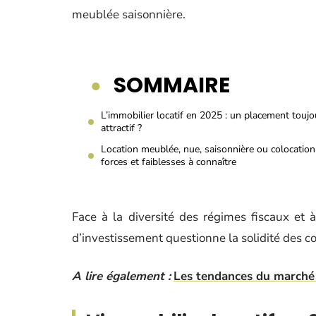
meublée saisonnière.
SOMMAIRE
L’immobilier locatif en 2025 : un placement toujo
attractif ?
Location meublée, nue, saisonnière ou colocation 
forces et faiblesses à connaître
Face à la diversité des régimes fiscaux et à
d’investissement questionne la solidité des co
A lire également :
Les tendances du marché