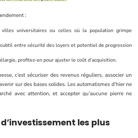
 rendement :
villes universitaires ou celles où la population grimpe
 subtil entre sécurité des loyers et potentiel de progression
élargie, profitez-en pour ajuster le coût d’acquisition.
esse, c’est sécuriser des revenus réguliers, associer un
l’avenir sur des bases solides. Les automatismes d’hier ne
 marché avec attention, et accepter qu’aucune pierre ne
 d’investissement les plus
?