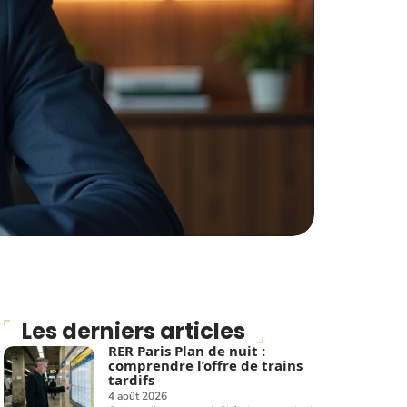
Les derniers articles
RER Paris Plan de nuit :
comprendre l’offre de trains
tardifs
4 août 2026