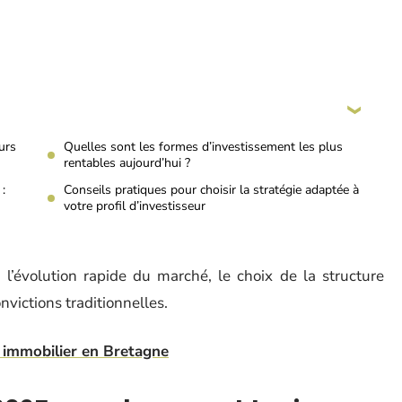
urs
Quelles sont les formes d’investissement les plus
rentables aujourd’hui ?
:
Conseils pratiques pour choisir la stratégie adaptée à
votre profil d’investisseur
 l’évolution rapide du marché, le choix de la structure
nvictions traditionnelles.
 immobilier en Bretagne