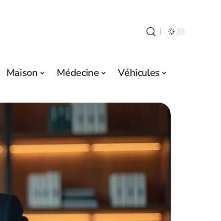
Maison
Médecine
Véhicules