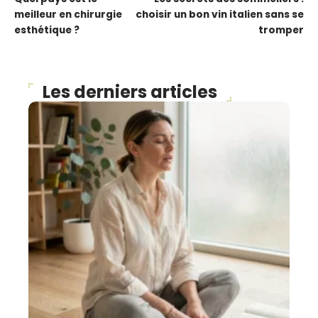
meilleur en chirurgie
choisir un bon vin italien sans se
esthétique ?
tromper
Les derniers articles