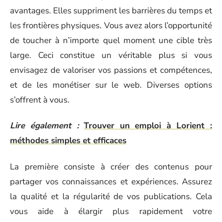
avantages. Elles suppriment les barrières du temps et
les frontières physiques. Vous avez alors l’opportunité
de toucher à n’importe quel moment une cible très
large. Ceci constitue un véritable plus si vous
envisagez de valoriser vos passions et compétences,
et de les monétiser sur le web. Diverses options
s’offrent à vous.
Lire également :
Trouver un emploi à Lorient :
méthodes simples et efficaces
La première consiste à créer des contenus pour
partager vos connaissances et expériences. Assurez
la qualité et la régularité de vos publications. Cela
vous aide à élargir plus rapidement votre