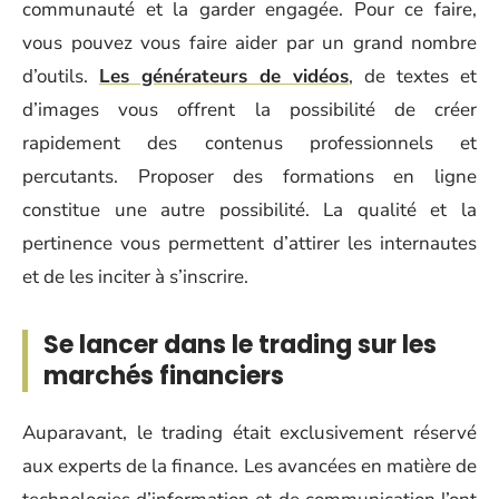
communauté et la garder engagée. Pour ce faire,
vous pouvez vous faire aider par un grand nombre
d’outils.
Les générateurs de vidéos
, de textes et
d’images vous offrent la possibilité de créer
rapidement des contenus professionnels et
percutants. Proposer des formations en ligne
constitue une autre possibilité. La qualité et la
pertinence vous permettent d’attirer les internautes
et de les inciter à s’inscrire.
Se lancer dans le trading sur les
marchés financiers
Auparavant, le trading était exclusivement réservé
aux experts de la finance. Les avancées en matière de