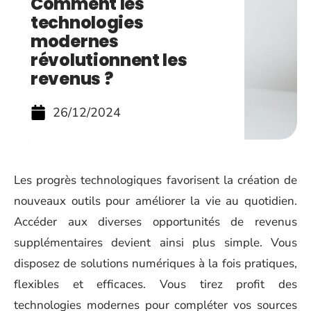
Comment les
technologies
modernes
révolutionnent les
revenus ?
26/12/2024
Les progrès technologiques favorisent la création de
nouveaux outils pour améliorer la vie au quotidien.
Accéder aux diverses opportunités de revenus
supplémentaires devient ainsi plus simple. Vous
disposez de solutions numériques à la fois pratiques,
flexibles et efficaces. Vous tirez profit des
technologies modernes pour compléter vos sources