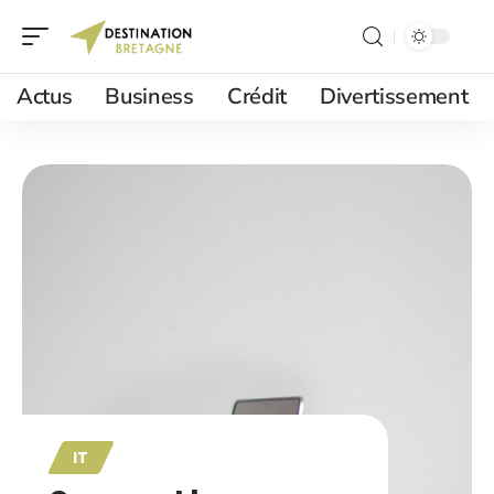
Actus
Business
Crédit
Divertissement
IT