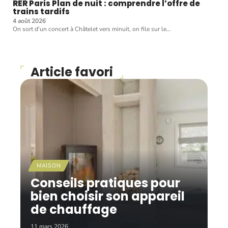
RER Paris Plan de nuit : comprendre l’offre de
trains tardifs
4 août 2026
On sort d'un concert à Châtelet vers minuit, on file sur le
…
Article favori
MAISON
Conseils pratiques pour
bien choisir son appareil
de chauffage
11 mars 2026