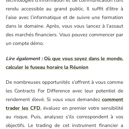
technologies d’information et de communication l’ont
rendu accessible au grand public. Il suffit d’être à
l’aise avec l’informatique et de suivre une formation
dans le domaine. Après, vous vous lancez à l’assaut
des marchés financiers. Vous pouvez commencer par
un compte démo.
Lire également :
Où que vous soyez dans le monde,
calculer le fuseau horaire la Réunion
De nombreuses opportunités s’offrent à vous comme
les Contracts For Difference avec leur potentiel de
rendement élevé. Si vous vous demandez
comment
trader les CFD
, évaluez en premier votre sensibilité
au risque. Puis, analysez s’ils correspondent à vos
objectifs. Le trading de cet instrument financier a