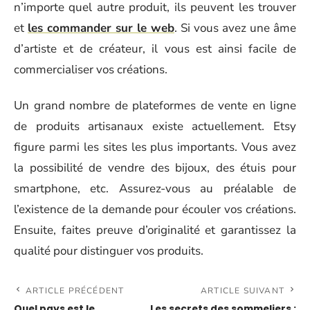
n’importe quel autre produit, ils peuvent les trouver
et
les commander sur le web
. Si vous avez une âme
d’artiste et de créateur, il vous est ainsi facile de
commercialiser vos créations.
Un grand nombre de plateformes de vente en ligne
de produits artisanaux existe actuellement. Etsy
figure parmi les sites les plus importants. Vous avez
la possibilité de vendre des bijoux, des étuis pour
smartphone, etc. Assurez-vous au préalable de
l’existence de la demande pour écouler vos créations.
Ensuite, faites preuve d’originalité et garantissez la
qualité pour distinguer vos produits.
ARTICLE PRÉCÉDENT
ARTICLE SUIVANT
Quel pays est le
Les secrets des sommeliers :