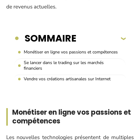
de revenus actuelles.
SOMMAIRE
Monétiser en ligne vos passions et compétences
Se lancer dans le trading sur les marchés
financiers
Vendre vos créations artisanales sur Internet
Monétiser en ligne vos passions et
compétences
Les nouvelles technologies présentent de multiples