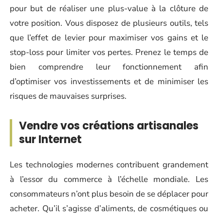
pour but de réaliser une plus-value à la clôture de
votre position. Vous disposez de plusieurs outils, tels
que l’effet de levier pour maximiser vos gains et le
stop-loss pour limiter vos pertes. Prenez le temps de
bien comprendre leur fonctionnement afin
d’optimiser vos investissements et de minimiser les
risques de mauvaises surprises.
Vendre vos créations artisanales
sur Internet
Les technologies modernes contribuent grandement
à l’essor du commerce à l’échelle mondiale. Les
consommateurs n’ont plus besoin de se déplacer pour
acheter. Qu’il s’agisse d’aliments, de cosmétiques ou