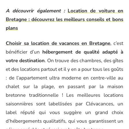
A découvrir également :
Location de voiture en
Bretagne : découvrez les meilleurs conseils et bons
plans
Choisir sa location de vacances en Bretagne
, c’est
bénéficier d’un
hébergement de qualité adapté à
votre destination
. On trouve des chambres, des gîtes
et des locations partout et il y en a pour tous les goûts
: de l’appartement ultra moderne en centre-ville au
chalet sur la plage, en passant par la maison
bretonne traditionnelle ! Les meilleures locations
saisonnières sont labellisées par Clévacances, un
label réputé qui vous suggère un grand choix
d’hébergements qualitatifs, qui vous garantissent un