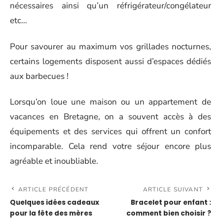
nécessaires ainsi qu’un réfrigérateur/congélateur
etc…
Pour savourer au maximum vos grillades nocturnes,
certains logements disposent aussi d’espaces dédiés
aux barbecues !
Lorsqu’on loue une maison ou un appartement de
vacances en Bretagne, on a souvent accès à des
équipements et des services qui offrent un confort
incomparable. Cela rend votre séjour encore plus
agréable et inoubliable.
ARTICLE PRÉCÉDENT
ARTICLE SUIVANT
Quelques idées cadeaux
Bracelet pour enfant :
pour la fête des mères
comment bien choisir ?