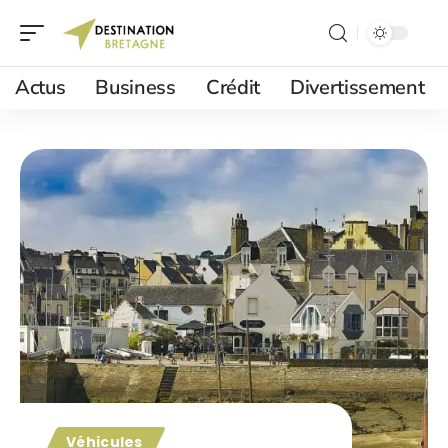
Actus
Business
Crédit
Divertissement
Véhicules