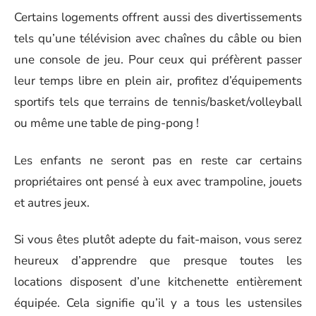
Certains logements offrent aussi des divertissements
tels qu’une télévision avec chaînes du câble ou bien
une console de jeu. Pour ceux qui préfèrent passer
leur temps libre en plein air, profitez d’équipements
sportifs tels que terrains de tennis/basket/volleyball
ou même une table de ping-pong !
Les enfants ne seront pas en reste car certains
propriétaires ont pensé à eux avec trampoline, jouets
et autres jeux.
Si vous êtes plutôt adepte du fait-maison, vous serez
heureux d’apprendre que presque toutes les
locations disposent d’une kitchenette entièrement
équipée. Cela signifie qu’il y a tous les ustensiles