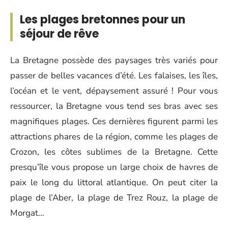
Les plages bretonnes pour un
séjour de rêve
La Bretagne possède des paysages très variés pour
passer de belles vacances d’été. Les falaises, les îles,
l’océan et le vent, dépaysement assuré ! Pour vous
ressourcer, la Bretagne vous tend ses bras avec ses
magnifiques plages. Ces dernières figurent parmi les
attractions phares de la région, comme les plages de
Crozon, les côtes sublimes de la Bretagne. Cette
presqu’île vous propose un large choix de havres de
paix le long du littoral atlantique. On peut citer la
plage de l’Aber, la plage de Trez Rouz, la plage de
Morgat…