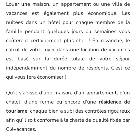
Louer une maison, un appartement ou une villa de
vacances est également plus économique. Les
nuitées dans un hôtel pour chaque membre de la
famille pendant quelques jours ou semaines vous
coûteront certainement plus cher ! En revanche, le
calcul de votre loyer dans une location de vacances
est basé sur la durée totale de votre séjour
indépendamment du nombre de résidents. C’est ce
qui vous fera économiser !
Qu’il s’agisse d’une maison, d’un appartement, d’un
chalet, d’une ferme ou encore d’une
résidence de
tourisme
, chaque bien a subi des contrôles rigoureux
afin qu’il soit conforme à la charte de qualité fixée par
Clévacances.