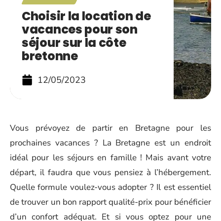
Choisir la location de
vacances pour son
séjour sur la côte
bretonne
12/05/2023
Vous prévoyez de partir en Bretagne pour les
prochaines vacances ? La Bretagne est un endroit
idéal pour les séjours en famille ! Mais avant votre
départ, il faudra que vous pensiez à l’hébergement.
Quelle formule voulez-vous adopter ? Il est essentiel
de trouver un bon rapport qualité-prix pour bénéficier
d’un confort adéquat. Et si vous optez pour une