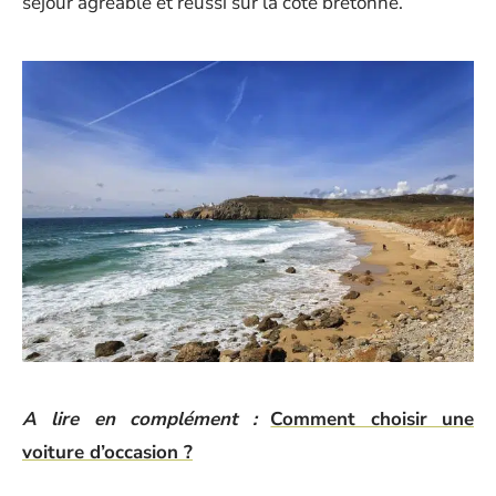
séjour agréable et réussi sur la côte bretonne.
A lire en complément :
Comment choisir une
voiture d’occasion ?