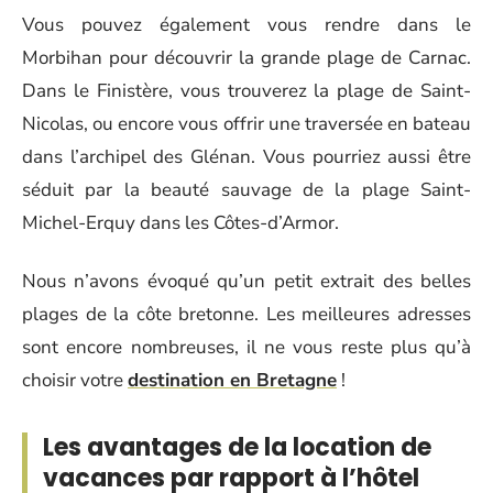
Vous pouvez également vous rendre dans le
Morbihan pour découvrir la grande plage de Carnac.
Dans le Finistère, vous trouverez la plage de Saint-
Nicolas, ou encore vous offrir une traversée en bateau
dans l’archipel des Glénan. Vous pourriez aussi être
séduit par la beauté sauvage de la plage Saint-
Michel-Erquy dans les Côtes-d’Armor.
Nous n’avons évoqué qu’un petit extrait des belles
plages de la côte bretonne. Les meilleures adresses
sont encore nombreuses, il ne vous reste plus qu’à
choisir votre
destination en Bretagne
!
Les avantages de la location de
vacances par rapport à l’hôtel