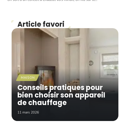
Article favori
MAISON
Conseils pratiques pour
bien choisir son appareil
de chauffage
11 mars 2026