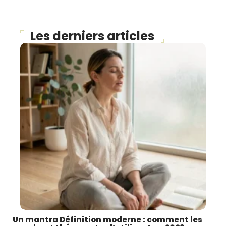
Les derniers articles
Un mantra Définition moderne : comment les