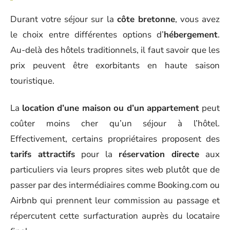
Durant votre séjour sur la
côte bretonne
, vous avez
le choix entre différentes options d’
hébergement
.
Au-delà des hôtels traditionnels, il faut savoir que les
prix peuvent être exorbitants en haute saison
touristique.
La
location d’une maison ou d’un appartement
peut
coûter moins cher qu’un séjour à l’hôtel.
Effectivement, certains propriétaires proposent des
tarifs attractifs
pour la
réservation directe
aux
particuliers via leurs propres sites web plutôt que de
passer par des intermédiaires comme Booking.com ou
Airbnb qui prennent leur commission au passage et
répercutent cette surfacturation auprès du locataire