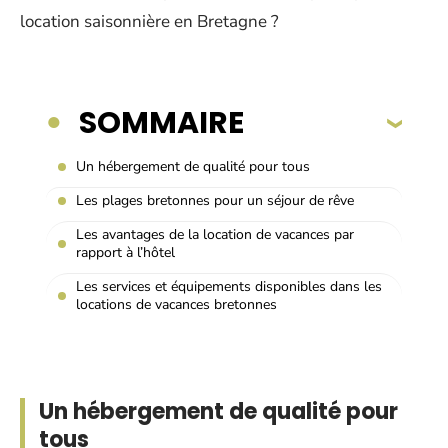
location saisonnière en Bretagne ?
SOMMAIRE
Un hébergement de qualité pour tous
Les plages bretonnes pour un séjour de rêve
Les avantages de la location de vacances par
rapport à l’hôtel
Les services et équipements disponibles dans les
locations de vacances bretonnes
Un hébergement de qualité pour
tous