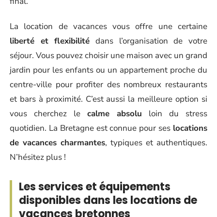
final.
La location de vacances vous offre une certaine
liberté et flexibilité
dans l’organisation de votre
séjour. Vous pouvez choisir une maison avec un grand
jardin pour les enfants ou un appartement proche du
centre-ville pour profiter des nombreux restaurants
et bars à proximité. C’est aussi la meilleure option si
vous cherchez le
calme absolu
loin du stress
quotidien. La Bretagne est connue pour ses
locations
de vacances charmantes
, typiques et authentiques.
N’hésitez plus !
Les services et équipements
disponibles dans les locations de
vacances bretonnes