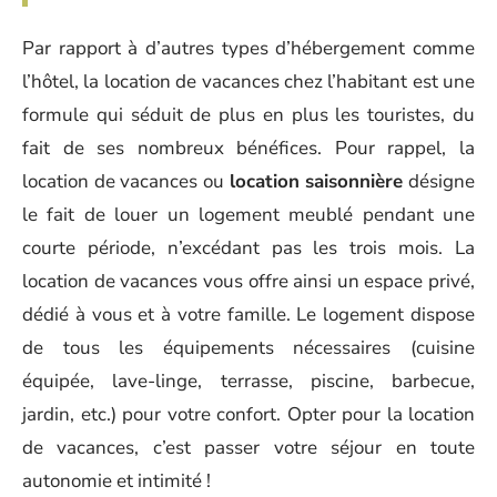
Par rapport à d’autres types d’hébergement comme
l’hôtel, la location de vacances chez l’habitant est une
formule qui séduit de plus en plus les touristes, du
fait de ses nombreux bénéfices. Pour rappel, la
location de vacances ou
location saisonnière
désigne
le fait de louer un logement meublé pendant une
courte période, n’excédant pas les trois mois. La
location de vacances vous offre ainsi un espace privé,
dédié à vous et à votre famille. Le logement dispose
de tous les équipements nécessaires (cuisine
équipée, lave-linge, terrasse, piscine, barbecue,
jardin, etc.) pour votre confort. Opter pour la location
de vacances, c’est passer votre séjour en toute
autonomie et intimité !