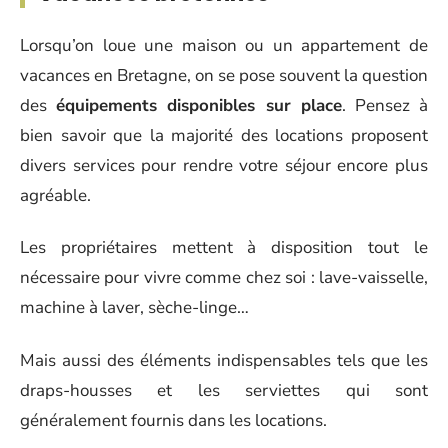
Lorsqu’on loue une maison ou un appartement de
vacances en Bretagne, on se pose souvent la question
des
équipements disponibles sur place
. Pensez à
bien savoir que la majorité des locations proposent
divers services pour rendre votre séjour encore plus
agréable.
Les propriétaires mettent à disposition tout le
nécessaire pour vivre comme chez soi : lave-vaisselle,
machine à laver, sèche-linge…
Mais aussi des éléments indispensables tels que les
draps-housses et les serviettes qui sont
généralement fournis dans les locations.