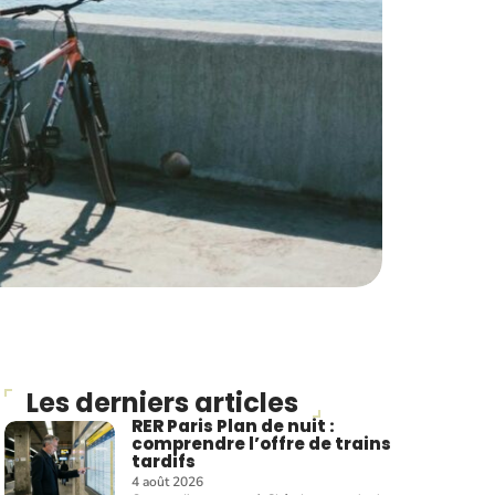
Les derniers articles
RER Paris Plan de nuit :
comprendre l’offre de trains
tardifs
4 août 2026