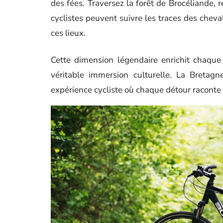
des fées. Traversez la forêt de Brocéliande, 
cyclistes peuvent suivre les traces des cheval
ces lieux.
Cette dimension légendaire enrichit chaqu
véritable immersion culturelle. La Bretag
expérience cycliste où chaque détour raconte 