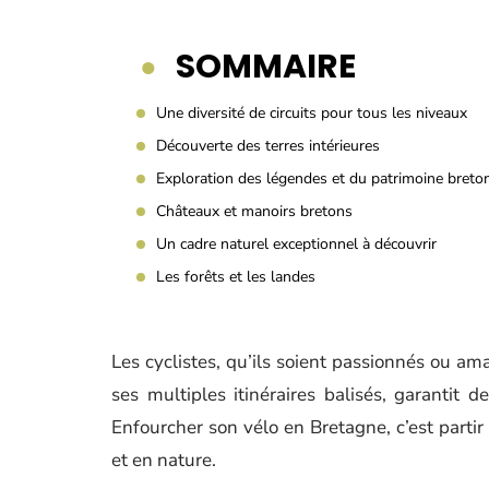
SOMMAIRE
Une diversité de circuits pour tous les niveaux
Découverte des terres intérieures
Exploration des légendes et du patrimoine breto
Châteaux et manoirs bretons
Un cadre naturel exceptionnel à découvrir
Les forêts et les landes
Les cyclistes, qu’ils soient passionnés ou ama
ses multiples itinéraires balisés, garantit 
Enfourcher son vélo en Bretagne, c’est partir 
et en nature.