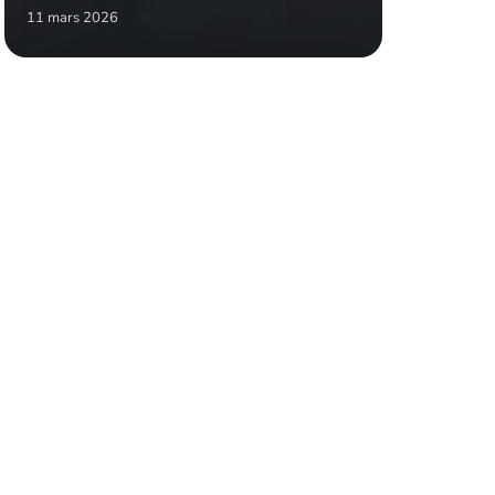
11 mars 2026