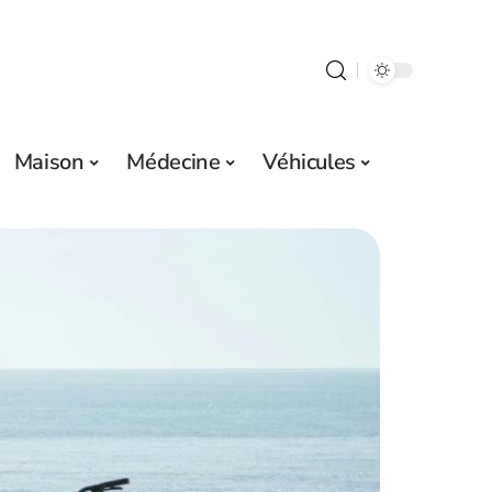
Maison
Médecine
Véhicules