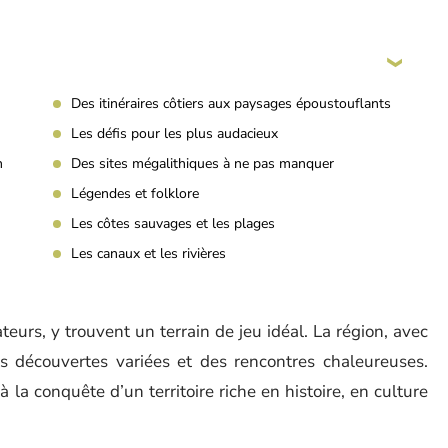
Des itinéraires côtiers aux paysages époustouflants
Les défis pour les plus audacieux
n
Des sites mégalithiques à ne pas manquer
Légendes et folklore
Les côtes sauvages et les plages
Les canaux et les rivières
teurs, y trouvent un terrain de jeu idéal. La région, avec
des découvertes variées et des rencontres chaleureuses.
à la conquête d’un territoire riche en histoire, en culture