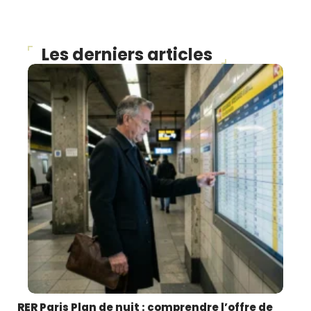
Les derniers articles
RER Paris Plan de nuit : comprendre l’offre de