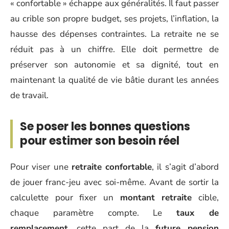
« confortable » échappe aux généralités. Il faut passer
au crible son propre budget, ses projets, l’inflation, la
hausse des dépenses contraintes. La retraite ne se
réduit pas à un chiffre. Elle doit permettre de
préserver son autonomie et sa dignité, tout en
maintenant la qualité de vie bâtie durant les années
de travail.
Se poser les bonnes questions
pour estimer son besoin réel
Pour viser une
retraite confortable
, il s’agit d’abord
de jouer franc-jeu avec soi-même. Avant de sortir la
calculette pour fixer un
montant retraite
cible,
chaque paramètre compte. Le
taux de
remplacement
, cette part de la
future pension