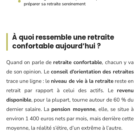
préparer sa retraite sereinement
À quoi ressemble une retraite
confortable aujourd’hui ?
Quand on parle de
retraite confortable
, chacun y va
de son opinion. Le
conseil d’orientation des retraites
trace une ligne : le
niveau de vie à la retraite
reste en
retrait par rapport à celui des actifs. Le
revenu
disponible
, pour la plupart, tourne autour de 60 % du
dernier salaire. La
pension moyenne
, elle, se situe à
environ 1 400 euros nets par mois, mais derrière cette
moyenne, la réalité s’étire, d’un extrême à l’autre.