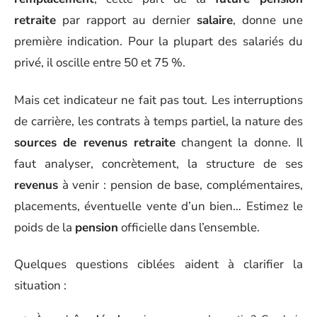
retraite
par rapport au dernier
salaire
, donne une
première indication. Pour la plupart des salariés du
privé, il oscille entre 50 et 75 %.
Mais cet indicateur ne fait pas tout. Les interruptions
de carrière, les contrats à temps partiel, la nature des
sources de revenus retraite
changent la donne. Il
faut analyser, concrètement, la structure de ses
revenus
à venir : pension de base, complémentaires,
placements, éventuelle vente d’un bien… Estimez le
poids de la
pension
officielle dans l’ensemble.
Quelques questions ciblées aident à clarifier la
situation :