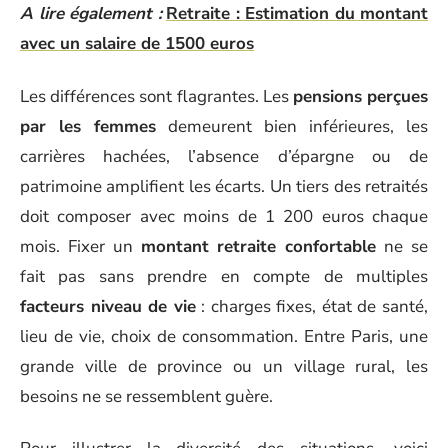
A lire également :
Retraite : Estimation du montant
avec un salaire de 1500 euros
Les différences sont flagrantes. Les
pensions perçues
par les femmes
demeurent bien inférieures, les
carrières hachées, l’absence d’épargne ou de
patrimoine amplifient les écarts. Un tiers des retraités
doit composer avec moins de 1 200 euros chaque
mois. Fixer un
montant retraite confortable
ne se
fait pas sans prendre en compte de multiples
facteurs niveau de vie
: charges fixes, état de santé,
lieu de vie, choix de consommation. Entre Paris, une
grande ville de province ou un village rural, les
besoins ne se ressemblent guère.