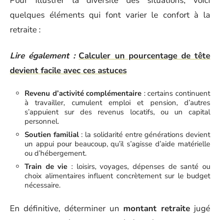
Pour illustrer la diversité des situations, voici
quelques éléments qui font varier le confort à la
retraite :
Lire également :
Calculer un pourcentage de tête
devient facile avec ces astuces
Revenu d’activité complémentaire
: certains continuent
à travailler, cumulent emploi et pension, d’autres
s’appuient sur des revenus locatifs, ou un capital
personnel.
Soutien familial
: la solidarité entre générations devient
un appui pour beaucoup, qu’il s’agisse d’aide matérielle
ou d’hébergement.
Train de vie
: loisirs, voyages, dépenses de santé ou
choix alimentaires influent concrètement sur le budget
nécessaire.
En définitive, déterminer un
montant retraite
jugé