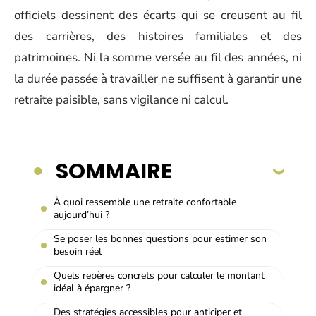
officiels dessinent des écarts qui se creusent au fil
des carrières, des histoires familiales et des
patrimoines. Ni la somme versée au fil des années, ni
la durée passée à travailler ne suffisent à garantir une
retraite paisible, sans vigilance ni calcul.
SOMMAIRE
À quoi ressemble une retraite confortable
aujourd’hui ?
Se poser les bonnes questions pour estimer son
besoin réel
Quels repères concrets pour calculer le montant
idéal à épargner ?
Des stratégies accessibles pour anticiper et