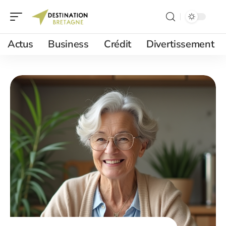
Actus
Business
Crédit
Divertissement