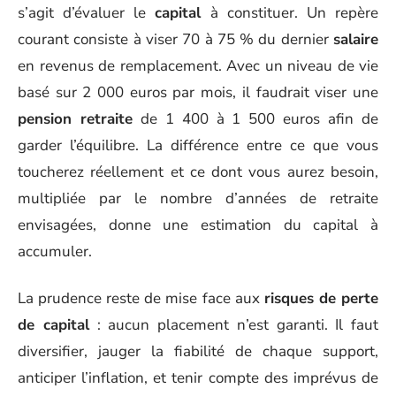
s’agit d’évaluer le
capital
à constituer. Un repère
courant consiste à viser 70 à 75 % du dernier
salaire
en revenus de remplacement. Avec un niveau de vie
basé sur 2 000 euros par mois, il faudrait viser une
pension retraite
de 1 400 à 1 500 euros afin de
garder l’équilibre. La différence entre ce que vous
toucherez réellement et ce dont vous aurez besoin,
multipliée par le nombre d’années de retraite
envisagées, donne une estimation du capital à
accumuler.
La prudence reste de mise face aux
risques de perte
de capital
: aucun placement n’est garanti. Il faut
diversifier, jauger la fiabilité de chaque support,
anticiper l’inflation, et tenir compte des imprévus de