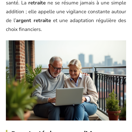
santé. La
retraite
ne se résume jamais à une simple
addition ; elle appelle une vigilance constante autour
de l’
argent retraite
et une adaptation régulière des
choix financiers.