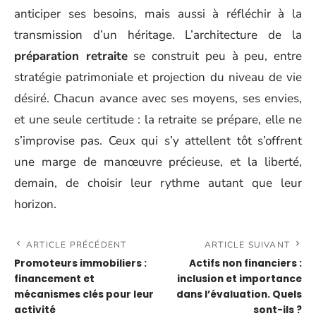
anticiper ses besoins, mais aussi à réfléchir à la
transmission d’un héritage. L’architecture de la
préparation retraite
se construit peu à peu, entre
stratégie patrimoniale et projection du niveau de vie
désiré. Chacun avance avec ses moyens, ses envies,
et une seule certitude : la retraite se prépare, elle ne
s’improvise pas. Ceux qui s’y attellent tôt s’offrent
une marge de manœuvre précieuse, et la liberté,
demain, de choisir leur rythme autant que leur
horizon.
ARTICLE PRÉCÉDENT
ARTICLE SUIVANT
Promoteurs immobiliers :
Actifs non financiers :
financement et
inclusion et importance
mécanismes clés pour leur
dans l’évaluation. Quels
activité
sont-ils ?