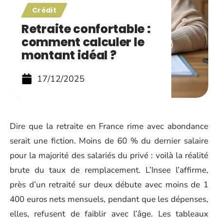
Crédit
Retraite confortable :
comment calculer le
montant idéal ?
17/12/2025
Dire que la retraite en France rime avec abondance
serait une fiction. Moins de 60 % du dernier salaire
pour la majorité des salariés du privé : voilà la réalité
brute du taux de remplacement. L’Insee l’affirme,
près d’un retraité sur deux débute avec moins de 1
400 euros nets mensuels, pendant que les dépenses,
elles, refusent de faiblir avec l’âge. Les tableaux