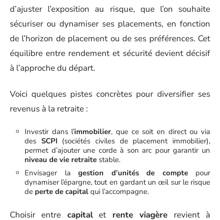
d’ajuster l’exposition au risque, que l’on souhaite
sécuriser ou dynamiser ses placements, en fonction
de l’horizon de placement ou de ses préférences. Cet
équilibre entre rendement et sécurité devient décisif
à l’approche du départ.
Voici quelques pistes concrètes pour diversifier ses
revenus à la retraite :
Investir dans l’
immobilier
, que ce soit en direct ou via
des
SCPI
(sociétés civiles de placement immobilier),
permet d’ajouter une corde à son arc pour garantir un
niveau de vie retraite
stable.
Envisager la
gestion d’unités de compte
pour
dynamiser l’épargne, tout en gardant un œil sur le risque
de
perte de capital
qui l’accompagne.
Choisir entre
capital
et
rente viagère
revient à