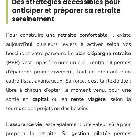
Des stratégies accessibles pour
anticiper et préparer sa retraite
sereinement
Pour construire une
retraite confortable
, il existe
aujourd’hui plusieurs leviers à activer selon vos
besoins et votre parcours. Le
plan d’épargne retraite
(PER)
s’est imposé comme un outil central : il permet
d’épargner progressivement, tout en profitant d’un
cadre fiscal avantageux. Sa force, c’est la flexibilité :
libre à chacun d’opter, le moment venu, pour une
sortie en
capital
ou en
rente viagère
, selon la
tournure des projets ou des besoins.
L’
assurance vie
reste également une valeur sûre pour
préparer la
retraite
. Sa
gestion pilotée
permet