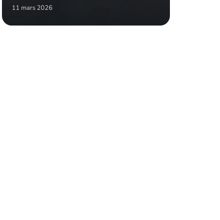
11 mars 2026