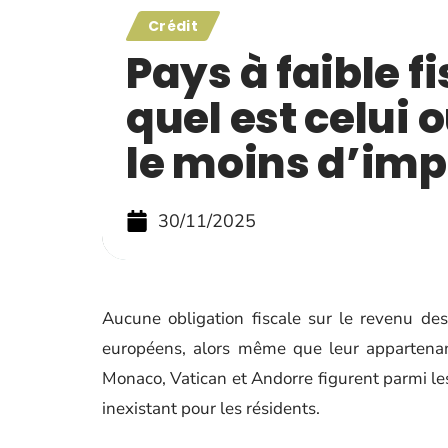
Crédit
Pays à faible fi
quel est celui o
le moins d’imp
30/11/2025
Aucune obligation fiscale sur le revenu des
européens, alors même que leur appartenan
Monaco, Vatican et Andorre figurent parmi les
inexistant pour les résidents.