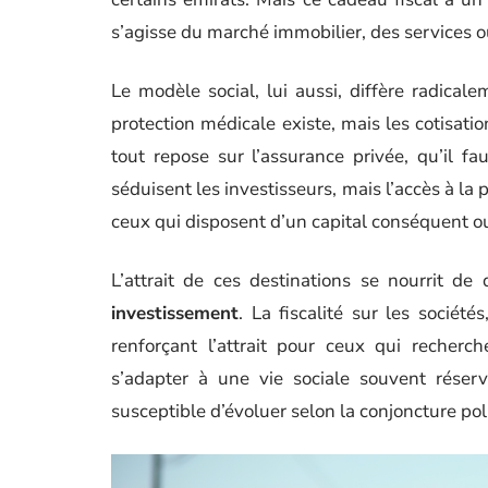
s’agisse du marché immobilier, des services 
Le modèle social, lui aussi, diffère radica
protection médicale existe, mais les cotisati
tout repose sur l’assurance privée, qu’il f
séduisent les investisseurs, mais l’accès à la p
ceux qui disposent d’un capital conséquent 
L’attrait de ces destinations se nourrit de
investissement
. La fiscalité sur les société
renforçant l’attrait pour ceux qui recher
s’adapter à une vie sociale souvent réser
susceptible d’évoluer selon la conjoncture poli