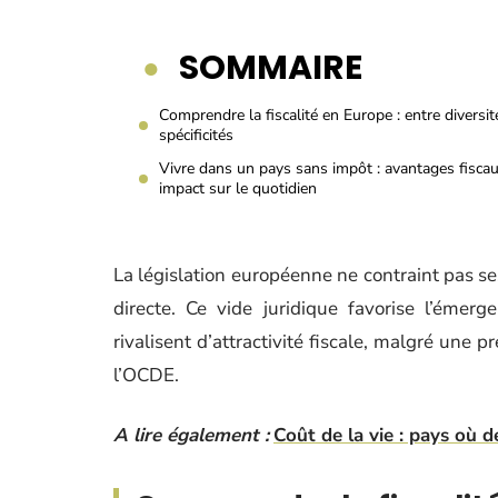
SOMMAIRE
Comprendre la fiscalité en Europe : entre diversit
spécificités
Vivre dans un pays sans impôt : avantages fiscau
impact sur le quotidien
La législation européenne ne contraint pas se
directe. Ce vide juridique favorise l’émerg
rivalisent d’attractivité fiscale, malgré une 
l’OCDE.
A lire également :
Coût de la vie : pays où 