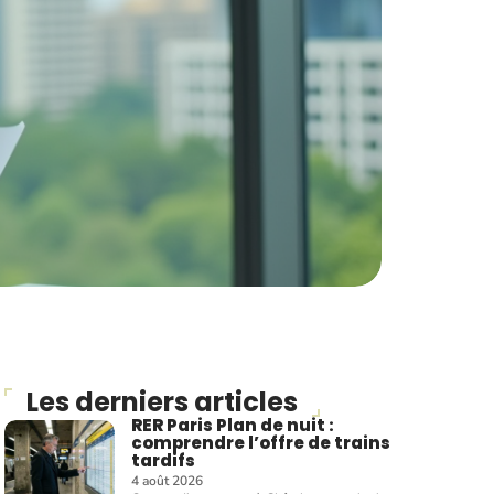
Les derniers articles
RER Paris Plan de nuit :
comprendre l’offre de trains
tardifs
4 août 2026