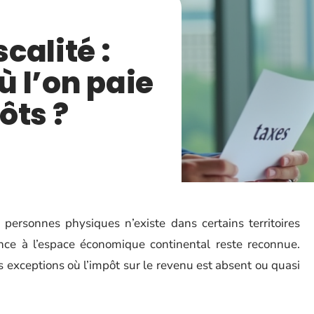
scalité :
ù l’on paie
ôts ?
 personnes physiques n’existe dans certains territoires
ce à l’espace économique continental reste reconnue.
 exceptions où l’impôt sur le revenu est absent ou quasi