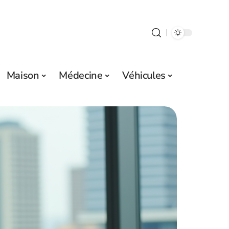
Maison
Médecine
Véhicules