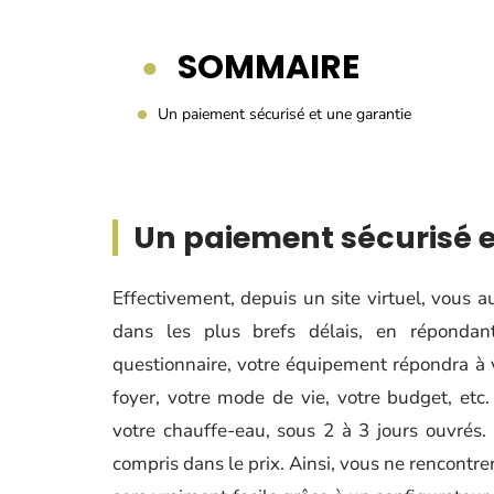
SOMMAIRE
Un paiement sécurisé et une garantie
Un paiement sécurisé 
Effectivement, depuis un site virtuel, vous a
dans les plus brefs délais, en réponda
questionnaire, votre équipement répondra à v
foyer, votre mode de vie, votre budget, etc.
votre chauffe-eau, sous 2 à 3 jours ouvrés. L
compris dans le prix. Ainsi, vous ne rencont