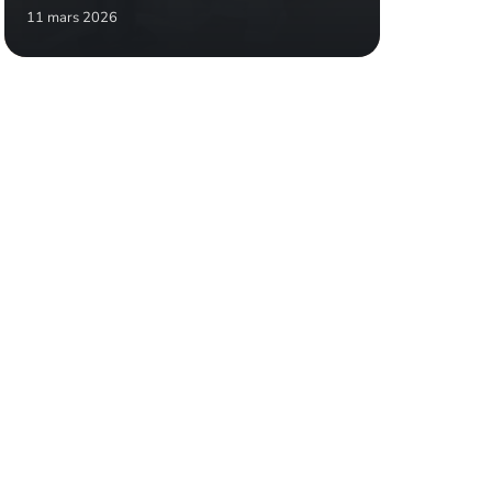
11 mars 2026