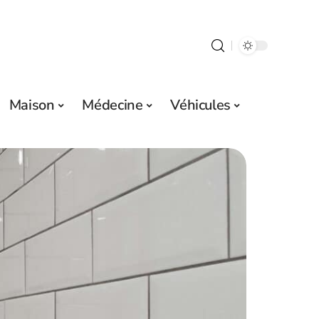
Maison
Médecine
Véhicules