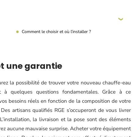
Comment le choisir et où l’installer ?
et une garantie
urez la possibilité de trouver votre nouveau chauffe-eau
nt à quelques questions fondamentales. Grâce à ce
os besoins réels en fonction de la composition de votre
 Des artisans qualifiés RGE s’occuperont de vous livrer
’installation, la livraison et la pose sont des éléments
rerez aucune mauvaise surprise. Acheter votre équipement