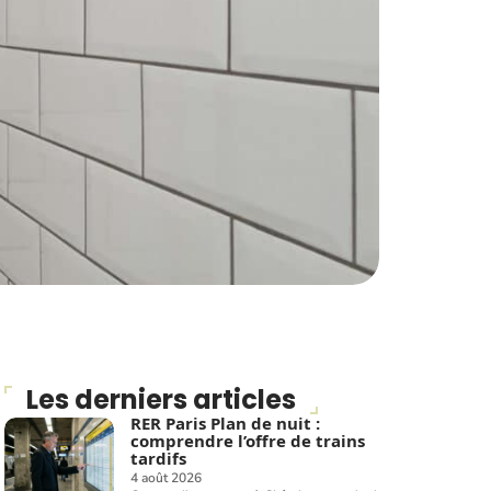
Les derniers articles
RER Paris Plan de nuit :
comprendre l’offre de trains
tardifs
4 août 2026