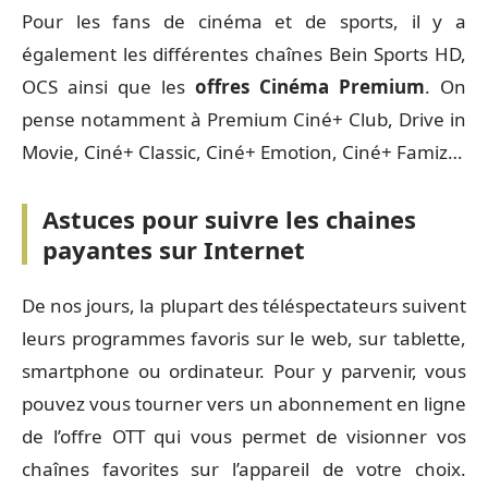
Pour les fans de cinéma et de sports, il y a
également les différentes chaînes Bein Sports HD,
OCS ainsi que les
offres Cinéma Premium
. On
pense notamment à Premium Ciné+ Club, Drive in
Movie, Ciné+ Classic, Ciné+ Emotion, Ciné+ Famiz…
Astuces pour suivre les chaines
payantes sur Internet
De nos jours, la plupart des téléspectateurs suivent
leurs programmes favoris sur le web, sur tablette,
smartphone ou ordinateur. Pour y parvenir, vous
pouvez vous tourner vers un abonnement en ligne
de l’offre OTT qui vous permet de visionner vos
chaînes favorites sur l’appareil de votre choix.