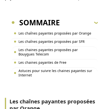
SOMMAIRE
Les chaînes payantes proposées par Orange
Les chaînes payantes proposées par SFR
Les chaines payantes proposées par
Bouygues Telecom
Les chaines payantes de Free
Astuces pour suivre les chaines payantes sur
Internet
Les chaînes payantes proposées
par Orange