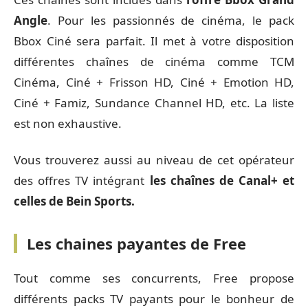
Angle
. Pour les passionnés de cinéma, le pack
Bbox Ciné sera parfait. Il met à votre disposition
différentes chaînes de cinéma comme TCM
Cinéma, Ciné + Frisson HD, Ciné + Emotion HD,
Ciné + Famiz, Sundance Channel HD, etc. La liste
est non exhaustive.
Vous trouverez aussi au niveau de cet opérateur
des offres TV intégrant
les chaînes de Canal+ et
celles de Bein Sports.
Les chaines payantes de Free
Tout comme ses concurrents, Free propose
différents packs TV payants pour le bonheur de