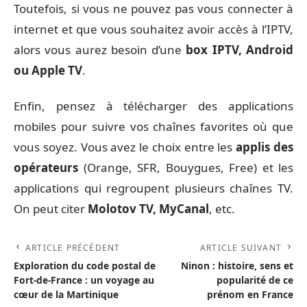
Toutefois, si vous ne pouvez pas vous connecter à
internet et que vous souhaitez avoir accès à l’IPTV,
alors vous aurez besoin d’une
box IPTV, Android
ou Apple TV
.
Enfin, pensez à télécharger des applications
mobiles pour suivre vos chaînes favorites où que
vous soyez. Vous avez le choix entre les
applis des
opérateurs
(Orange, SFR, Bouygues, Free) et les
applications qui regroupent plusieurs chaînes TV.
On peut citer
Molotov TV, MyCanal
, etc.
ARTICLE PRÉCÉDENT
ARTICLE SUIVANT
Exploration du code postal de
Ninon : histoire, sens et
Fort-de-France : un voyage au
popularité de ce
cœur de la Martinique
prénom en France