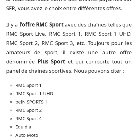
SFR, vous avez le choix entre différentes offres.
Il y a
l’offre RMC Sport
avec des chaînes telles que
RMC Sport Live, RMC Sport 1, RMC Sport 1 UHD,
RMC Sport 2, RMC Sport 3, etc. Toujours pour les
amateurs de sport, il existe une autre offre
dénommée
Plus Sport
et qui comporte tout un
panel de chaines sportives. Nous pouvons citer :
RMC Sport 1
RMC Sport 1 UHD
beIN SPORTS 1
RMC Sport 2
RMC Sport 4
Equidia
Auto Moto