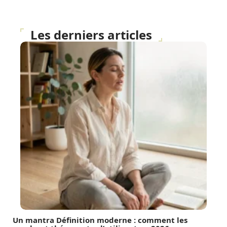
Les derniers articles
Un mantra Définition moderne : comment les