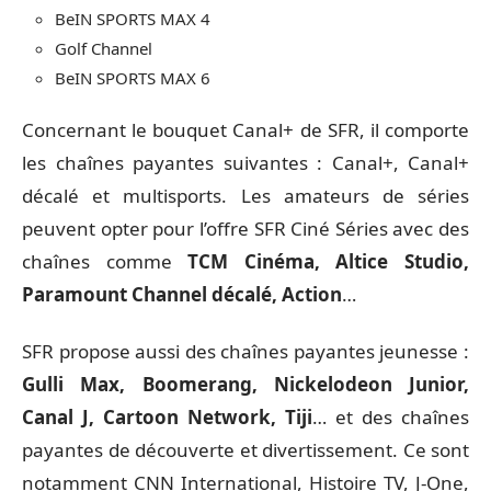
BeIN SPORTS MAX 4
Golf Channel
BeIN SPORTS MAX 6
Concernant le bouquet Canal+ de SFR, il comporte
les chaînes payantes suivantes : Canal+, Canal+
décalé et multisports. Les amateurs de séries
peuvent opter pour l’offre SFR Ciné Séries avec des
chaînes comme
TCM Cinéma, Altice Studio,
Paramount Channel décalé, Action
…
SFR propose aussi des chaînes payantes jeunesse :
Gulli Max, Boomerang, Nickelodeon Junior,
Canal J, Cartoon Network, Tiji
… et des chaînes
payantes de découverte et divertissement. Ce sont
notamment CNN International, Histoire TV, J-One,