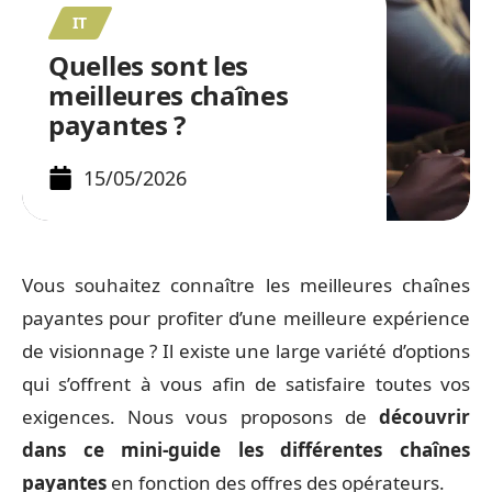
IT
Quelles sont les
meilleures chaînes
payantes ?
15/05/2026
Vous souhaitez connaître les meilleures chaînes
payantes pour profiter d’une meilleure expérience
de visionnage ? Il existe une large variété d’options
qui s’offrent à vous afin de satisfaire toutes vos
exigences. Nous vous proposons de
découvrir
dans ce mini-guide les différentes chaînes
payantes
en fonction des offres des opérateurs.