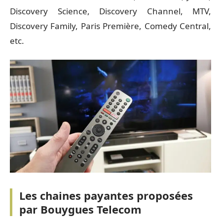
Discovery Science, Discovery Channel, MTV,
Discovery Family, Paris Première, Comedy Central,
etc.
Les chaines payantes proposées
par Bouygues Telecom