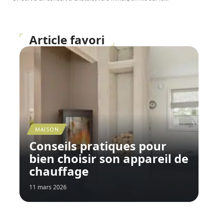
Article favori
MAISON
Conseils pratiques pour
bien choisir son appareil de
chauffage
11 mars 2026