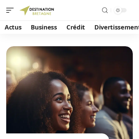
Actus
Business
Crédit
Divertissemen