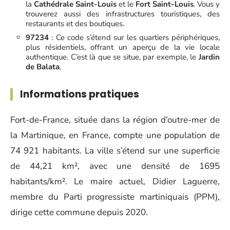
la
Cathédrale Saint-Louis
et le
Fort Saint-Louis
. Vous y
trouverez aussi des infrastructures touristiques, des
restaurants et des boutiques.
97234
: Ce code s’étend sur les quartiers périphériques,
plus résidentiels, offrant un aperçu de la vie locale
authentique. C’est là que se situe, par exemple, le
Jardin
de Balata
.
Informations pratiques
Fort-de-France, située dans la région d’outre-mer de
la Martinique, en France, compte une population de
74 921 habitants. La ville s’étend sur une superficie
de 44,21 km², avec une densité de 1695
habitants/km². Le maire actuel, Didier Laguerre,
membre du Parti progressiste martiniquais (PPM),
dirige cette commune depuis 2020.