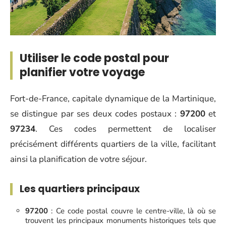
Utiliser le code postal pour
planifier votre voyage
Fort-de-France, capitale dynamique de la Martinique,
se distingue par ses deux codes postaux :
97200
et
97234
. Ces codes permettent de localiser
précisément différents quartiers de la ville, facilitant
ainsi la planification de votre séjour.
Les quartiers principaux
97200
: Ce code postal couvre le centre-ville, là où se
trouvent les principaux monuments historiques tels que