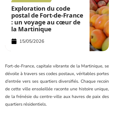
Exploration du code
postal de Fort-de-France
: un voyage au cœur de
la Martinique
15/05/2026
Fort-de-France, capitale vibrante de la Martinique, se
dévoile à travers ses codes postaux, véritables portes
d’entrée vers ses quartiers diversifiés. Chaque recoin
de cette ville ensoleillée raconte une histoire unique,
de la frénésie du centre-ville aux havres de paix des
quartiers résidentiels.