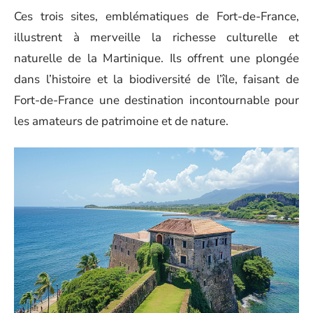
Ces trois sites, emblématiques de Fort-de-France,
illustrent à merveille la richesse culturelle et
naturelle de la Martinique. Ils offrent une plongée
dans l’histoire et la biodiversité de l’île, faisant de
Fort-de-France une destination incontournable pour
les amateurs de patrimoine et de nature.