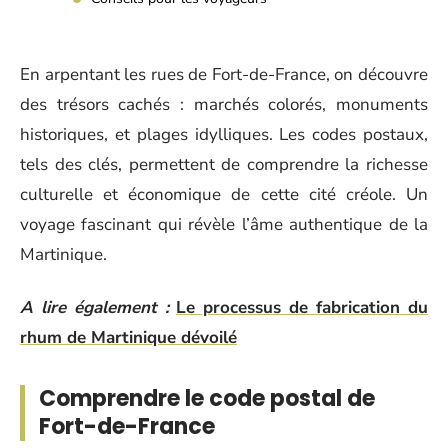
En arpentant les rues de Fort-de-France, on découvre
des trésors cachés : marchés colorés, monuments
historiques, et plages idylliques. Les codes postaux,
tels des clés, permettent de comprendre la richesse
culturelle et économique de cette cité créole. Un
voyage fascinant qui révèle l’âme authentique de la
Martinique.
A lire également :
Le processus de fabrication du
rhum de Martinique dévoilé
Comprendre le code postal de
Fort-de-France