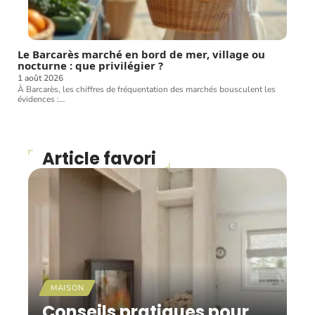
Le Barcarès marché en bord de mer, village ou
nocturne : que privilégier ?
1 août 2026
À Barcarès, les chiffres de fréquentation des marchés bousculent les
évidences :
…
Article favori
MAISON
Conseils pratiques pour