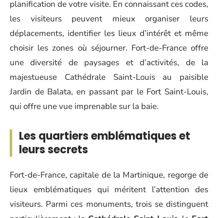
planification de votre visite. En connaissant ces codes,
les visiteurs peuvent mieux organiser leurs
déplacements, identifier les lieux d’intérêt et même
choisir les zones où séjourner. Fort-de-France offre
une diversité de paysages et d’activités, de la
majestueuse Cathédrale Saint-Louis au paisible
Jardin de Balata, en passant par le Fort Saint-Louis,
qui offre une vue imprenable sur la baie.
Les quartiers emblématiques et
leurs secrets
Fort-de-France, capitale de la Martinique, regorge de
lieux emblématiques qui méritent l’attention des
visiteurs. Parmi ces monuments, trois se distinguent