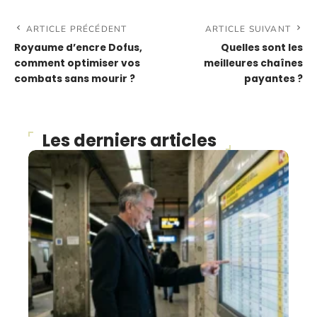
ARTICLE PRÉCÉDENT
ARTICLE SUIVANT
Royaume d’encre Dofus,
Quelles sont les
comment optimiser vos
meilleures chaînes
combats sans mourir ?
payantes ?
Les derniers articles