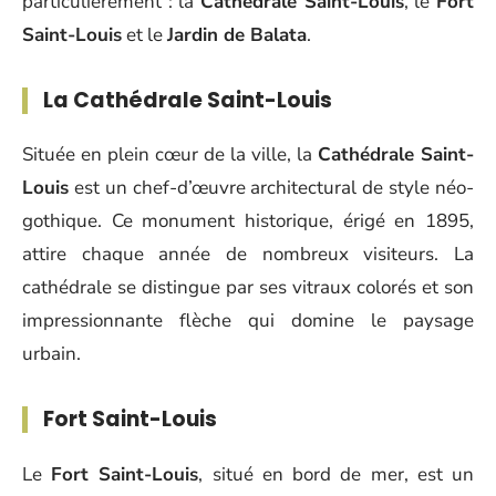
particulièrement : la
Cathédrale Saint-Louis
, le
Fort
Saint-Louis
et le
Jardin de Balata
.
La Cathédrale Saint-Louis
Située en plein cœur de la ville, la
Cathédrale Saint-
Louis
est un chef-d’œuvre architectural de style néo-
gothique. Ce monument historique, érigé en 1895,
attire chaque année de nombreux visiteurs. La
cathédrale se distingue par ses vitraux colorés et son
impressionnante flèche qui domine le paysage
urbain.
Fort Saint-Louis
Le
Fort Saint-Louis
, situé en bord de mer, est un