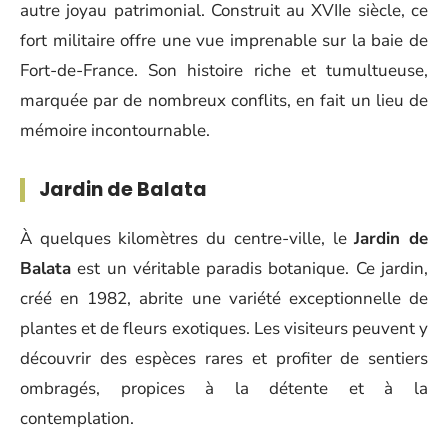
autre joyau patrimonial. Construit au XVIIe siècle, ce
fort militaire offre une vue imprenable sur la baie de
Fort-de-France. Son histoire riche et tumultueuse,
marquée par de nombreux conflits, en fait un lieu de
mémoire incontournable.
Jardin de Balata
À quelques kilomètres du centre-ville, le
Jardin de
Balata
est un véritable paradis botanique. Ce jardin,
créé en 1982, abrite une variété exceptionnelle de
plantes et de fleurs exotiques. Les visiteurs peuvent y
découvrir des espèces rares et profiter de sentiers
ombragés, propices à la détente et à la
contemplation.