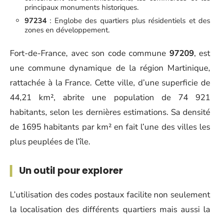
principaux monuments historiques.
97234
: Englobe des quartiers plus résidentiels et des
zones en développement.
Fort-de-France, avec son code commune
97209
, est
une commune dynamique de la région Martinique,
rattachée à la France. Cette ville, d’une superficie de
44,21 km², abrite une population de 74 921
habitants, selon les dernières estimations. Sa densité
de 1695 habitants par km² en fait l’une des villes les
plus peuplées de l’île.
Un outil pour explorer
L’utilisation des codes postaux facilite non seulement
la localisation des différents quartiers mais aussi la