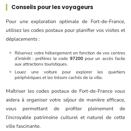
Conseils pour les voyageurs
Pour une exploration optimale de Fort-de-France,
utilisez les codes postaux pour planifier vos visites et
déplacements :
Réservez votre hébergement en fonction de vos centres
d’intérêt : préférez le code
97200
pour un accès facile
aux attractions touristiques.
Louez une voiture pour explorer les quartiers
périphériques et les trésors cachés de la ville.
Maîtriser les codes postaux de Fort-de-France vous
aidera à organiser votre séjour de manière efficace,
vous permettant de profiter pleinement de
l’incroyable patrimoine culturel et naturel de cette
ville fascinante.