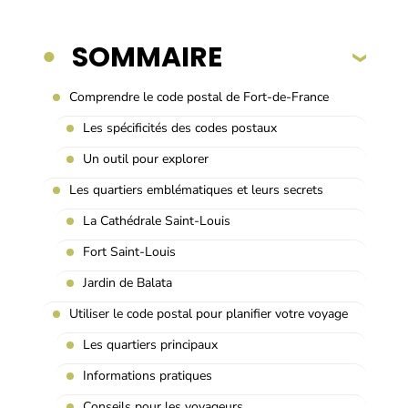
SOMMAIRE
Comprendre le code postal de Fort-de-France
Les spécificités des codes postaux
Un outil pour explorer
Les quartiers emblématiques et leurs secrets
La Cathédrale Saint-Louis
Fort Saint-Louis
Jardin de Balata
Utiliser le code postal pour planifier votre voyage
Les quartiers principaux
Informations pratiques
Conseils pour les voyageurs