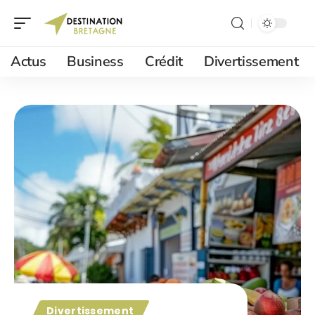
Actus
Business
Crédit
Divertissement
Divertissement