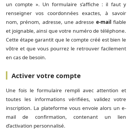
un compte ». Un formulaire s’affiche : il faut y
renseigner vos coordonnées exactes, à savoir
nom, prénom, adresse, une adresse
e-mail
fiable
et joignable, ainsi que votre numéro de téléphone.
Cette étape garantit que le compte créé est bien le
vôtre et que vous pourrez le retrouver facilement
en cas de besoin.
Activer votre compte
Une fois le formulaire rempli avec attention et
toutes les informations vérifiées, validez votre
inscription. La plateforme vous envoie alors un e-
mail de confirmation, contenant un lien
d’activation personnalisé.