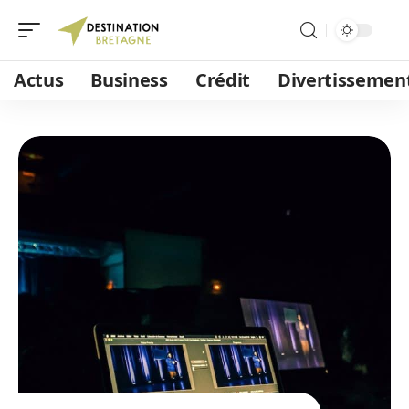
Actus
Business
Crédit
Divertissemen