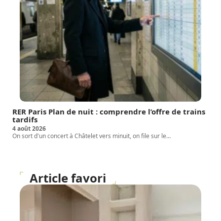
RER Paris Plan de nuit : comprendre l’offre de trains
tardifs
4 août 2026
On sort d'un concert à Châtelet vers minuit, on file sur le
…
Article favori