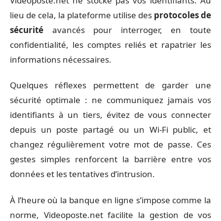
Videoposte.net ne stocke pas vos identifiants. Au
lieu de cela, la plateforme utilise des
protocoles de
sécurité
avancés pour interroger, en toute
confidentialité, les comptes reliés et rapatrier les
informations nécessaires.
Quelques réflexes permettent de garder une
sécurité optimale : ne communiquez jamais vos
identifiants à un tiers, évitez de vous connecter
depuis un poste partagé ou un Wi-Fi public, et
changez régulièrement votre mot de passe. Ces
gestes simples renforcent la barrière entre vos
données et les tentatives d’intrusion.
À l’heure où la banque en ligne s’impose comme la
norme, Videoposte.net facilite la gestion de vos