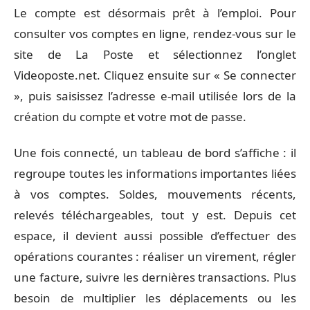
Le compte est désormais prêt à l’emploi. Pour
consulter vos comptes en ligne, rendez-vous sur le
site de La Poste et sélectionnez l’onglet
Videoposte.net. Cliquez ensuite sur « Se connecter
», puis saisissez l’adresse e-mail utilisée lors de la
création du compte et votre mot de passe.
Une fois connecté, un tableau de bord s’affiche : il
regroupe toutes les informations importantes liées
à vos comptes. Soldes, mouvements récents,
relevés téléchargeables, tout y est. Depuis cet
espace, il devient aussi possible d’effectuer des
opérations courantes : réaliser un virement, régler
une facture, suivre les dernières transactions. Plus
besoin de multiplier les déplacements ou les