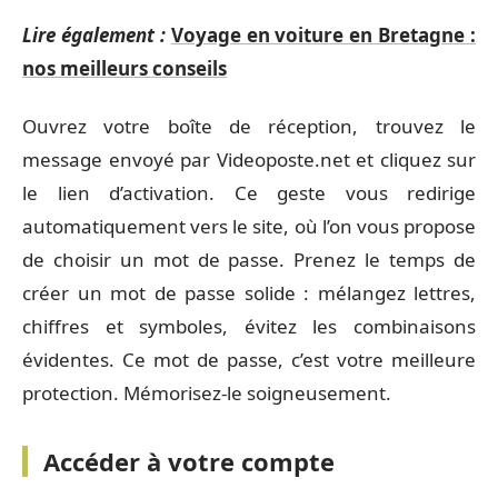
Lire également :
Voyage en voiture en Bretagne :
nos meilleurs conseils
Ouvrez votre boîte de réception, trouvez le
message envoyé par Videoposte.net et cliquez sur
le lien d’activation. Ce geste vous redirige
automatiquement vers le site, où l’on vous propose
de choisir un mot de passe. Prenez le temps de
créer un mot de passe solide : mélangez lettres,
chiffres et symboles, évitez les combinaisons
évidentes. Ce mot de passe, c’est votre meilleure
protection. Mémorisez-le soigneusement.
Accéder à votre compte