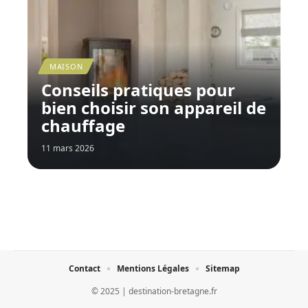
MAISON
Conseils pratiques pour
bien choisir son appareil de
chauffage
11 mars 2026
Contact
Mentions Légales
Sitemap
© 2025 | destination-bretagne.fr