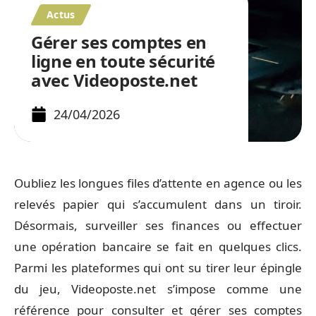
Actus
Gérer ses comptes en
ligne en toute sécurité
avec Videoposte.net
24/04/2026
Oubliez les longues files d’attente en agence ou les
relevés papier qui s’accumulent dans un tiroir.
Désormais, surveiller ses finances ou effectuer
une opération bancaire se fait en quelques clics.
Parmi les plateformes qui ont su tirer leur épingle
du jeu, Videoposte.net s’impose comme une
référence pour consulter et gérer ses comptes