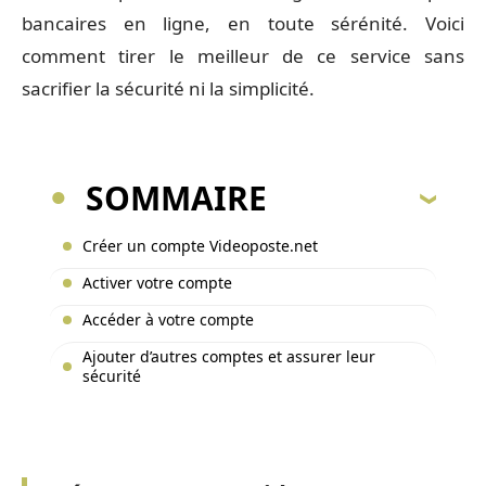
bancaires en ligne, en toute sérénité. Voici
comment tirer le meilleur de ce service sans
sacrifier la sécurité ni la simplicité.
SOMMAIRE
Créer un compte Videoposte.net
Activer votre compte
Accéder à votre compte
Ajouter d’autres comptes et assurer leur
sécurité