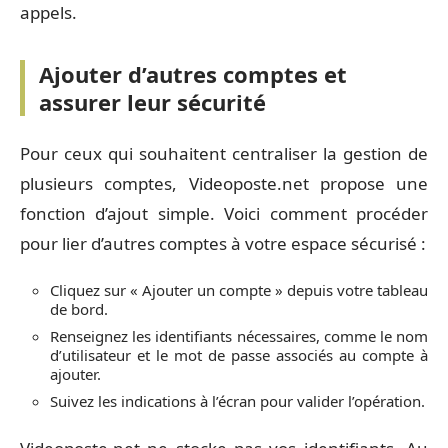
appels.
Ajouter d’autres comptes et
assurer leur sécurité
Pour ceux qui souhaitent centraliser la gestion de
plusieurs comptes, Videoposte.net propose une
fonction d’ajout simple. Voici comment procéder
pour lier d’autres comptes à votre espace sécurisé :
Cliquez sur « Ajouter un compte » depuis votre tableau
de bord.
Renseignez les identifiants nécessaires, comme le nom
d’utilisateur et le mot de passe associés au compte à
ajouter.
Suivez les indications à l’écran pour valider l’opération.