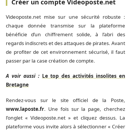
Créer un compte Videoposte.net
Videoposte.net mise sur une sécurité robuste :
chaque donnée transmise sur la plateforme
bénéficie d’un chiffrement solide, à l’abri des
regards indiscrets et des attaques de pirates. Avant
de profiter de cet environnement sécurisé, il faut
passer par la case création de compte.
A voir aussi :
Le top des activités insolites en
Bretagne
Rendez-vous sur le site officiel de la Poste,
www.laposte.fr
. Une fois sur la page, cherchez
l’onglet « Videoposte.net » et cliquez dessus. La
plateforme vous invite alors à sélectionner « Créer