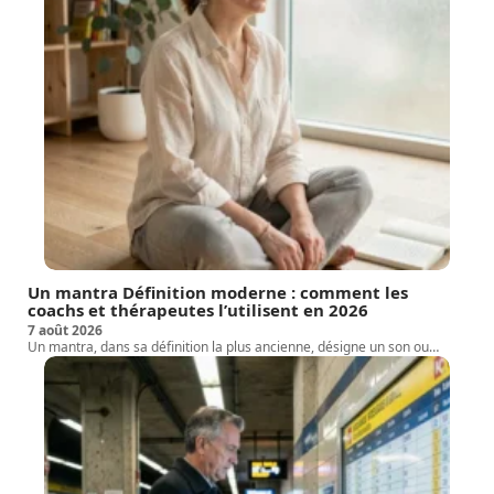
Un mantra Définition moderne : comment les
coachs et thérapeutes l’utilisent en 2026
7 août 2026
Un mantra, dans sa définition la plus ancienne, désigne un son ou
…