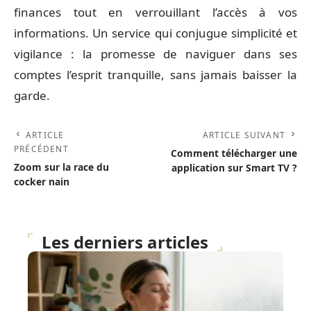
finances tout en verrouillant l’accès à vos
informations. Un service qui conjugue simplicité et
vigilance : la promesse de naviguer dans ses
comptes l’esprit tranquille, sans jamais baisser la
garde.
ARTICLE
ARTICLE SUIVANT
PRÉCÉDENT
Comment télécharger une
Zoom sur la race du
application sur Smart TV ?
cocker nain
Les derniers articles