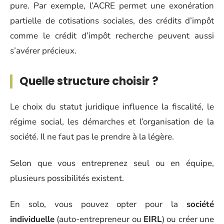
pure. Par exemple, l’ACRE permet une exonération
partielle de cotisations sociales, des crédits d’impôt
comme le crédit d’impôt recherche peuvent aussi
s’avérer précieux.
Quelle structure choisir ?
Le choix du statut juridique influence la fiscalité, le
régime social, les démarches et l’organisation de la
société. Il ne faut pas le prendre à la légère.
Selon que vous entreprenez seul ou en équipe,
plusieurs possibilités existent.
En solo, vous pouvez opter pour la
société
individuelle
(auto-entrepreneur ou
EIRL
) ou créer une