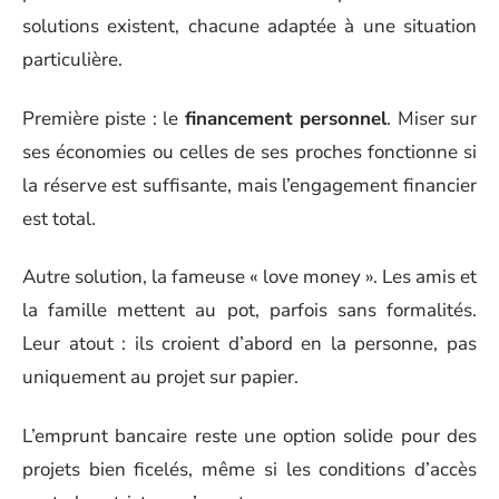
solutions existent, chacune adaptée à une situation
particulière.
Première piste : le
financement personnel
. Miser sur
ses économies ou celles de ses proches fonctionne si
la réserve est suffisante, mais l’engagement financier
est total.
Autre solution, la fameuse « love money ». Les amis et
la famille mettent au pot, parfois sans formalités.
Leur atout : ils croient d’abord en la personne, pas
uniquement au projet sur papier.
L’emprunt bancaire reste une option solide pour des
projets bien ficelés, même si les conditions d’accès