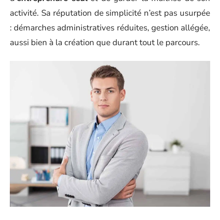
activité. Sa réputation de simplicité n’est pas usurpée
: démarches administratives réduites, gestion allégée,
aussi bien à la création que durant tout le parcours.