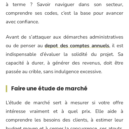
à terme ? Savoir naviguer dans son secteur,
comprendre ses codes, c’est la base pour avancer
avec confiance.
Avant de s’attaquer aux démarches administratives
ou de penser au
depot des comptes annuels
, il est
indispensable d’évaluer la solidité du projet. Sa
capacité à durer, à générer des revenus, doit être
passée au crible, sans indulgence excessive.
Faire une étude de marché
L’étude de marché sert à mesurer si votre offre
intéresse vraiment et à quel prix. Elle aide à
comprendre les besoins des clients, à estimer leur
budget moyen et à cerner la concurrence, ses atouts,