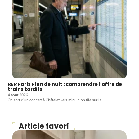
RER Paris Plan de nuit : comprendre l’offre de
trains tardifs
4 août 2026
On sort d'un concert à Châtelet vers minuit, on file sur le
…
Article favori