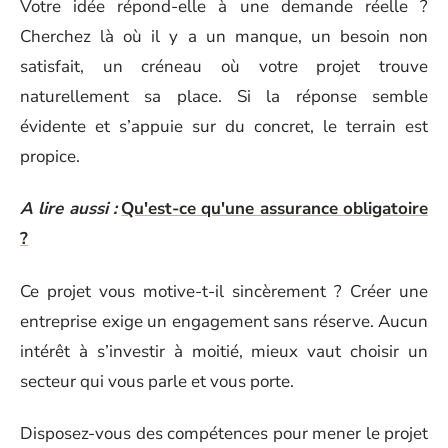
Votre idée répond-elle à une demande réelle ?
Cherchez là où il y a un manque, un besoin non
satisfait, un créneau où votre projet trouve
naturellement sa place. Si la réponse semble
évidente et s’appuie sur du concret, le terrain est
propice.
A lire aussi :
Qu'est-ce qu'une assurance obligatoire
?
Ce projet vous motive-t-il sincèrement ? Créer une
entreprise exige un engagement sans réserve. Aucun
intérêt à s’investir à moitié, mieux vaut choisir un
secteur qui vous parle et vous porte.
Disposez-vous des compétences pour mener le projet