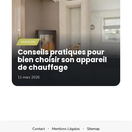
MAISON
Conseils pratiques pour
bien choisir son appareil
de chauffage
11 mars 2026
Contact
Mentions Légales
Sitemap