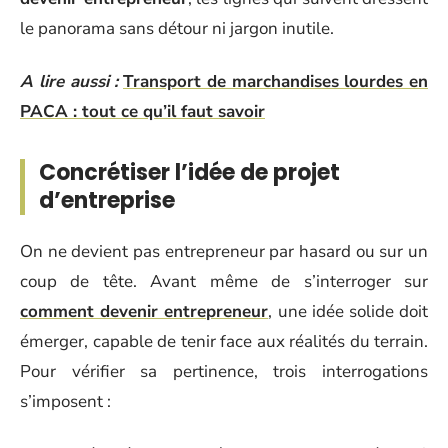
le panorama sans détour ni jargon inutile.
A lire aussi :
Transport de marchandises lourdes en
PACA : tout ce qu’il faut savoir
Concrétiser l’idée de projet
d’entreprise
On ne devient pas entrepreneur par hasard ou sur un
coup de tête. Avant même de s’interroger sur
comment devenir entrepreneur
, une idée solide doit
émerger, capable de tenir face aux réalités du terrain.
Pour vérifier sa pertinence, trois interrogations
s’imposent :