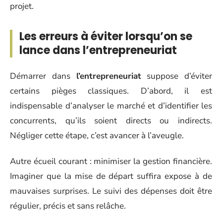
projet.
Les erreurs à éviter lorsqu’on se
lance dans l’entrepreneuriat
Démarrer dans
l’entrepreneuriat
suppose d’éviter
certains pièges classiques. D’abord, il est
indispensable d’analyser le marché et d’identifier les
concurrents, qu’ils soient directs ou indirects.
Négliger cette étape, c’est avancer à l’aveugle.
Autre écueil courant : minimiser la gestion financière.
Imaginer que la mise de départ suffira expose à de
mauvaises surprises. Le suivi des dépenses doit être
régulier, précis et sans relâche.