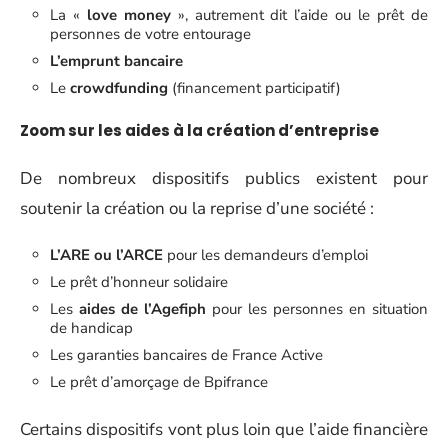
La «
love money
», autrement dit l’aide ou le prêt de
personnes de votre entourage
L’emprunt bancaire
Le
crowdfunding
(financement participatif)
Zoom sur les aides à la création d’entreprise
De nombreux dispositifs publics existent pour
soutenir la création ou la reprise d’une société :
L’ARE ou l’ARCE
pour les demandeurs d’emploi
Le prêt d’honneur solidaire
Les
aides de l’Agefiph
pour les personnes en situation
de handicap
Les garanties bancaires de France Active
Le prêt d’amorçage de Bpifrance
Certains dispositifs vont plus loin que l’aide financière