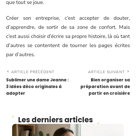
que tout se joue.
Créer son entreprise, c’est accepter de douter,
d’apprendre, de sortir de sa zone de confort. Mais
c’est aussi choisir d’écrire sa propre histoire, là où tant
d’autres se contentent de tourner les pages écrites
par d’autres.
ARTICLE PRÉCÉDENT
ARTICLE SUIVANT
Sublimer une dame Jeanne :
Bien organiser sa
3 idées déco originales à
préparation avant de
adopter
partir en croisière
Les derniers articles