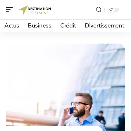
Actus
Business
Crédit
Divertissement