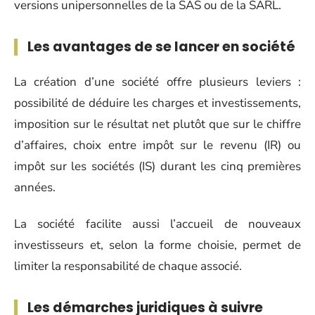
versions unipersonnelles de la SAS ou de la SARL.
Les avantages de se lancer en société
La création d’une société offre plusieurs leviers :
possibilité de déduire les charges et investissements,
imposition sur le résultat net plutôt que sur le chiffre
d’affaires, choix entre impôt sur le revenu (IR) ou
impôt sur les sociétés (IS) durant les cinq premières
années.
La société facilite aussi l’accueil de nouveaux
investisseurs et, selon la forme choisie, permet de
limiter la responsabilité de chaque associé.
Les démarches juridiques à suivre