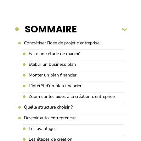
SOMMAIRE
Concrétiser l’idée de projet d’entreprise
Faire une étude de marché
Établir un business plan
Monter un plan financier
L’intérêt d’un plan financier
Zoom sur les aides à la création d’entreprise
Quelle structure choisir ?
Devenir auto-entrepreneur
Les avantages
Les étapes de création