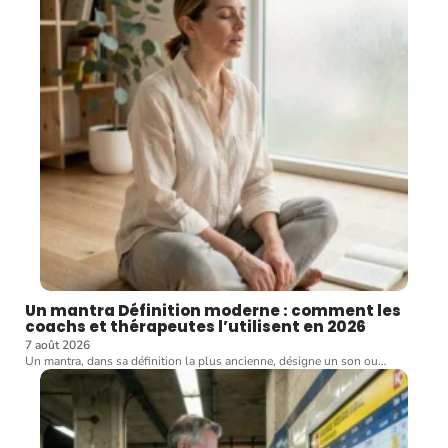
Un mantra Définition moderne : comment les
coachs et thérapeutes l’utilisent en 2026
7 août 2026
Un mantra, dans sa définition la plus ancienne, désigne un son ou
…