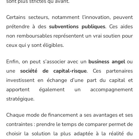
sont plus strictes qu’avant.
Certains secteurs, notamment l’innovation, peuvent
prétendre à des
subventions publiques
. Ces aides
non remboursables représentent un vrai soutien pour
ceux qui y sont éligibles.
Enfin, on peut s’associer avec un
business angel
ou
une
société de capital-risque
. Ces partenaires
investissent en échange d’une part du capital et
apportent également un accompagnement
stratégique.
Chaque mode de financement a ses avantages et ses
contraintes : prendre le temps de comparer permet de
choisir la solution la plus adaptée à la réalité du