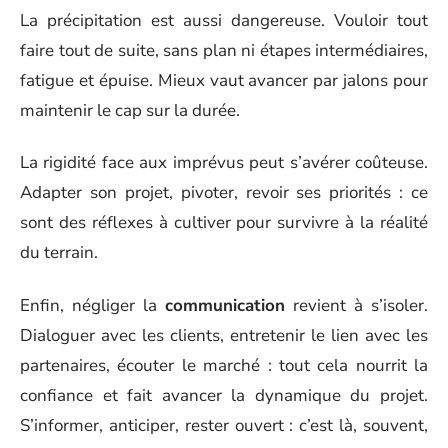
La précipitation est aussi dangereuse. Vouloir tout
faire tout de suite, sans plan ni étapes intermédiaires,
fatigue et épuise. Mieux vaut avancer par jalons pour
maintenir le cap sur la durée.
La rigidité face aux imprévus peut s’avérer coûteuse.
Adapter son projet, pivoter, revoir ses priorités : ce
sont des réflexes à cultiver pour survivre à la réalité
du terrain.
Enfin, négliger la
communication
revient à s’isoler.
Dialoguer avec les clients, entretenir le lien avec les
partenaires, écouter le marché : tout cela nourrit la
confiance et fait avancer la dynamique du projet.
S’informer, anticiper, rester ouvert : c’est là, souvent,