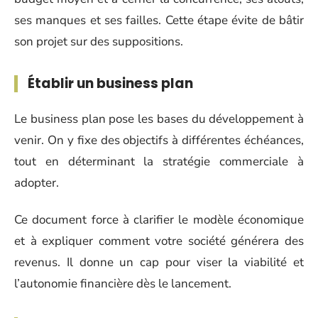
ses manques et ses failles. Cette étape évite de bâtir
son projet sur des suppositions.
Établir un business plan
Le business plan pose les bases du développement à
venir. On y fixe des objectifs à différentes échéances,
tout en déterminant la stratégie commerciale à
adopter.
Ce document force à clarifier le modèle économique
et à expliquer comment votre société générera des
revenus. Il donne un cap pour viser la viabilité et
l’autonomie financière dès le lancement.