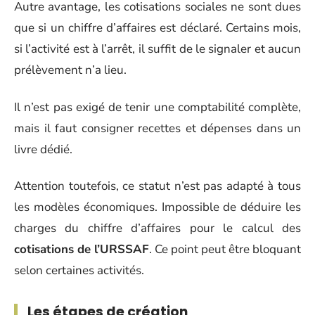
Autre avantage, les cotisations sociales ne sont dues
que si un chiffre d’affaires est déclaré. Certains mois,
si l’activité est à l’arrêt, il suffit de le signaler et aucun
prélèvement n’a lieu.
Il n’est pas exigé de tenir une comptabilité complète,
mais il faut consigner recettes et dépenses dans un
livre dédié.
Attention toutefois, ce statut n’est pas adapté à tous
les modèles économiques. Impossible de déduire les
charges du chiffre d’affaires pour le calcul des
cotisations de l’URSSAF
. Ce point peut être bloquant
selon certaines activités.
Les étapes de création