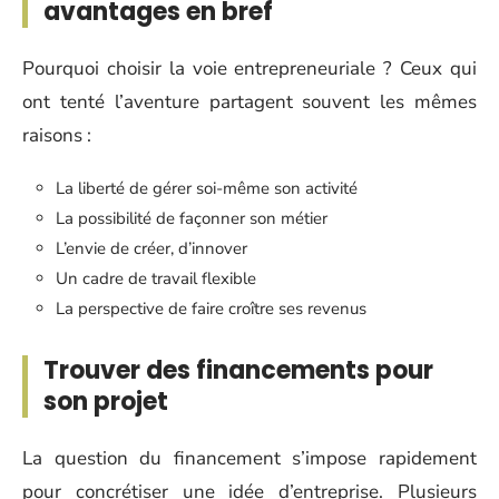
avantages en bref
Pourquoi choisir la voie entrepreneuriale ? Ceux qui
ont tenté l’aventure partagent souvent les mêmes
raisons :
La liberté de gérer soi-même son activité
La possibilité de façonner son métier
L’envie de créer, d’innover
Un cadre de travail flexible
La perspective de faire croître ses revenus
Trouver des financements pour
son projet
La question du financement s’impose rapidement
pour concrétiser une idée d’entreprise. Plusieurs