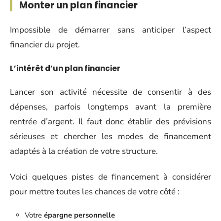
Monter un plan financier
Impossible de démarrer sans anticiper l’aspect
financier du projet.
L’intérêt d’un plan financier
Lancer son activité nécessite de consentir à des
dépenses, parfois longtemps avant la première
rentrée d’argent. Il faut donc établir des prévisions
sérieuses et chercher les modes de financement
adaptés à la création de votre structure.
Voici quelques pistes de financement à considérer
pour mettre toutes les chances de votre côté :
Votre
épargne personnelle