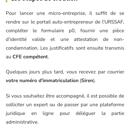
Pour lancer une micro-entreprise, il suffit de se
rendre sur le portail auto-entrepreneur de l’URSSAF,
compléter le formulaire p0, fournir une pièce
d’identité valide et une attestation de non-
condamnation. Les justificatifs sont ensuite transmis
au
CFE compétent
.
Quelques jours plus tard, vous recevez par courrier
votre numéro d’immatriculation
(
Siren
).
Si vous souhaitez être accompagné, il est possible de
solliciter un expert ou de passer par une plateforme
juridique en ligne pour déléguer la partie
administrative.