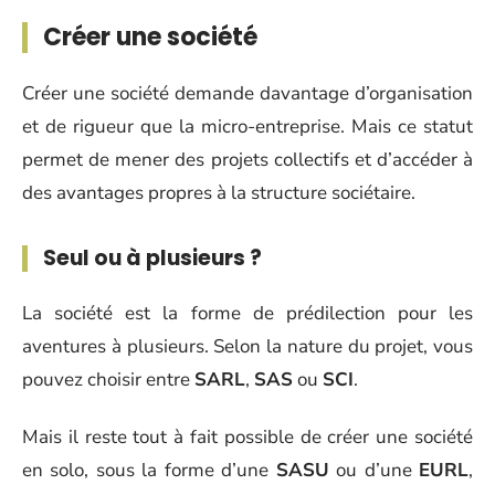
Créer une société
Créer une société demande davantage d’organisation
et de rigueur que la micro-entreprise. Mais ce statut
permet de mener des projets collectifs et d’accéder à
des avantages propres à la structure sociétaire.
Seul ou à plusieurs ?
La société est la forme de prédilection pour les
aventures à plusieurs. Selon la nature du projet, vous
pouvez choisir entre
SARL
,
SAS
ou
SCI
.
Mais il reste tout à fait possible de créer une société
en solo, sous la forme d’une
SASU
ou d’une
EURL
,