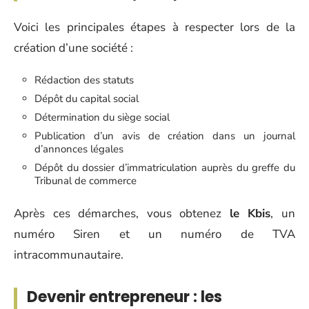
Voici les principales étapes à respecter lors de la
création d’une société :
Rédaction des statuts
Dépôt du capital social
Détermination du siège social
Publication d’un avis de création dans un journal
d’annonces légales
Dépôt du dossier d’immatriculation auprès du greffe du
Tribunal de commerce
Après ces démarches, vous obtenez
le Kbis
, un
numéro Siren et un numéro de TVA
intracommunautaire.
Devenir entrepreneur : les