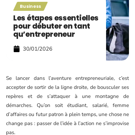
Business
Les étapes essentielles
pour débuter en tant
qu’entrepreneur
30/01/2026
Se lancer dans l’aventure entrepreneuriale, c’est
accepter de sortir de la ligne droite, de bousculer ses
repères et de s’attaquer à une montagne de
démarches. Qu’on soit étudiant, salarié, femme
d’affaires ou futur patron à plein temps, une chose ne
change pas : passer de l’idée à l’action ne s’improvise
pas.