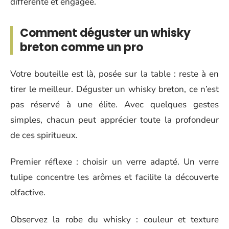
différente et engagée.
Comment déguster un whisky
breton comme un pro
Votre bouteille est là, posée sur la table : reste à en
tirer le meilleur. Déguster un whisky breton, ce n’est
pas réservé à une élite. Avec quelques gestes
simples, chacun peut apprécier toute la profondeur
de ces spiritueux.
Premier réflexe : choisir un verre adapté. Un verre
tulipe concentre les arômes et facilite la découverte
olfactive.
Observez la robe du whisky : couleur et texture