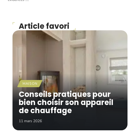
Article favori
MAISON
Conseils pratiques pour
bien choisir son appareil
de chauffage
11 mars 2026