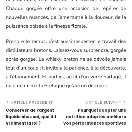
Chaque gorgée offre une occasion de repérer de
nouvelles nuances, de l’amertume à la douceur, de la
puissance boisée à la finesse florale.
Prendre le temps, c’est aussi respecter le travail des
distillateurs bretons. Laissez-vous surprendre, gorgée
après gorgée. Le whisky breton ne se dévoile jamais
tout d’un coup : il invite à la patience, à la découverte,
à l’étonnement. Et parfois, au fil d’un verre partagé, il
raconte mieux la Bretagne qu’aucun discours.
ARTICLE PRÉCÉDENT
ARTICLE SUIVANT
Conserver de l’argent
Pourquoi adopter une
liquide chez soi, que dit
nutrition adaptée améliore
vraiment la loi ?
vos performances sportives