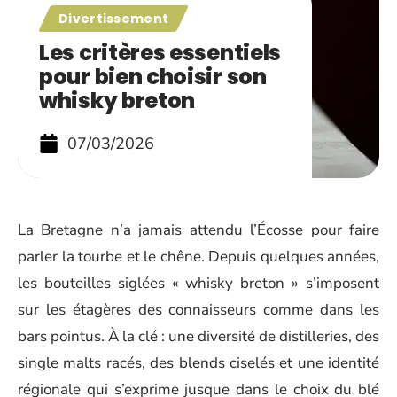
Divertissement
Les critères essentiels
pour bien choisir son
whisky breton
07/03/2026
La Bretagne n’a jamais attendu l’Écosse pour faire
parler la tourbe et le chêne. Depuis quelques années,
les bouteilles siglées « whisky breton » s’imposent
sur les étagères des connaisseurs comme dans les
bars pointus. À la clé : une diversité de distilleries, des
single malts racés, des blends ciselés et une identité
régionale qui s’exprime jusque dans le choix du blé