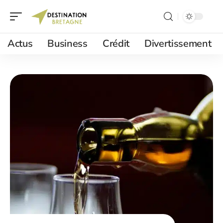
Actus
Business
Crédit
Divertissement