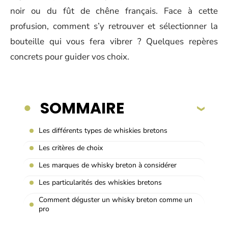
noir ou du fût de chêne français. Face à cette
profusion, comment s’y retrouver et sélectionner la
bouteille qui vous fera vibrer ? Quelques repères
concrets pour guider vos choix.
SOMMAIRE
Les différents types de whiskies bretons
Les critères de choix
Les marques de whisky breton à considérer
Les particularités des whiskies bretons
Comment déguster un whisky breton comme un
pro