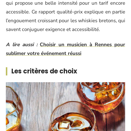
qui propose une belle intensité pour un tarif encore
accessible. Ce rapport qualité-prix explique en partie
l’engouement croissant pour les whiskies bretons, qui
savent conjuguer exigence et accessibilité.
A lire aussi :
Choisir un musicien à Rennes pour
sublimer votre événement réussi
Les critères de choix