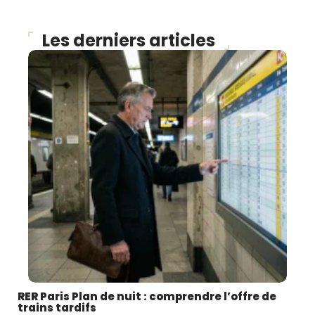
Les derniers articles
RER Paris Plan de nuit : comprendre l’offre de
trains tardifs