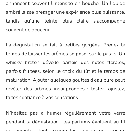
annoncent souvent l’intensité en bouche. Un liquide
ambré laisse présager une expérience plus puissante,
tandis qu’une teinte plus claire s’accompagne
souvent de douceur.
La dégustation se fait à petites gorgées. Prenez le
temps de laisser les arômes se poser sur le palais. Un
whisky breton dévoile parfois des notes florales,
parfois fruitées, selon le choix du fût et le temps de
maturation. Ajouter quelques gouttes d’eau pure peut
révéler des arômes insoupçonnés : testez, ajustez,
faites confiance à vos sensations.
N’hésitez pas à humer régulièrement votre verre
pendant la dégustation : les parfums évoluent au fil
des minutes, tout comme les saveurs en bouche.