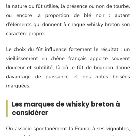
la nature du fût utilisé, la présence ou non de tourbe,
ou encore la proportion de blé noir : autant
d’éléments qui donnent à chaque whisky breton son
caractère propre.
Le choix du fût influence fortement le résultat : un
vieillissement en chêne français apporte souvent
douceur et subtilité, là où le fût de bourbon donne
davantage de puissance et des notes boisées
marquées.
Les marques de whisky breton à
considérer
On associe spontanément la France à ses vignobles,