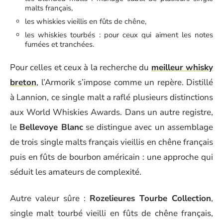
malts français,
les whiskies vieillis en fûts de chêne,
les whiskies tourbés : pour ceux qui aiment les notes
fumées et tranchées.
Pour celles et ceux à la recherche du
meilleur whisky
breton
, l’Armorik s’impose comme un repère. Distillé
à Lannion, ce single malt a raflé plusieurs distinctions
aux World Whiskies Awards. Dans un autre registre,
le
Bellevoye Blanc
se distingue avec un assemblage
de trois single malts français vieillis en chêne français
puis en fûts de bourbon américain : une approche qui
séduit les amateurs de complexité.
Autre valeur sûre :
Rozelieures Tourbe Collection
,
single malt tourbé vieilli en fûts de chêne français,