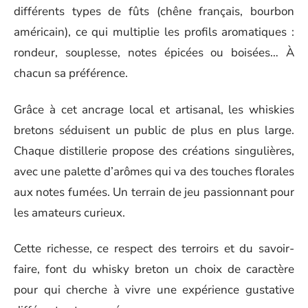
différents types de fûts (chêne français, bourbon
américain), ce qui multiplie les profils aromatiques :
rondeur, souplesse, notes épicées ou boisées… À
chacun sa préférence.
Grâce à cet ancrage local et artisanal, les whiskies
bretons séduisent un public de plus en plus large.
Chaque distillerie propose des créations singulières,
avec une palette d’arômes qui va des touches florales
aux notes fumées. Un terrain de jeu passionnant pour
les amateurs curieux.
Cette richesse, ce respect des terroirs et du savoir-
faire, font du whisky breton un choix de caractère
pour qui cherche à vivre une expérience gustative