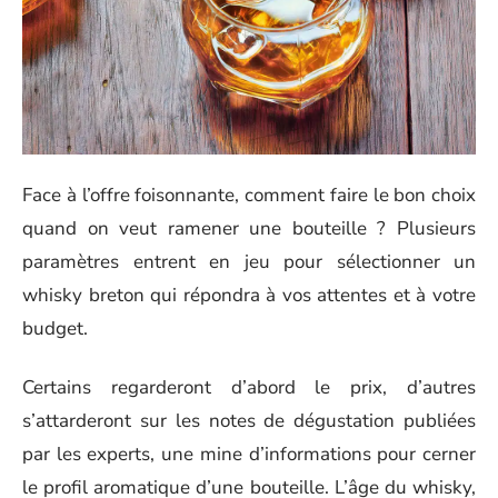
Face à l’offre foisonnante, comment faire le bon choix
quand on veut ramener une bouteille ? Plusieurs
paramètres entrent en jeu pour sélectionner un
whisky breton qui répondra à vos attentes et à votre
budget.
Certains regarderont d’abord le prix, d’autres
s’attarderont sur les notes de dégustation publiées
par les experts, une mine d’informations pour cerner
le profil aromatique d’une bouteille. L’âge du whisky,