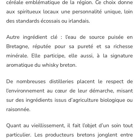
céréale emblématique de la région. Ce choix donne
aux spiritueux locaux une personnalité unique, loin
des standards écossais ou irlandais.
Autre ingrédient clé : l’eau de source puisée en
Bretagne, réputée pour sa pureté et sa richesse
minérale. Elle participe, elle aussi, à la signature
aromatique du whisky breton.
De nombreuses distilleries placent le respect de
l’environnement au cœur de leur démarche, misant
sur des ingrédients issus d’agriculture biologique ou
raisonnée.
Quant au vieillissement, il fait l’objet d’un soin tout
particulier. Les producteurs bretons jonglent entre