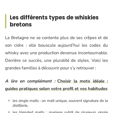
Les différents types de whiskies
bretons
La Bretagne ne se contente plus de ses crêpes et de
son cidre : elle bouscule aujourd’hui les codes du
whisky avec une production devenue incontournable.
Derrière ce succès, une pluralité de styles. Voici les
grandes familles à découvrir pour s’y retrouver :
A lire en complément :
Choisir la moto idéale :
guides pratiques selon votre profil et vos habitudes
les single malts : un malt unique, souvent signature de la
distillerie,
les blended malts : mariage subtil de plusieurs single