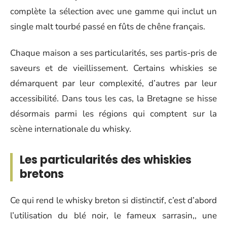
complète la sélection avec une gamme qui inclut un
single malt tourbé passé en fûts de chêne français.
Chaque maison a ses particularités, ses partis-pris de
saveurs et de vieillissement. Certains whiskies se
démarquent par leur complexité, d’autres par leur
accessibilité. Dans tous les cas, la Bretagne se hisse
désormais parmi les régions qui comptent sur la
scène internationale du whisky.
Les particularités des whiskies
bretons
Ce qui rend le whisky breton si distinctif, c’est d’abord
l’utilisation du blé noir, le fameux sarrasin,, une