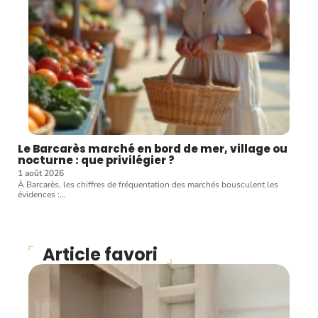
Le Barcarès marché en bord de mer, village ou
nocturne : que privilégier ?
1 août 2026
À Barcarès, les chiffres de fréquentation des marchés bousculent les
évidences :
…
Article favori