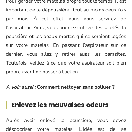
Pour garder votre matelas propre tout le temps, il est
important de le dépoussiérer tout au moins deux fois
par mois. À cet effet, vous vous servirez de
l’aspirateur. Ainsi, vous pourrez enlever les saletés, la
poussière et les peaux mortes qui se seraient logées
sur votre matelas. En passant l’aspirateur sur ce
dernier, vous allez y retirer aussi les parasites.
Toutefois, veillez à ce que votre aspirateur soit bien
propre avant de passer à l’action.
A voir aussi :
Comment nettoyer sans polluer ?
Enlevez les mauvaises odeurs
Après avoir enlevé la poussière, vous devez
désodoriser votre matelas. L’idée est de se