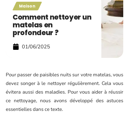
Maison
Comment nettoyer un
matelas en
profondeur ?
01/06/2025
Pour passer de paisibles nuits sur votre matelas, vous
devez songer à le nettoyer régulièrement. Cela vous
évitera aussi des maladies. Pour vous aider à réussir
ce nettoyage, nous avons développé des astuces
essentielles dans ce texte.