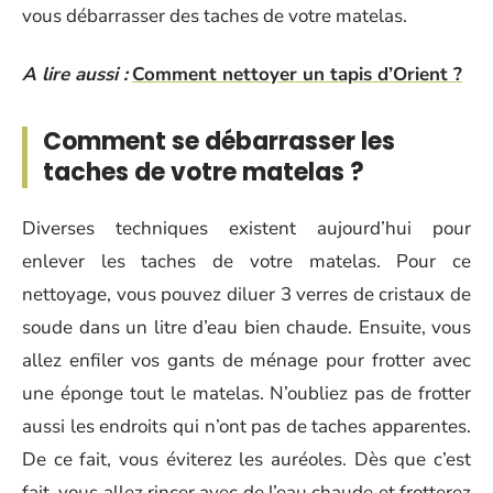
vous débarrasser des taches de votre matelas.
A lire aussi :
Comment nettoyer un tapis d’Orient ?
Comment se débarrasser les
taches de votre matelas ?
Diverses techniques existent aujourd’hui pour
enlever les taches de votre matelas. Pour ce
nettoyage, vous pouvez diluer 3 verres de cristaux de
soude dans un litre d’eau bien chaude. Ensuite, vous
allez enfiler vos gants de ménage pour frotter avec
une éponge tout le matelas. N’oubliez pas de frotter
aussi les endroits qui n’ont pas de taches apparentes.
De ce fait, vous éviterez les auréoles. Dès que c’est
fait, vous allez rincer avec de l’eau chaude et frotterez