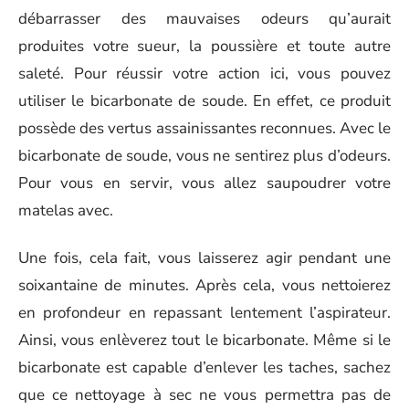
débarrasser des mauvaises odeurs qu’aurait
produites votre sueur, la poussière et toute autre
saleté. Pour réussir votre action ici, vous pouvez
utiliser le bicarbonate de soude. En effet, ce produit
possède des vertus assainissantes reconnues. Avec le
bicarbonate de soude, vous ne sentirez plus d’odeurs.
Pour vous en servir, vous allez saupoudrer votre
matelas avec.
Une fois, cela fait, vous laisserez agir pendant une
soixantaine de minutes. Après cela, vous nettoierez
en profondeur en repassant lentement l’aspirateur.
Ainsi, vous enlèverez tout le bicarbonate. Même si le
bicarbonate est capable d’enlever les taches, sachez
que ce nettoyage à sec ne vous permettra pas de