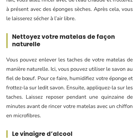
à présent avec des éponges sèches. Après cela, vous
le laisserez sécher à l’air libre.
Nettoyez votre matelas de façon
naturelle
Vous pouvez enlever les taches de votre matelas de
manière naturelle. Ici, vous pouvez utiliser le savon au
fiel de bœuf. Pour ce faire, humidifiez votre éponge et
frottez-la sur ledit savon. Ensuite, appliquez-la sur les
taches. Laissez reposer pendant une quinzaine de
minutes avant de rincer votre matelas avec un chiffon
en microfibres.
Le vinaigre d’alcool