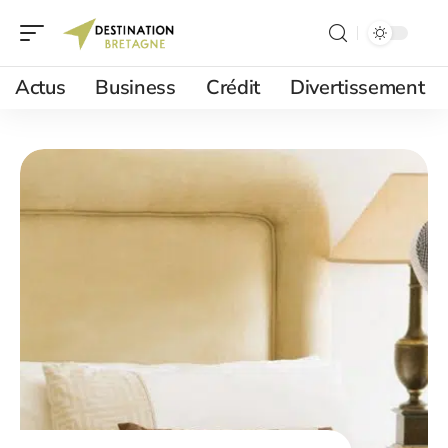
Actus
Business
Crédit
Divertissement