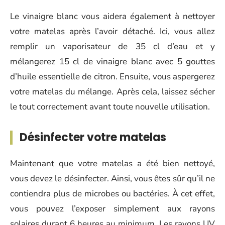
Le vinaigre blanc vous aidera également à nettoyer
votre matelas après l’avoir détaché. Ici, vous allez
remplir un vaporisateur de 35 cl d’eau et y
mélangerez 15 cl de vinaigre blanc avec 5 gouttes
d’huile essentielle de citron. Ensuite, vous aspergerez
votre matelas du mélange. Après cela, laissez sécher
le tout correctement avant toute nouvelle utilisation.
Désinfecter votre matelas
Maintenant que votre matelas a été bien nettoyé,
vous devez le désinfecter. Ainsi, vous êtes sûr qu’il ne
contiendra plus de microbes ou bactéries. À cet effet,
vous pouvez l’exposer simplement aux rayons
solaires durant 6 heures au minimum. Les rayons UV