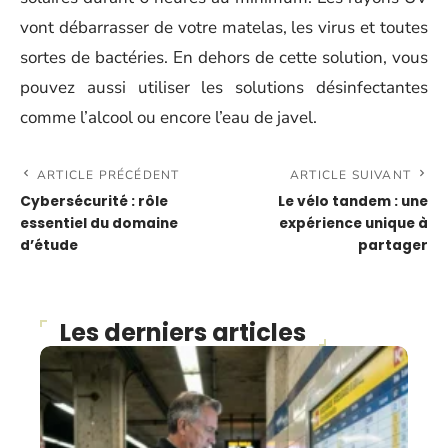
vont débarrasser de votre matelas, les virus et toutes
sortes de bactéries. En dehors de cette solution, vous
pouvez aussi utiliser les solutions désinfectantes
comme l’alcool ou encore l’eau de javel.
ARTICLE PRÉCÉDENT
ARTICLE SUIVANT
Cybersécurité : rôle
Le vélo tandem : une
essentiel du domaine
expérience unique à
d’étude
partager
Les derniers articles