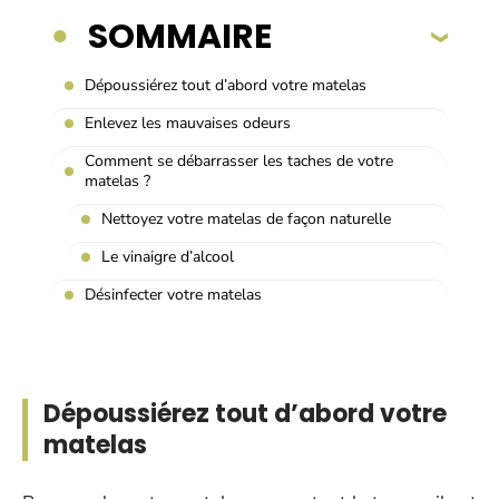
SOMMAIRE
Dépoussiérez tout d’abord votre matelas
Enlevez les mauvaises odeurs
Comment se débarrasser les taches de votre
matelas ?
Nettoyez votre matelas de façon naturelle
Le vinaigre d’alcool
Désinfecter votre matelas
Dépoussiérez tout d’abord votre
matelas